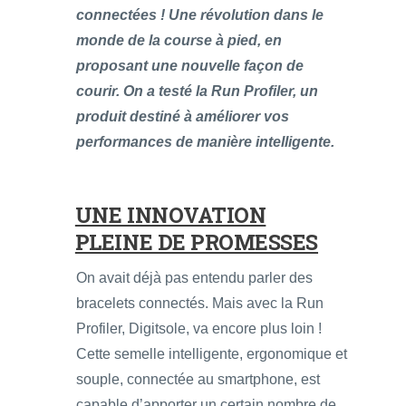
connectées ! Une révolution dans le
monde de la course à pied, en
proposant une nouvelle façon de
courir. On a testé la Run Profiler, un
produit destiné à améliorer vos
performances de manière intelligente.
UNE INNOVATION
PLEINE DE PROMESSES
On avait déjà pas entendu parler des
bracelets connectés. Mais avec la Run
Profiler, Digitsole, va encore plus loin !
Cette semelle intelligente, ergonomique et
souple, connectée au smartphone, est
capable d’apporter un certain nombre de