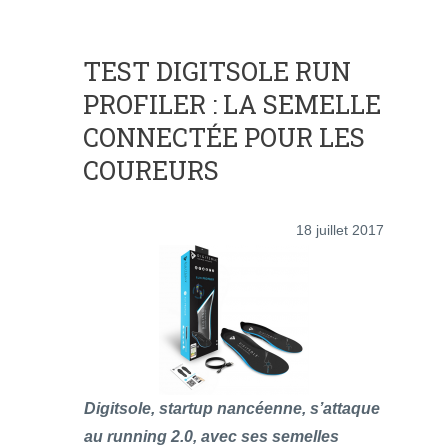
TEST DIGITSOLE RUN
PROFILER : LA SEMELLE
CONNECTÉE POUR LES
COUREURS
18 juillet 2017
Digitsole, startup nancéenne, s’attaque
au running 2.0, avec ses semelles