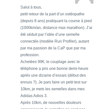
Salut à tous,
petit retour de la part d’un ostéopathe
(depuis 8 ans) pratiquant la course à pied
(1000km/an, distance max marathon). J’ai
été séduit par l’idée d’une semelle
connectée (modèle Run Profiler), autant
par ma passion de la CaP que par ma
profession.
Achetées 99€, le couplage avec le
téléphone a pris une bonne demi-heure
après une dizaine d’essais (début des
ennuis ?). Je pars faire un petit test sur
10km, je mets les semelles dans mes
Adidas Adios 3.
Après 10km, de nouvelles douleurs