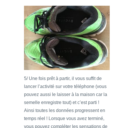
5/ Une fois prêt à partir, il vous suffit de
lancer l’activité sur votre téléphone (vous
pouvez aussi le laisser à la maison car la
semelle enregistre tout) et c’est parti !
Ainsi toutes les données progressent en
temps réel ! Lorsque vous avez terminé,
vous pouvez compléter les sensations de