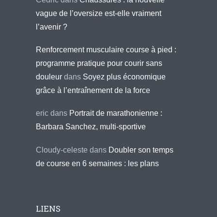
vague de l’oversize est-elle vraiment
l’avenir ?
Renforcement musculaire course à pied :
programme pratique pour courir sans
douleur
dans
Soyez plus économique
grâce à l’entraînement de la force
eric
dans
Portrait de marathonienne :
Barbara Sanchez, multi-sportive
Cloudy-celeste
dans
Doubler son temps
de course en 6 semaines : les plans
LIENS