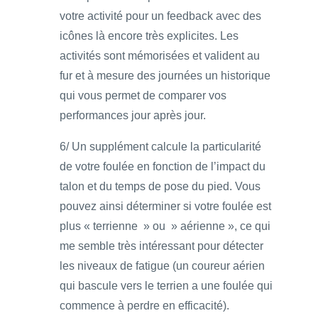
votre activité pour un feedback avec des
icônes là encore très explicites. Les
activités sont mémorisées et valident au
fur et à mesure des journées un historique
qui vous permet de comparer vos
performances jour après jour.
6/ Un supplément calcule la particularité
de votre foulée en fonction de l’impact du
talon et du temps de pose du pied. Vous
pouvez ainsi déterminer si votre foulée est
plus « terrienne » ou » aérienne », ce qui
me semble très intéressant pour détecter
les niveaux de fatigue (un coureur aérien
qui bascule vers le terrien a une foulée qui
commence à perdre en efficacité).