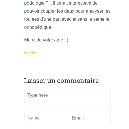
podologie ?... Il serait intéressant de
pouvoir coupler les deux pour analyser les
foulées d'une part avec et sans la semelle
orthopédique.
Merci de votre aide :-)
Reply
Laisser un commentaire