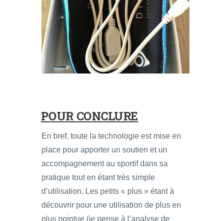
POUR CONCLURE
En bref, toute la technologie est mise en
place pour apporter un soutien et un
accompagnement au sportif dans sa
pratique tout en étant très simple
d’utilisation. Les petits « plus » étant à
découvrir pour une utilisation de plus en
plus pointue (je pense à l’analyse de