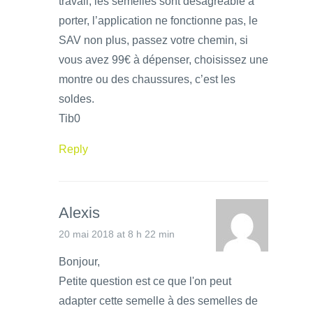
travail, les semelles sont désagréable à
porter, l’application ne fonctionne pas, le
SAV non plus, passez votre chemin, si
vous avez 99€ à dépenser, choisissez une
montre ou des chaussures, c’est les
soldes.
Tib0
Reply
Alexis
20 mai 2018 at 8 h 22 min
Bonjour,
Petite question est ce que l'on peut
adapter cette semelle à des semelles de