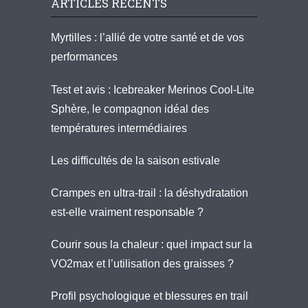
ARTICLES RÉCENTS
Myrtilles : l’allié de votre santé et de vos
performances
Test et avis : Icebreaker Merinos Cool-Lite
Sphère, le compagnon idéal des
températures intermédiaires
Les difficultés de la saison estivale
Crampes en ultra-trail : la déshydratation
est-elle vraiment responsable ?
Courir sous la chaleur : quel impact sur la
VO2max et l’utilisation des graisses ?
Profil psychologique et blessures en trail