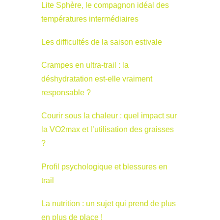
Lite Sphère, le compagnon idéal des
températures intermédiaires
Les difficultés de la saison estivale
Crampes en ultra-trail : la
déshydratation est-elle vraiment
responsable ?
Courir sous la chaleur : quel impact sur
la VO2max et l’utilisation des graisses
?
Profil psychologique et blessures en
trail
La nutrition : un sujet qui prend de plus
en plus de place !