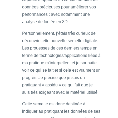
données précieuses pour améliorer vos
performances : avec notamment une
analyse de foulée en 3D.
Personnellement, j’étais très curieux de
découvrir cette nouvelle semelle digitale.
Les prouesses de ces derniers temps en
terme de technologies/applications liées à
ma pratique m’interpellent et je souhaite
voir ce qui se fait et si cela est vraiment un
progrès. Je précise que je suis un
pratiquant « assidu » ce qui fait que je
suis très exigeant avec le matériel utilisé.
Cette semelle est donc destinée à
indiquer au pratiquant les données de ses