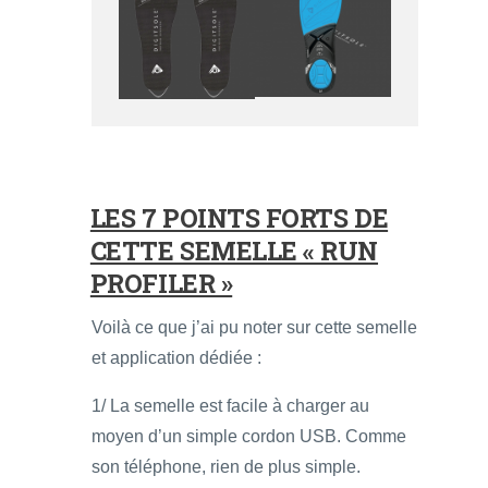
LES 7 POINTS FORTS DE
CETTE SEMELLE « RUN
PROFILER »
Voilà ce que j’ai pu noter sur cette semelle
et application dédiée :
1/ La semelle est facile à charger au
moyen d’un simple cordon USB. Comme
son téléphone, rien de plus simple.