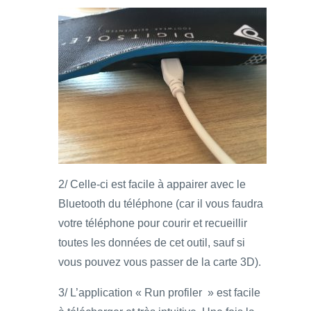
2/ Celle-ci est facile à appairer avec le
Bluetooth du téléphone (car il vous faudra
votre téléphone pour courir et recueillir
toutes les données de cet outil, sauf si
vous pouvez vous passer de la carte 3D).
3/ L’application « Run profiler » est facile