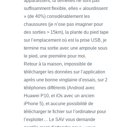
apparaissent, la semelles ne sont pas
suffisamment flexible, elles « alourdissent
» (de 40%) considérablement les
chaussures (je n’ose pas imaginer pour
des sorties > 15km), la plante du pied tape
sur l’emplacement où est la prise USB, je
termine ma sortie avec une ampoule sous
le pied, une première pour moi.
Retour à la maison, impossible de
télécharger les données sur l’application
après une bonne vingtaine d’essais, sur 2
téléphones différents (Android avec
Huawei P10, et iOs avec un ancien
iPhone 5), et aucune possibilité de
télécharger le fichier sur l’ordinateur pour
l’exploiter… Le SAV vous demande