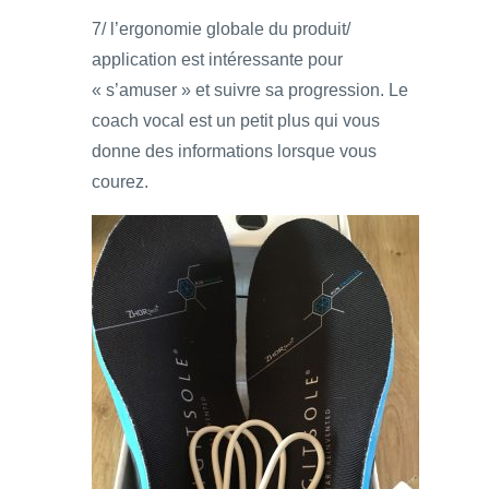
7/ l’ergonomie globale du produit/
application est intéressante pour
« s’amuser » et suivre sa progression. Le
coach vocal est un petit plus qui vous
donne des informations lorsque vous
courez.