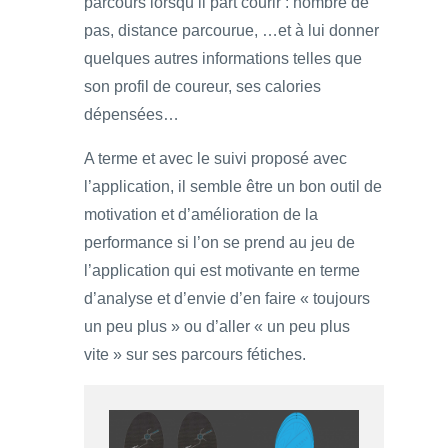
parcours lorsqu’il part courir : nombre de
pas, distance parcourue, …et à lui donner
quelques autres informations telles que
son profil de coureur, ses calories
dépensées…
A terme et avec le suivi proposé avec
l’application, il semble être un bon outil de
motivation et d’amélioration de la
performance si l’on se prend au jeu de
l’application qui est motivante en terme
d’analyse et d’envie d’en faire « toujours
un peu plus » ou d’aller « un peu plus
vite » sur ses parcours fétiches.