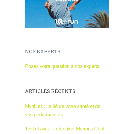
NOS EXPERTS
Posez votre question à nos experts
ARTICLES RÉCENTS
Myrtilles : l’allié de votre santé et de
vos performances
Test et avis : Icebreaker Merinos Cool-