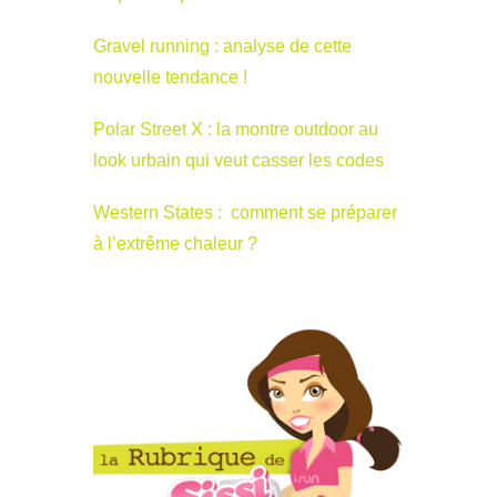
Gravel running : analyse de cette
nouvelle tendance !
Polar Street X : la montre outdoor au
look urbain qui veut casser les codes
Western States : comment se préparer
à l’extrême chaleur ?