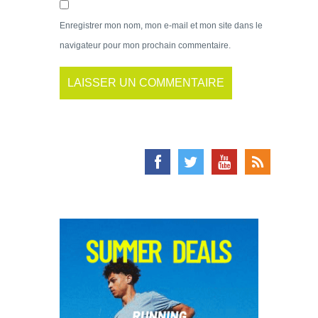
Enregistrer mon nom, mon e-mail et mon site dans le
navigateur pour mon prochain commentaire.