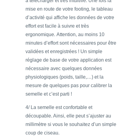
à télécharger et très intuitive. Une fois la
mise en route de votre footing, le tableau
d’activité qui affiche les données de votre
effort est facile à suivre et très
ergonomique. Attention, au moins 10
minutes d’effort sont nécessaires pour être
validées et enregistrées ! Un simple
réglage de base de votre application est
nécessaire avec quelques données
physiologiques (poids, taille,…) et la
mesure de quelques pas pour calibrer la
semelle et c’est parti !
4/ La semelle est confortable et
découpable. Ainsi, elle peut s’ajuster au
millimètre si vous le souhaitez d’un simple
coup de ciseau.