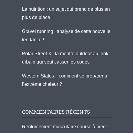
La nutrition : un sujet qui prend de plus en
plus de place !
Gravel running : analyse de cette nouvelle
tendance !
Polar Street X : la montre outdoor au look
urbain qui veut casser les codes
Western States : comment se préparer à
l’extrême chaleur ?
COMMENTAIRES RÉCENTS
Renforcement musculaire course à pied :