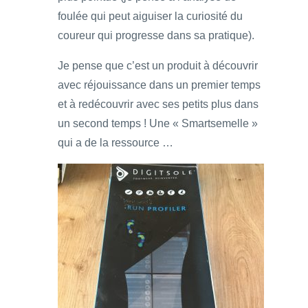
foulée qui peut aiguiser la curiosité du
coureur qui progresse dans sa pratique).
Je pense que c’est un produit à découvrir
avec réjouissance dans un premier temps
et à redécouvrir avec ses petits plus dans
un second temps ! Une « Smartsemelle »
qui a de la ressource …