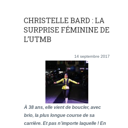
CHRISTELLE BARD : LA
SURPRISE FÉMININE DE
L’UTMB
14 septembre 2017
À 38 ans, elle vient de boucler, avec
brio, la plus longue course de sa
carrière. Et pas n’importe laquelle ! En