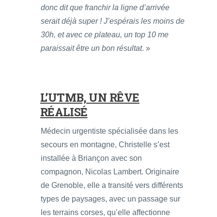
donc dit que franchir la ligne d’arrivée
serait déjà super ! J’espérais les moins de
30h, et avec ce plateau, un top 10 me
paraissait être un bon résultat
. »
L’UTMB, UN RÊVE
RÉALISÉ
Médecin urgentiste spécialisée dans les
secours en montagne, Christelle s’est
installée à Briançon avec son
compagnon, Nicolas Lambert. Originaire
de Grenoble, elle a transité vers différents
types de paysages, avec un passage sur
les terrains corses, qu’elle affectionne