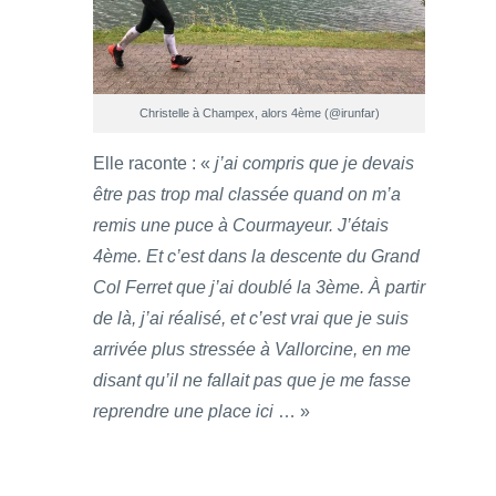
Christelle à Champex, alors 4ème (@irunfar)
Elle raconte : «
j’ai compris que je devais
être pas trop mal classée quand on m’a
remis une puce à Courmayeur. J’étais
4ème. Et c’est dans la descente du Grand
Col Ferret que j’ai doublé la 3ème. À partir
de là, j’ai réalisé, et c’est vrai que je suis
arrivée plus stressée à Vallorcine, en me
disant qu’il ne fallait pas que je me fasse
reprendre une place ici
… »