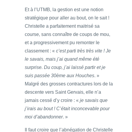
Et à l’UTMB, la gestion est une notion
stratégique pour aller au bout, on le sait !
Christelle a parfaitement maitrisé sa
course, sans connaître de coups de mou,
et a progressivement pu remonter le
classement : «
c’est parti très très vite ! Je
le savais, mais j’ai quand même été
surprise. Du coup, j’ai laissé partir et je
suis passée 30ème aux Houches
. »
Malgré des grosses contractures lors de la
descente vers Saint Gervais, elle n’a
jamais cessé d’y croire : «
je savais que
j’irais au bout ! C’était inconcevable pour
moi d’abandonner
. »
Il faut croire que l’abnégation de Christelle