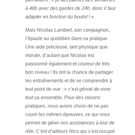
à 48h avec des gardes de 24h, donc il faut
adapter en fonction du boulot
! »
Mais Nicolas Lambert, son compagnon,
l’épaule au quotidien dans sa pratique.
Une aide précieuse, tant physique que
morale, d’autant que Nicolas est
passionné également et coureur de très
bon niveau ! Ils ont la chance de partager
les entraînements et de se comprendre à
tout point de vue : «
c’est génial de vivre
tout ça ensemble. Pour des raisons
pratiques, nous avons choisi de ne pas
courir les mêmes épreuves, ce qui nous
permet de gérer nos assistances à tour de
rôle. C’est d’ailleurs Nico qui s’est occupé