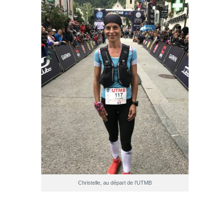
Christelle, au départ de l’UTMB