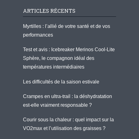
ARTICLES RÉCENTS
Myrtilles : l’allié de votre santé et de vos
performances
Test et avis : Icebreaker Merinos Cool-Lite
Sphère, le compagnon idéal des
températures intermédiaires
Les difficultés de la saison estivale
Crampes en ultra-trail : la déshydratation
est-elle vraiment responsable ?
Courir sous la chaleur : quel impact sur la
VO2max et l’utilisation des graisses ?