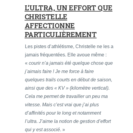
L’ULTRA, UN EFFORT QUE
CHRISTELLE
AFFECTIONNE
PARTICULIÈREMENT
Les pistes d’athlétisme, Christelle ne les a
jamais fréquentées. Elle avoue même :
«
courir n’a jamais été quelque chose que
j’aimais faire ! Je me force à faire
quelques trails courts en début de saison,
ainsi que des « KV » (kilomètre vertical).
Cela me permet de travailler un peu ma
vitesse. Mais c’est vrai que j’ai plus
d’affinités pour le long et notamment
l’ultra. J’aime la notion de gestion d’effort
qui y est associé
. »