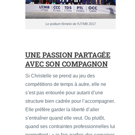
Le podium féminin de l’UTMB 2017
UNE PASSION PARTAGÉE
AVEC SON COMPAGNON
Si Christelle se prend au jeu des
compétitions de temps à autre, elle ne
s’est pas entourée pour autant d’une
structure bien cadrée pour l’accompagner.
Elle préfère garder la liberté d’aller
s’entraîner quand elle veut. Ou plutôt,
quand ses contraintes professionnelles lui
permettent : «
je fais parfois des semaines