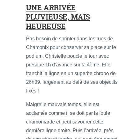
UNE ARRIVÉE
PLUVIEUSE, MAIS
HEUREUSE
Pas besoin de sprinter dans les rues de
Chamonix pour conserver sa place sur le
podium, Christelle boucle le tour avec
presque 1h d’avance sur la 4ème. Elle
franchit la ligne en un superbe chrono de
26h39, largement au delà de ses objectifs
fixés !
Malgré le mauvais temps, elle est
acclamée comme il se doit par la foule
chamoniarde et peut savourer cette
dernière ligne droite. Puis l’arrivée, près