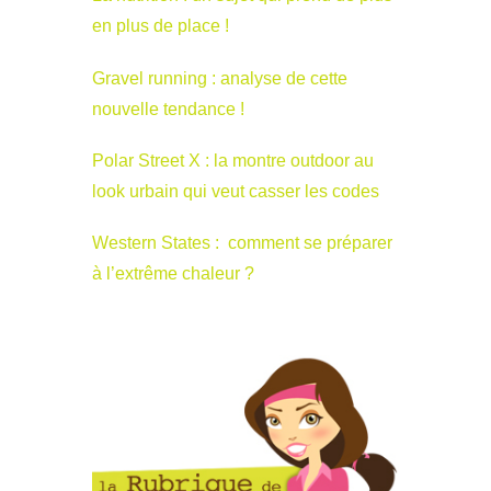
en plus de place !
Gravel running : analyse de cette
nouvelle tendance !
Polar Street X : la montre outdoor au
look urbain qui veut casser les codes
Western States : comment se préparer
à l’extrême chaleur ?