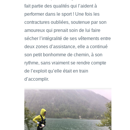
fait partie des qualités qui l’aident à
performer dans le sport ! Une fois les
contractures oubliées, soutenue par son
amoureux qui prenait soin de lui faire
sécher l’intégralité de ses vêtements entre
deux zones d’assistance, elle a continué
son petit bonhomme de chemin, à son
rythme, sans vraiment se rendre compte
de l’exploit qu’elle était en train
d’accomplir.