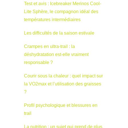
Test et avis : Icebreaker Merinos Cool-
Lite Sphère, le compagnon idéal des
températures intermédiaires
Les difficultés de la saison estivale
Crampes en ultra-trail : la
déshydratation est-elle vraiment
responsable ?
Courir sous la chaleur : quel impact sur
la VO2max et l’utilisation des graisses
?
Profil psychologique et blessures en
trail
La nutrition : un sujet qui prend de plus