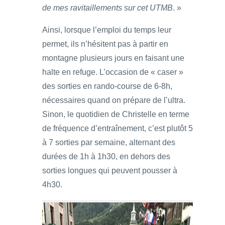
de mes ravitaillements sur cet UTMB
. »
Ainsi, lorsque l’emploi du temps leur
permet, ils n’hésitent pas à partir en
montagne plusieurs jours en faisant une
halte en refuge. L’occasion de « caser »
des sorties en rando-course de 6-8h,
nécessaires quand on prépare de l’ultra.
Sinon, le quotidien de Christelle en terme
de fréquence d’entraînement, c’est plutôt 5
à 7 sorties par semaine, alternant des
durées de 1h à 1h30, en dehors des
sorties longues qui peuvent pousser à
4h30.