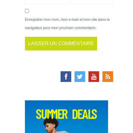
Enregistrer mon nom, mon e-mail et mon site dans le
navigateur pour mon prochain commentaire.