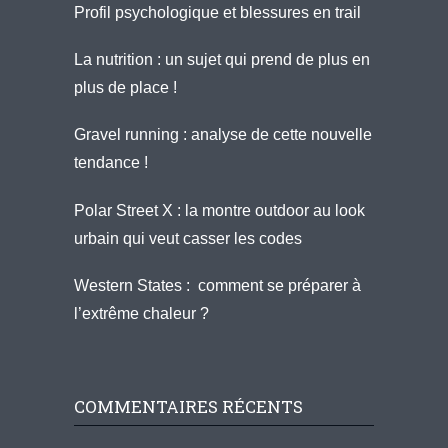
Profil psychologique et blessures en trail
La nutrition : un sujet qui prend de plus en
plus de place !
Gravel running : analyse de cette nouvelle
tendance !
Polar Street X : la montre outdoor au look
urbain qui veut casser les codes
Western States : comment se préparer à
l’extrême chaleur ?
COMMENTAIRES RÉCENTS