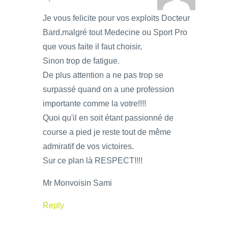
Je vous felicite pour vos exploits Docteur
Bard,malgré tout Medecine ou Sport Pro
que vous faite il faut choisir,
Sinon trop de fatigue.
De plus attention a ne pas trop se
surpassé quand on a une profession
importante comme la votre!!!!
Quoi qu'il en soit étant passionné de
course a pied je reste tout de même
admiratif de vos victoires.
Sur ce plan là RESPECT!!!!
Mr Monvoisin Sami
Reply