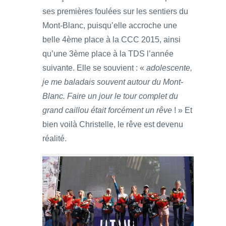
ses premières foulées sur les sentiers du
Mont-Blanc, puisqu’elle accroche une
belle 4ème place à la CCC 2015, ainsi
qu’une 3ème place à la TDS l’année
suivante. Elle se souvient : «
adolescente,
je me baladais souvent autour du Mont-
Blanc. Faire un jour le tour complet du
grand caillou était forcément un rêve
! » Et
bien voilà Christelle, le rêve est devenu
réalité.