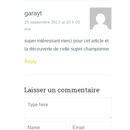
garayt
25 septembre 2017 at 10 h 02
min
super intéressant merci pour cet article et
la découverte de cette super championne
Reply
Laisser un commentaire