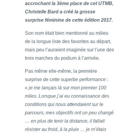
accrochant la 3ème place de cet UTMB,
Christelle Bard a créé la grosse
surprise féminine de cette édition 2017.
Son nom était bien mentionné au milieu
de la longue liste des favorites au départ,
mais peu l’auraient imaginée sur l’une des
trois marches du podium à l’arrivée.
Pas même elle-même, la première
surprise de cette superbe performance :
«
je me lançais là sur mon premier 100
miles. Lorsque j’ai eu connaissance des
conditions qui nous attendaient sur le
parcours, mes objectifs ont un peu changé
… en plus de tenir la distance, il fallait
résister au froid, à la pluie … je m’étais