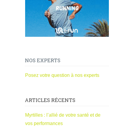
NOS EXPERTS
Posez votre question à nos experts
ARTICLES RÉCENTS
Myrtilles : l’allié de votre santé et de
vos performances