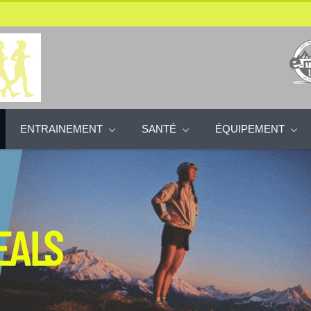
ENTRAINEMENT
SANTÉ
ÉQUIPEMENT