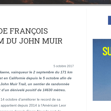
DE FRANÇOIS
KM DU JOHN MUIR
5 octobre 2017
Haene, vainqueur le 2 septembre du 171 km
t en Californie depuis le 5 octobre afin de
 John Muir Trail, un sentier de randonnée
 d’un dénivelé positif de 14630 mètres.
le 14 octobre d’améliorer le record de sa
 appartient depuis 2014 à l’Américain Leor