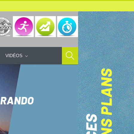
VIDÉOS