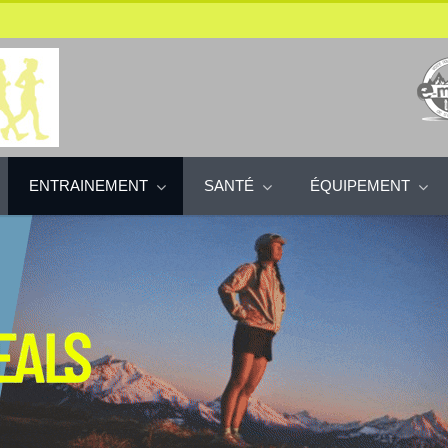
ENTRAINEMENT
SANTÉ
ÉQUIPEMENT