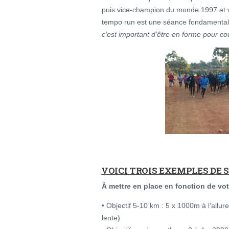
puis vice-champion du monde 1997 et 
tempo run est une séance fondamental
c’est important d’être en forme pour co
VOICI TROIS EXEMPLES DE
À mettre en place en fonction de vot
• Objectif 5-10 km : 5 x 1000m à l’allu
lente)