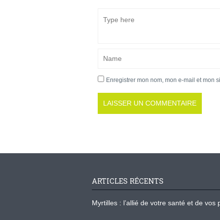
Enregistrer mon nom, mon e-mail et mon s
ARTICLES RÉCENTS
Myrtilles : l’allié de votre santé et de v