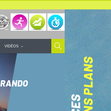
VIDÉOS