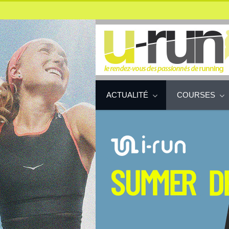
ACTUALITÉ
COURSES