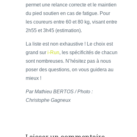
permet une relance correcte et le maintien
du pied soutien en cas de fatigue. Pour
les coureurs entre 60 et 80 kg, visant entre
2h55 et 3h45 (estimation).
La liste est non exhaustive ! Le choix est
grand sur
i-Run
, les spécificités de chacun
sont nombreuses. N’hésitez pas à nous
poser des questions, on vous guidera au
mieux !
Par Mathieu BERTOS / Photo :
Christophe Gagneux
Laisser un commentaire