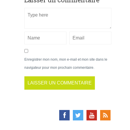
Enregistrer mon nom, mon e-mail et mon site dans le
navigateur pour mon prochain commentaire.