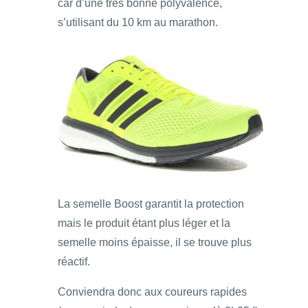
car d’une très bonne polyvalence,
s’utilisant du 10 km au marathon.
La semelle Boost garantit la protection
mais le produit étant plus léger et la
semelle moins épaisse, il se trouve plus
réactif.
Conviendra donc aux coureurs rapides