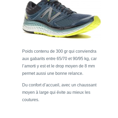
Poids contenu de 300 gr qui conviendra
aux gabarits entre 65/70 et 90/95 kg, car
l’amorti y est et le drop moyen de 8 mm
permet aussi une bonne relance.
Du confort d’accueil, avec un chaussant
moyen à large qui évite au mieux les
coutures.