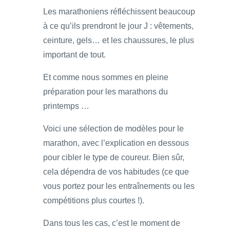
Les marathoniens réfléchissent beaucoup
à ce qu’ils prendront le jour J : vêtements,
ceinture, gels… et les chaussures, le plus
important de tout.
Et comme nous sommes en pleine
préparation pour les marathons du
printemps …
Voici une sélection de modèles pour le
marathon, avec l’explication en dessous
pour cibler le type de coureur. Bien sûr,
cela dépendra de vos habitudes (ce que
vous portez pour les entraînements ou les
compétitions plus courtes !).
Dans tous les cas, c’est le moment de