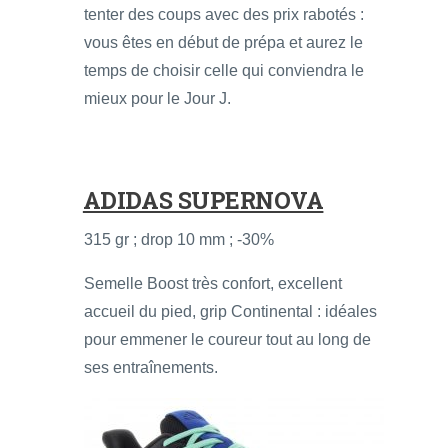
tenter des coups avec des prix rabotés :
vous êtes en début de prépa et aurez le
temps de choisir celle qui conviendra le
mieux pour le Jour J.
ADIDAS SUPERNOVA
315 gr ; drop 10 mm ; -30%
Semelle Boost très confort, excellent
accueil du pied, grip Continental : idéales
pour emmener le coureur tout au long de
ses entraînements.