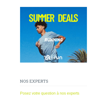
NOS EXPERTS
Posez votre question à nos experts