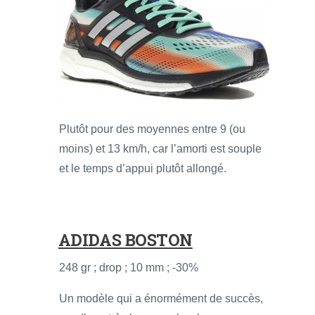
Plutôt pour des moyennes entre 9 (ou
moins) et 13 km/h, car l’amorti est souple
et le temps d’appui plutôt allongé.
ADIDAS BOSTON
248 gr ; drop ; 10 mm ; -30%
Un modèle qui a énormément de succès,