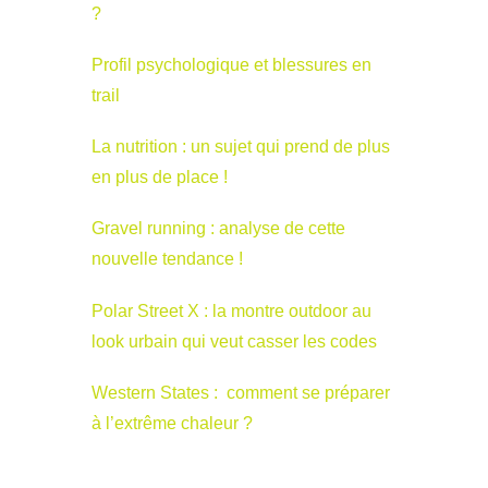
?
Profil psychologique et blessures en
trail
La nutrition : un sujet qui prend de plus
en plus de place !
Gravel running : analyse de cette
nouvelle tendance !
Polar Street X : la montre outdoor au
look urbain qui veut casser les codes
Western States : comment se préparer
à l’extrême chaleur ?