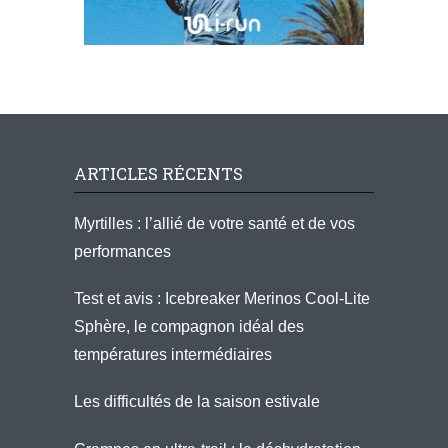
ARTICLES RÉCENTS
Myrtilles : l’allié de votre santé et de vos
performances
Test et avis : Icebreaker Merinos Cool-Lite
Sphère, le compagnon idéal des
températures intermédiaires
Les difficultés de la saison estivale