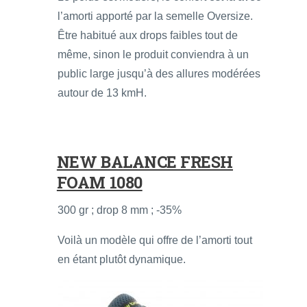
l’amorti apporté par la semelle Oversize.
Être habitué aux drops faibles tout de
même, sinon le produit conviendra à un
public large jusqu’à des allures modérées
autour de 13 kmH.
NEW BALANCE FRESH
FOAM 1080
300 gr ; drop 8 mm ; -35%
Voilà un modèle qui offre de l’amorti tout
en étant plutôt dynamique.