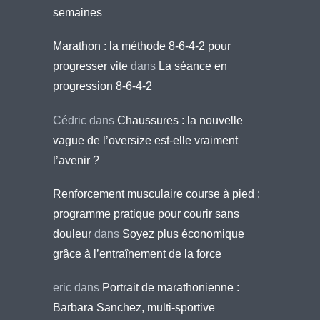
semaines
Marathon : la méthode 8-6-4-2 pour
progresser vite
dans
La séance en
progression 8-6-4-2
Cédric
dans
Chaussures : la nouvelle
vague de l’oversize est-elle vraiment
l’avenir ?
Renforcement musculaire course à pied :
programme pratique pour courir sans
douleur
dans
Soyez plus économique
grâce à l’entraînement de la force
eric
dans
Portrait de marathonienne :
Barbara Sanchez, multi-sportive