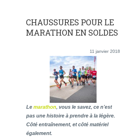
CHAUSSURES POUR LE
MARATHON EN SOLDES
11 janvier 2018
Le
marathon
, vous le savez, ce n’est
pas une histoire à prendre à la légère.
Côté entraînement, et côté matériel
également.