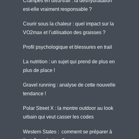
Crampes en ultra-trail : la déshydratation
est-elle vraiment responsable ?
Courir sous la chaleur : quel impact sur la
VO2max et l’utilisation des graisses ?
Profil psychologique et blessures en trail
La nutrition : un sujet qui prend de plus en
plus de place !
Gravel running : analyse de cette nouvelle
tendance !
Polar Street X : la montre outdoor au look
urbain qui veut casser les codes
Western States : comment se préparer à