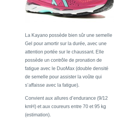
La Kayano possède bien sûr une semelle
Gel pour amortir sur la durée, avec une
attention portée sur le chaussant. Elle
possède un contrôle de pronation de
fatigue avec le DuoMax (double densité
de semelle pour assister la voûte qui
s’affaisse avec la fatigue).
Convient aux allures d’endurance (9/12
kmH) et aux coureurs entre 70 et 95 kg
(estimation).