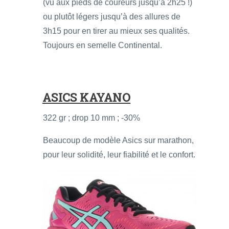
(vu aux pieds de coureurs jusqu’à 2h25 !)
ou plutôt légers jusqu’à des allures de
3h15 pour en tirer au mieux ses qualités.
Toujours en semelle Continental.
ASICS KAYANO
322 gr ; drop 10 mm ; -30%
Beaucoup de modèle Asics sur marathon,
pour leur solidité, leur fiabilité et le confort.