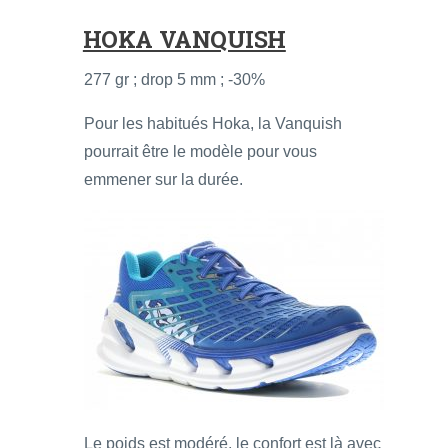
HOKA VANQUISH
277 gr ; drop 5 mm ; -30%
Pour les habitués Hoka, la Vanquish
pourrait être le modèle pour vous
emmener sur la durée.
Le poids est modéré, le confort est là avec