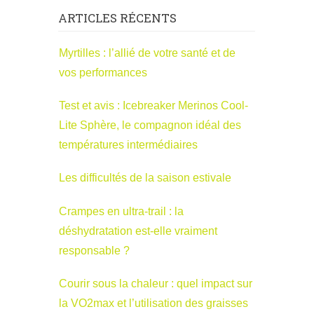
ARTICLES RÉCENTS
Myrtilles : l’allié de votre santé et de
vos performances
Test et avis : Icebreaker Merinos Cool-
Lite Sphère, le compagnon idéal des
températures intermédiaires
Les difficultés de la saison estivale
Crampes en ultra-trail : la
déshydratation est-elle vraiment
responsable ?
Courir sous la chaleur : quel impact sur
la VO2max et l’utilisation des graisses