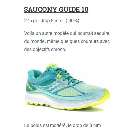
SAUCONY GUIDE 10
275 gr ; drop 8 mm ; (-30%)
Voilà un autre modèle qui pourrait séduire
du monde, même quelques coureurs avec
des objectifs chrono.
Le poids est modéré, le drop de 8 mm