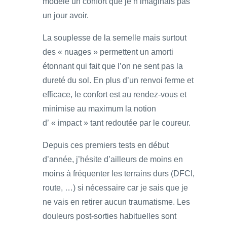
modèle un confort que je n’imaginais pas
un jour avoir.
La souplesse de la semelle mais surtout
des « nuages » permettent un amorti
étonnant qui fait que l’on ne sent pas la
dureté du sol. En plus d’un renvoi ferme et
efficace, le confort est au rendez-vous et
minimise au maximum la notion
d’ « impact » tant redoutée par le coureur.
Depuis ces premiers tests en début
d’année, j’hésite d’ailleurs de moins en
moins à fréquenter les terrains durs (DFCI,
route, …) si nécessaire car je sais que je
ne vais en retirer aucun traumatisme. Les
douleurs post-sorties habituelles sont