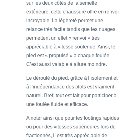
sur les deux côtés de la semelle
extérieure, cette chaussure offre en renvoi
incroyable. La légèreté permet une
relance très facile tandis que les nuages
permettent un effet « renvoi » très
appréciable à vitesse soutenue. Ainsi, le
pied est « propulsé » à chaque foulée.
C’est aussi valable à allure moindre.
Le déroulé du pied, grâce à l’isolement et
à l’indépendance des plots est vraiment
naturel. Bref, tout est fait pour participer à
une foulée fluide et efficace.
A noter ainsi que pour les footings rapides
ou pour des vitesses supérieures lors de
fractionnés, il est très appréciable de