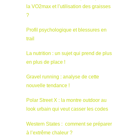
la VO2max et l’utilisation des graisses
?
Profil psychologique et blessures en
trail
La nutrition : un sujet qui prend de plus
en plus de place !
Gravel running : analyse de cette
nouvelle tendance !
Polar Street X : la montre outdoor au
look urbain qui veut casser les codes
Western States : comment se préparer
à l’extrême chaleur ?