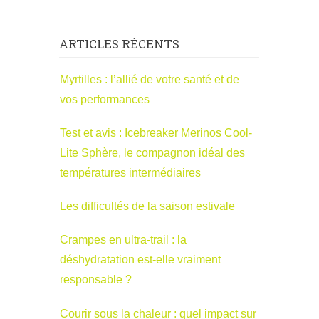
ARTICLES RÉCENTS
Myrtilles : l’allié de votre santé et de
vos performances
Test et avis : Icebreaker Merinos Cool-
Lite Sphère, le compagnon idéal des
températures intermédiaires
Les difficultés de la saison estivale
Crampes en ultra-trail : la
déshydratation est-elle vraiment
responsable ?
Courir sous la chaleur : quel impact sur