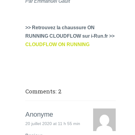
Par Emmanuel Gault
>> Retrouvez la chaussure ON
RUNNING CLOUDFLOW sur i-Run.fr >>
CLOUDFLOW ON RUNNING
Comments: 2
Anonyme
20 juillet 2020 at 11 h 55 min