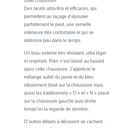
cette chaussure.
Des lacets ultra-fins et efficaces, qui
permettent au laçage d’épouser
parfaitement le pied, une semelle
intérieure très confortable et qui se
détériore peu dans le temps.
Un tissu externe très résistant, ultra léger
et respirant. Rien n’est laissé au hasard
dans cette chaussure. J’apprécie le
mélange subtil du jaune et du bleu
idéalement dosé sur la chaussure mais
aussi les traditionnels « O » et « N » placé
sur la chaussure gauche puis droite
lorsqu’on la regarde de derrière.
D’autres détails à découvrir se cachent