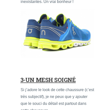
inexistantes. Un vrai bonheur !
3-UN MESH SOIGNÉ
Si j’adore le look de cette chaussure (c’est
très subjectif), je ne peux que y ajouter
que le souci du détail est partout dans