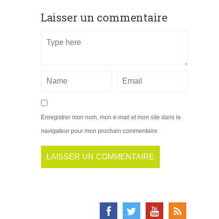
Laisser un commentaire
Enregistrer mon nom, mon e-mail et mon site dans le
navigateur pour mon prochain commentaire.