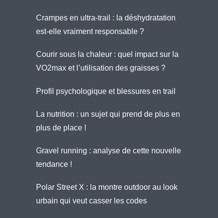
Crampes en ultra-trail : la déshydratation
est-elle vraiment responsable ?
Courir sous la chaleur : quel impact sur la
VO2max et l’utilisation des graisses ?
Profil psychologique et blessures en trail
La nutrition : un sujet qui prend de plus en
plus de place !
Gravel running : analyse de cette nouvelle
tendance !
Polar Street X : la montre outdoor au look
urbain qui veut casser les codes