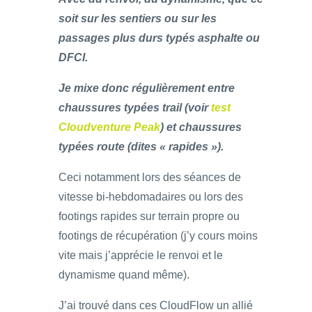
soit sur les sentiers ou sur les
passages plus durs typés asphalte ou
DFCI.
Je mixe donc régulièrement entre
chaussures typées trail (voir
test
Cloudventure Peak
) et chaussures
typées route (dites « rapides »).
Ceci notamment lors des séances de
vitesse bi-hebdomadaires ou lors des
footings rapides sur terrain propre ou
footings de récupération (j’y cours moins
vite mais j’apprécie le renvoi et le
dynamisme quand même).
J’ai trouvé dans ces CloudFlow un allié