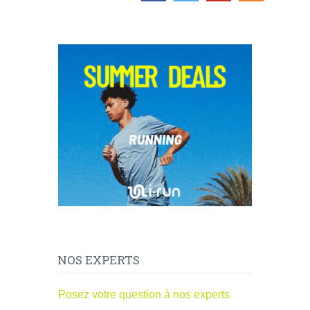
NOS EXPERTS
Posez votre question à nos experts