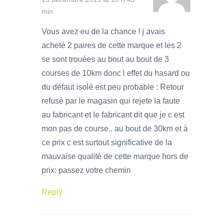
min
Vous avez eu de la chance ! j avais
acheté 2 paires de cette marque et les 2
se sont trouées au bout au bout de 3
courses de 10km donc l effet du hasard ou
du défaut isolé est peu probable : Retour
refusé par le magasin qui rejete la faute
au fabricant et le fabricant dit que je c est
mon pas de course.. au bout de 30km et à
ce prix c est surtout significative de la
mauvaise qualité de cette marque hors de
prix: passez votre chemin
Reply