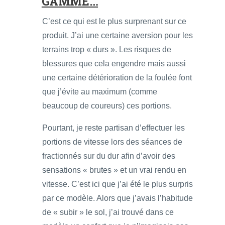
GAMME…
C’est ce qui est le plus surprenant sur ce
produit. J’ai une certaine aversion pour les
terrains trop « durs ». Les risques de
blessures que cela engendre mais aussi
une certaine détérioration de la foulée font
que j’évite au maximum (comme
beaucoup de coureurs) ces portions.
Pourtant, je reste partisan d’effectuer les
portions de vitesse lors des séances de
fractionnés sur du dur afin d’avoir des
sensations « brutes » et un vrai rendu en
vitesse. C’est ici que j’ai été le plus surpris
par ce modèle. Alors que j’avais l’habitude
de « subir » le sol, j’ai trouvé dans ce