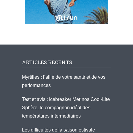
ARTICLES RÉCENTS
Myrtilles : l’allié de votre santé et de vos
performances
Test et avis : Icebreaker Merinos Cool-Lite
Sphère, le compagnon idéal des
températures intermédiaires
Les difficultés de la saison estivale