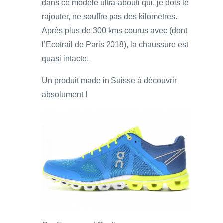
dans ce modèle ultra-abouti qui, je dois le
rajouter, ne souffre pas des kilomètres.
Après plus de 300 kms courus avec (dont
l’Ecotrail de Paris 2018), la chaussure est
quasi intacte.
Un produit made in Suisse à découvrir
absolument !