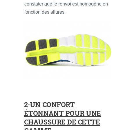
constater que le renvoi est homogène en
fonction des allures.
2-UN CONFORT
ÉTONNANT POUR UNE
CHAUSSURE DE CETTE