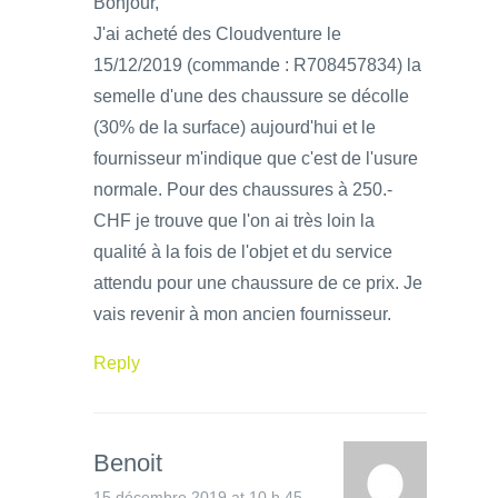
Bonjour,
J'ai acheté des Cloudventure le
15/12/2019 (commande : R708457834) la
semelle d'une des chaussure se décolle
(30% de la surface) aujourd'hui et le
fournisseur m'indique que c'est de l'usure
normale. Pour des chaussures à 250.-
CHF je trouve que l'on ai très loin la
qualité à la fois de l'objet et du service
attendu pour une chaussure de ce prix. Je
vais revenir à mon ancien fournisseur.
Reply
Benoit
15 décembre 2019 at 10 h 45