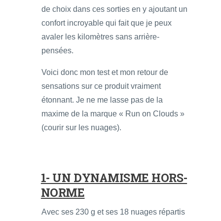
de choix dans ces sorties en y ajoutant un
confort incroyable qui fait que je peux
avaler les kilomètres sans arrière-
pensées.
Voici donc mon test et mon retour de
sensations sur ce produit vraiment
étonnant. Je ne me lasse pas de la
maxime de la marque « Run on Clouds »
(courir sur les nuages).
1- UN DYNAMISME HORS-
NORME
Avec ses 230 g et ses 18 nuages répartis