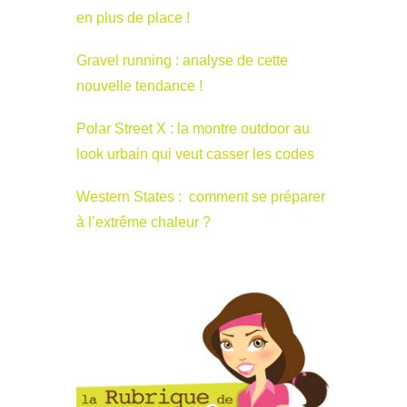
en plus de place !
Gravel running : analyse de cette
nouvelle tendance !
Polar Street X : la montre outdoor au
look urbain qui veut casser les codes
Western States : comment se préparer
à l’extrême chaleur ?