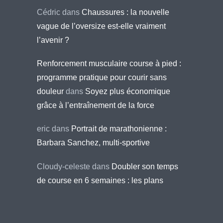
Cédric
dans
Chaussures : la nouvelle
vague de l’oversize est-elle vraiment
l’avenir ?
Renforcement musculaire course à pied :
programme pratique pour courir sans
douleur
dans
Soyez plus économique
grâce à l’entraînement de la force
eric
dans
Portrait de marathonienne :
Barbara Sanchez, multi-sportive
Cloudy-celeste
dans
Doubler son temps
de course en 6 semaines : les plans