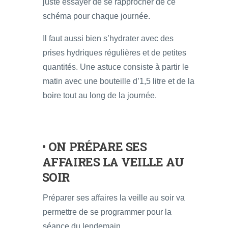
juste essayer de se rapprocher de ce
schéma pour chaque journée.
Il faut aussi bien s’hydrater avec des
prises hydriques régulières et de petites
quantités. Une astuce consiste à partir le
matin avec une bouteille d’1,5 litre et de la
boire tout au long de la journée.
• ON PRÉPARE SES
AFFAIRES LA VEILLE AU
SOIR
Préparer ses affaires la veille au soir va
permettre de se programmer pour la
séance du lendemain.