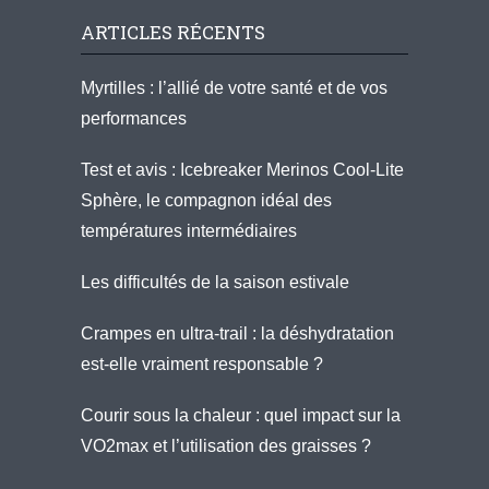
ARTICLES RÉCENTS
Myrtilles : l’allié de votre santé et de vos
performances
Test et avis : Icebreaker Merinos Cool-Lite
Sphère, le compagnon idéal des
températures intermédiaires
Les difficultés de la saison estivale
Crampes en ultra-trail : la déshydratation
est-elle vraiment responsable ?
Courir sous la chaleur : quel impact sur la
VO2max et l’utilisation des graisses ?