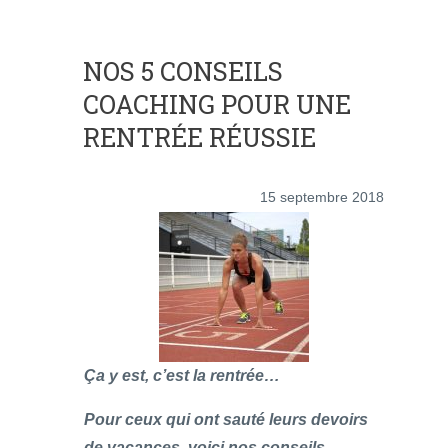
NOS 5 CONSEILS
COACHING POUR UNE
RENTRÉE RÉUSSIE
15 septembre 2018
Ça y est, c’est la rentrée…
Pour ceux qui ont sauté leurs devoirs
de vacances, voici nos conseils