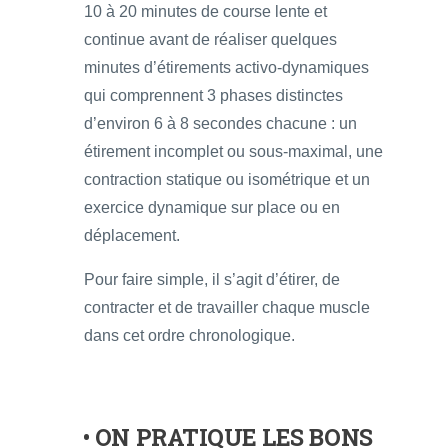
10 à 20 minutes de course lente et
continue avant de réaliser quelques
minutes d’étirements activo-dynamiques
qui comprennent 3 phases distinctes
d’environ 6 à 8 secondes chacune : un
étirement incomplet ou sous-maximal, une
contraction statique ou isométrique et un
exercice dynamique sur place ou en
déplacement.
Pour faire simple, il s’agit d’étirer, de
contracter et de travailler chaque muscle
dans cet ordre chronologique.
• ON PRATIQUE LES BONS