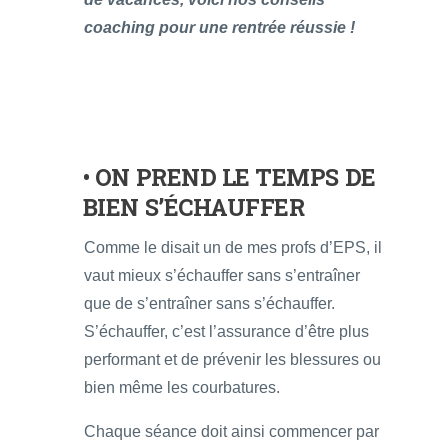
coaching pour une rentrée réussie !
• ON PREND LE TEMPS DE
BIEN S’ÉCHAUFFER
Comme le disait un de mes profs d’EPS, il
vaut mieux s’échauffer sans s’entraîner
que de s’entraîner sans s’échauffer.
S’échauffer, c’est l’assurance d’être plus
performant et de prévenir les blessures ou
bien même les courbatures.
Chaque séance doit ainsi commencer par