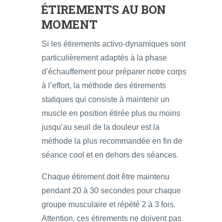
ÉTIREMENTS AU BON
MOMENT
Si les étirements activo-dynamiques sont
particulièrement adaptés à la phase
d’échauffement pour préparer notre corps
à l’effort, la méthode des étirements
statiques qui consiste à maintenir un
muscle en position étirée plus ou moins
jusqu’au seuil de la douleur est la
méthode la plus recommandée en fin de
séance cool et en dehors des séances.
Chaque étirement doit être maintenu
pendant 20 à 30 secondes pour chaque
groupe musculaire et répété 2 à 3 fois.
Attention, ces étirements ne doivent pas