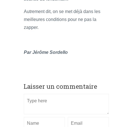
Autrement dit, on se met déjà dans les
meilleures conditions pour ne pas la
zapper.
Par Jérôme Sordello
Laisser un commentaire