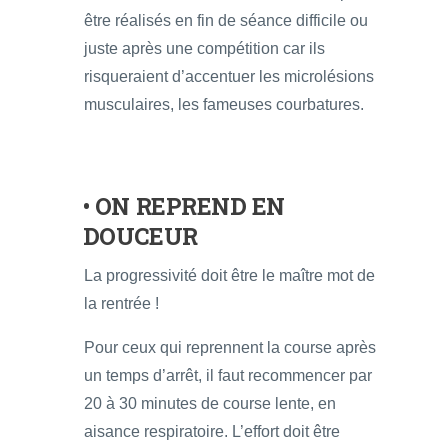
être réalisés en fin de séance difficile ou
juste après une compétition car ils
risqueraient d’accentuer les microlésions
musculaires, les fameuses courbatures.
• ON REPREND EN
DOUCEUR
La progressivité doit être le maître mot de
la rentrée !
Pour ceux qui reprennent la course après
un temps d’arrêt, il faut recommencer par
20 à 30 minutes de course lente, en
aisance respiratoire. L’effort doit être