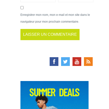
Enregistrer mon nom, mon e-mail et mon site dans le
navigateur pour mon prochain commentaire.