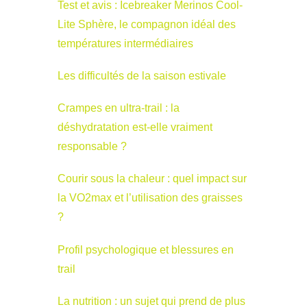
Test et avis : Icebreaker Merinos Cool-
Lite Sphère, le compagnon idéal des
températures intermédiaires
Les difficultés de la saison estivale
Crampes en ultra-trail : la
déshydratation est-elle vraiment
responsable ?
Courir sous la chaleur : quel impact sur
la VO2max et l’utilisation des graisses
?
Profil psychologique et blessures en
trail
La nutrition : un sujet qui prend de plus