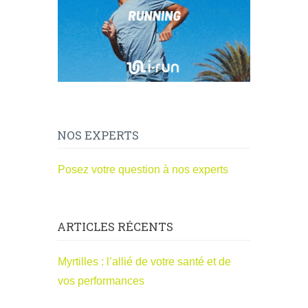
NOS EXPERTS
Posez votre question à nos experts
ARTICLES RÉCENTS
Myrtilles : l’allié de votre santé et de
vos performances