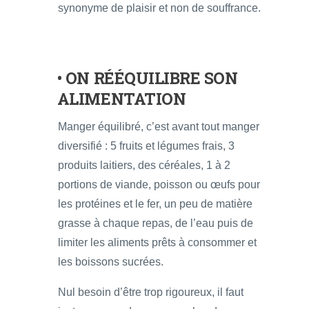
synonyme de plaisir et non de souffrance.
• ON RÉÉQUILIBRE SON
ALIMENTATION
Manger équilibré, c’est avant tout manger
diversifié : 5 fruits et légumes frais, 3
produits laitiers, des céréales, 1 à 2
portions de viande, poisson ou œufs pour
les protéines et le fer, un peu de matière
grasse à chaque repas, de l’eau puis de
limiter les aliments prêts à consommer et
les boissons sucrées.
Nul besoin d’être trop rigoureux, il faut