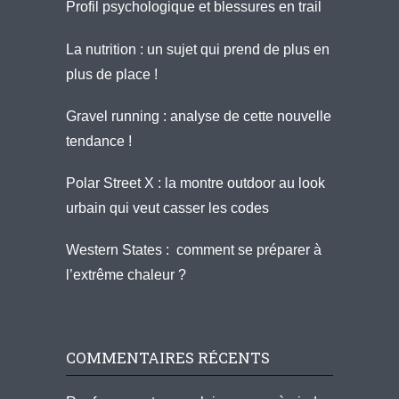
Profil psychologique et blessures en trail
La nutrition : un sujet qui prend de plus en
plus de place !
Gravel running : analyse de cette nouvelle
tendance !
Polar Street X : la montre outdoor au look
urbain qui veut casser les codes
Western States : comment se préparer à
l’extrême chaleur ?
COMMENTAIRES RÉCENTS