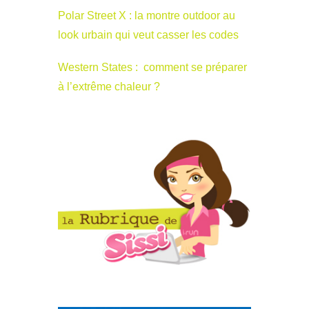
Polar Street X : la montre outdoor au
look urbain qui veut casser les codes
Western States : comment se préparer
à l’extrême chaleur ?