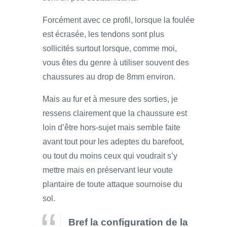
Forcément avec ce profil, lorsque la foulée
est écrasée, les tendons sont plus
sollicités surtout lorsque, comme moi,
vous êtes du genre à utiliser souvent des
chaussures au drop de 8mm environ.
Mais au fur et à mesure des sorties, je
ressens clairement que la chaussure est
loin d’être hors-sujet mais semble faite
avant tout pour les adeptes du barefoot,
ou tout du moins ceux qui voudrait s’y
mettre mais en préservant leur voute
plantaire de toute attaque sournoise du
sol.
Bref la configuration de la