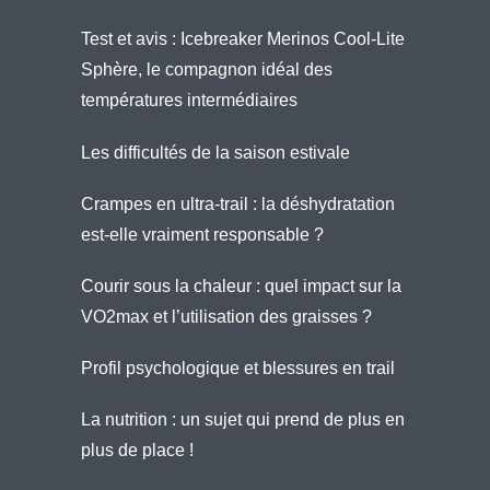
Test et avis : Icebreaker Merinos Cool-Lite
Sphère, le compagnon idéal des
températures intermédiaires
Les difficultés de la saison estivale
Crampes en ultra-trail : la déshydratation
est-elle vraiment responsable ?
Courir sous la chaleur : quel impact sur la
VO2max et l’utilisation des graisses ?
Profil psychologique et blessures en trail
La nutrition : un sujet qui prend de plus en
plus de place !