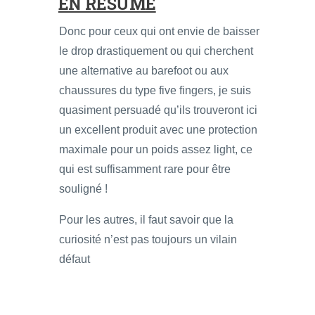
EN RÉSUMÉ
Donc pour ceux qui ont envie de baisser
le drop drastiquement ou qui cherchent
une alternative au barefoot ou aux
chaussures du type five fingers, je suis
quasiment persuadé qu’ils trouveront ici
un excellent produit avec une protection
maximale pour un poids assez light, ce
qui est suffisamment rare pour être
souligné !
Pour les autres, il faut savoir que la
curiosité n’est pas toujours un vilain
défaut