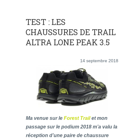
TEST : LES
CHAUSSURES DE TRAIL
ALTRA LONE PEAK 3.5
14 septembre 2018
Ma venue sur le
Forest Trail
et mon
passage sur le podium 2018 m’a valu la
réception d’une paire de chaussure