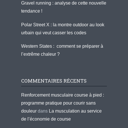
Gravel running : analyse de cette nouvelle
tendance !
Polar Street X : la montre outdoor au look
urbain qui veut casser les codes
Western States : comment se préparer à
l’extrême chaleur ?
COMMENTAIRES RÉCENTS
Renforcement musculaire course à pied :
programme pratique pour courir sans
douleur
dans
La musculation au service
de l’économie de course