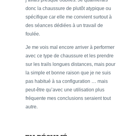
donc la chaussure de plutôt atypique ou
spécifique car elle me convient surtout à
des séances dédiées à un travail de
foulée.
Je me vois mal encore arriver à performer
avec ce type de chaussure et les prendre
sur les trails longues distances, mais pour
la simple et bonne raison que je ne suis
pas habitué à sa configuration … mais
peut-être qu’avec une utilisation plus
fréquente mes conclusions seraient tout
autre.