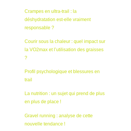
Crampes en ultra-trail : la
déshydratation est-elle vraiment
responsable ?
Courir sous la chaleur : quel impact sur
la VO2max et l’utilisation des graisses
?
Profil psychologique et blessures en
trail
La nutrition : un sujet qui prend de plus
en plus de place !
Gravel running : analyse de cette
nouvelle tendance !