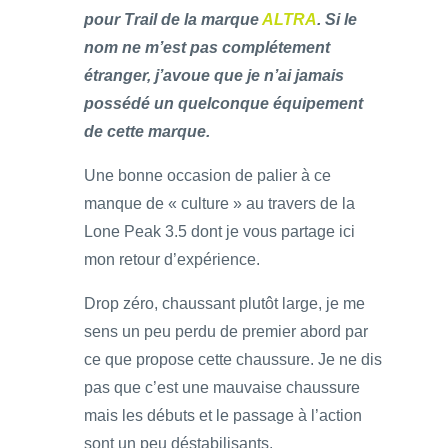
pour Trail de la marque
ALTRA
. Si le
nom ne m’est pas complétement
étranger, j’avoue que je n’ai jamais
possédé un quelconque équipement
de cette marque.
Une bonne occasion de palier à ce
manque de « culture » au travers de la
Lone Peak 3.5 dont je vous partage ici
mon retour d’expérience.
Drop zéro, chaussant plutôt large, je me
sens un peu perdu de premier abord par
ce que propose cette chaussure. Je ne dis
pas que c’est une mauvaise chaussure
mais les débuts et le passage à l’action
sont un peu déstabilisants.