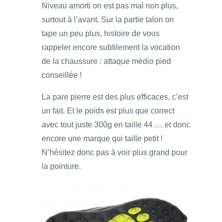
Niveau amorti on est pas mal non plus,
surtout à l’avant. Sur la partie talon on
tape un peu plus, histoire de vous
rappeler encore subtilement la vocation
de la chaussure : attaque médio pied
conseillée !
La pare pierre est des plus efficaces, c’est
un fait. Et le poids est plus que correct
avec tout juste 300g en taille 44 … et donc
encore une marque qui taille petit !
N’hésitez donc pas à voir plus grand pour
la pointure.