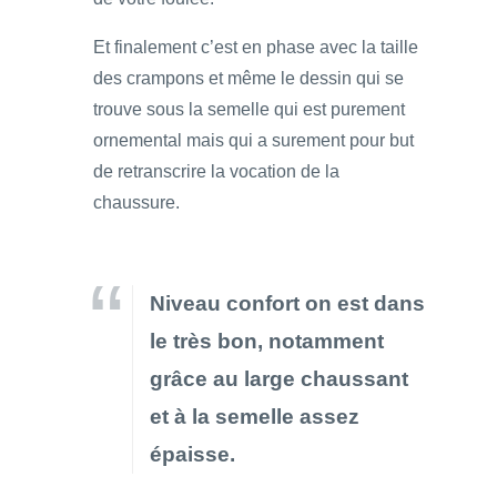
Et finalement c’est en phase avec la taille
des crampons et même le dessin qui se
trouve sous la semelle qui est purement
ornemental mais qui a surement pour but
de retranscrire la vocation de la
chaussure.
Niveau confort on est dans
le très bon, notamment
grâce au large chaussant
et à la semelle assez
épaisse.