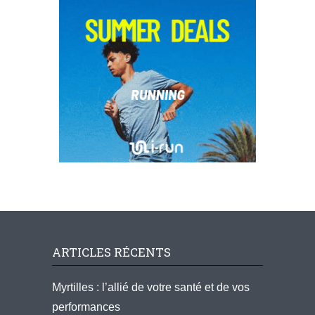
ARTICLES RÉCENTS
Myrtilles : l’allié de votre santé et de vos
performances