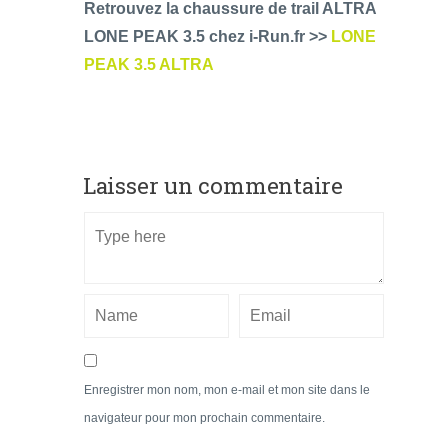
Retrouvez la chaussure de trail ALTRA
LONE PEAK 3.5 chez i-Run.fr >>
LONE
PEAK 3.5 ALTRA
Laisser un commentaire
Enregistrer mon nom, mon e-mail et mon site dans le
navigateur pour mon prochain commentaire.