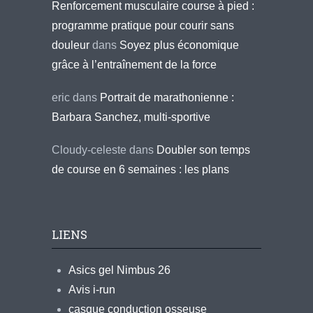
Renforcement musculaire course à pied :
programme pratique pour courir sans
douleur
dans
Soyez plus économique
grâce à l’entraînement de la force
eric
dans
Portrait de marathonienne :
Barbara Sanchez, multi-sportive
Cloudy-celeste
dans
Doubler son temps
de course en 6 semaines : les plans
LIENS
Asics gel Nimbus 26
Avis i-run
casque conduction osseuse