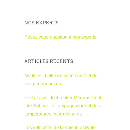
NOS EXPERTS
Posez votre question à nos experts
ARTICLES RÉCENTS
Myrtilles : l’allié de votre santé et de
vos performances
Test et avis : Icebreaker Merinos Cool-
Lite Sphère, le compagnon idéal des
températures intermédiaires
Les difficultés de la saison estivale