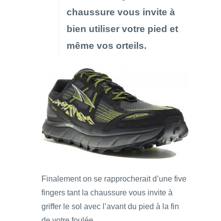
chaussure vous invite à
bien utiliser votre pied et
même vos orteils.
Finalement on se rapprocherait d’une five
fingers tant la chaussure vous invite à
griffer le sol avec l’avant du pied à la fin
de votre foulée.