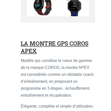
LA MONTRE GPS COROS
APEX
Modèle qui constitue le coeur de gamme
de la marque COROS, la montre APEX
est considérée comme un véritable coach
d’entraînement, en proposant un
programme en 3 étapes : échauffement,
entraînement et récupération.
Élégante, complète et simple d’utilisation,