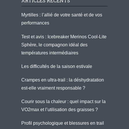
ARTICLES RÉCENTS
Myrtilles : l’allié de votre santé et de vos
performances
Test et avis : Icebreaker Merinos Cool-Lite
Sphère, le compagnon idéal des
températures intermédiaires
Les difficultés de la saison estivale
Crampes en ultra-trail : la déshydratation
est-elle vraiment responsable ?
Courir sous la chaleur : quel impact sur la
VO2max et l’utilisation des graisses ?
Profil psychologique et blessures en trail