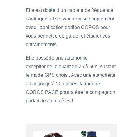
Elle est dotée d’un capteur de fréquence
cardiaque, et se synchronise simplement
avec l’application dédiée COROS pour
vous permettre de garder et étudier vos
entrainements.
Elle possède une autonomie
exceptionnelle allant de 25 à 50h, suivant
le mode GPS choisi. Avec une étanchéité
allant jusqu’à 50 mètres, la montre
COROS PACE pourra être le compagnon
parfait des triathlètes !