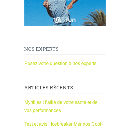
NOS EXPERTS
Posez votre question à nos experts
ARTICLES RÉCENTS
Myrtilles : l’allié de votre santé et de
vos performances
Test et avis : Icebreaker Merinos Cool-