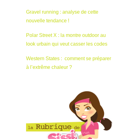
Gravel running : analyse de cette
nouvelle tendance !
Polar Street X : la montre outdoor au
look urbain qui veut casser les codes
Western States : comment se préparer
à l’extrême chaleur ?