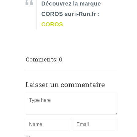
Découvrez la marque
COROS sur i-Run.fr :
COROS
Comments: 0
Laisser un commentaire