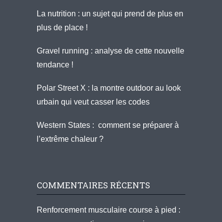
La nutrition : un sujet qui prend de plus en
plus de place !
Gravel running : analyse de cette nouvelle
tendance !
Polar Street X : la montre outdoor au look
urbain qui veut casser les codes
Western States : comment se préparer à
l’extrême chaleur ?
COMMENTAIRES RÉCENTS
Renforcement musculaire course à pied :