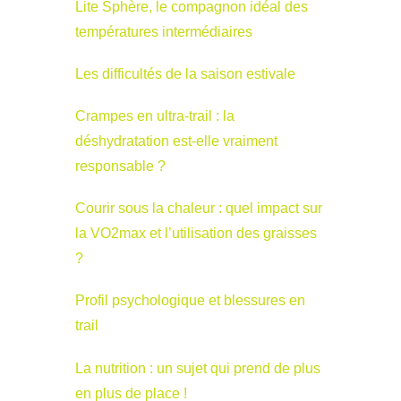
Lite Sphère, le compagnon idéal des
températures intermédiaires
Les difficultés de la saison estivale
Crampes en ultra-trail : la
déshydratation est-elle vraiment
responsable ?
Courir sous la chaleur : quel impact sur
la VO2max et l’utilisation des graisses
?
Profil psychologique et blessures en
trail
La nutrition : un sujet qui prend de plus
en plus de place !