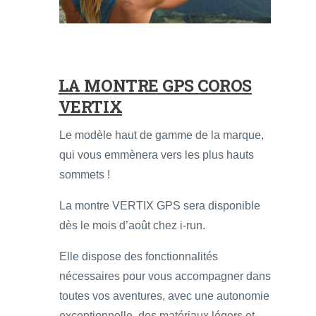
LA MONTRE GPS COROS
VERTIX
Le modèle haut de gamme de la marque,
qui vous emmènera vers les plus hauts
sommets !
La montre VERTIX GPS sera disponible
dès le mois d’août chez i-run.
Elle dispose des fonctionnalités
nécessaires pour vous accompagner dans
toutes vos aventures, avec une autonomie
exceptionnelle, des matériaux légers et