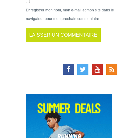
Enregistrer mon nom, mon e-mail et mon site dans le
navigateur pour mon prochain commentaire.