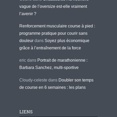
vague de l’oversize est-elle vraiment
l’avenir ?
Renforcement musculaire course à pied :
programme pratique pour courir sans
douleur
dans
Soyez plus économique
grâce à l’entraînement de la force
eric
dans
Portrait de marathonienne :
Barbara Sanchez, multi-sportive
Cloudy-celeste
dans
Doubler son temps
de course en 6 semaines : les plans
LIENS