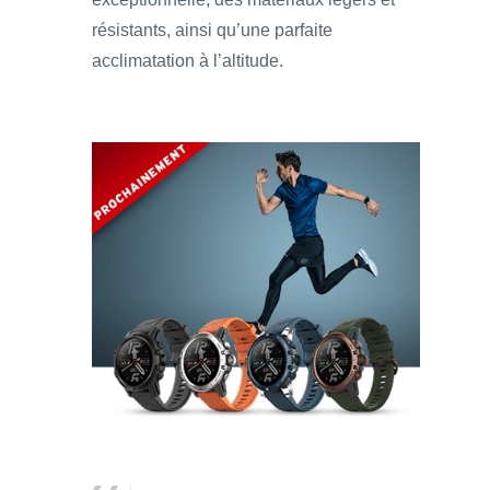
résistants, ainsi qu’une parfaite
acclimatation à l’altitude.