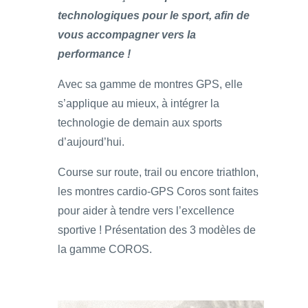
technologiques pour le sport, afin de
vous accompagner vers la
performance !
Avec sa gamme de montres GPS, elle
s’applique au mieux, à intégrer la
technologie de demain aux sports
d’aujourd’hui.
Course sur route, trail ou encore triathlon,
les montres cardio-GPS Coros sont faites
pour aider à tendre vers l’excellence
sportive ! Présentation des 3 modèles de
la gamme COROS.