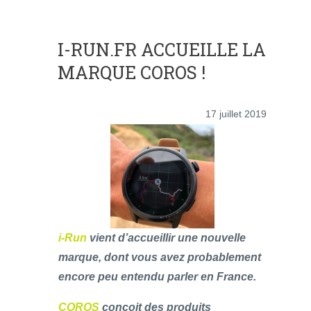
I-RUN.FR ACCUEILLE LA
MARQUE COROS !
17 juillet 2019
i-Run
vient d’accueillir une nouvelle
marque, dont vous avez probablement
encore peu entendu parler en France.
COROS
conçoit des produits