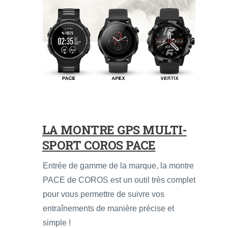
LA MONTRE GPS MULTI-
SPORT COROS PACE
Entrée de gamme de la marque, la montre
PACE de COROS est un outil très complet
pour vous permettre de suivre vos
entraînements de manière précise et
simple !