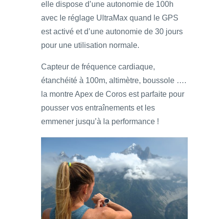
elle dispose d’une autonomie de 100h
avec le réglage UltraMax quand le GPS
est activé et d’une autonomie de 30 jours
pour une utilisation normale.
Capteur de fréquence cardiaque,
étanchéité à 100m, altimètre, boussole ….
la montre Apex de Coros est parfaite pour
pousser vos entraînements et les
emmener jusqu’à la performance !