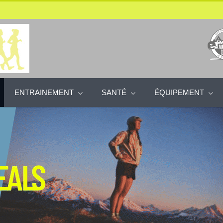
ENTRAINEMENT
SANTÉ
ÉQUIPEMENT