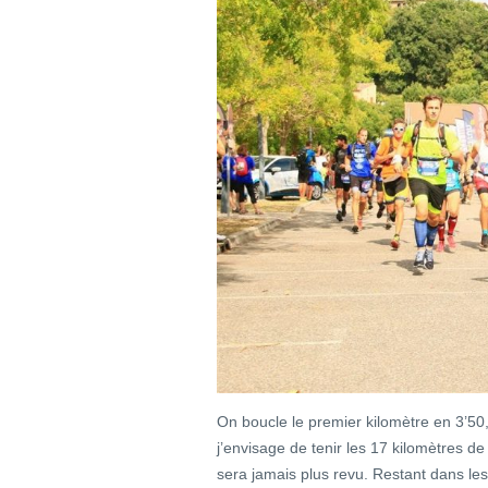
On boucle le premier kilomètre en 3’50, j
j’envisage de tenir les 17 kilomètres d
sera jamais plus revu. Restant dans les