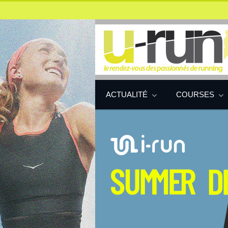
ACTUALITÉ
COURSES