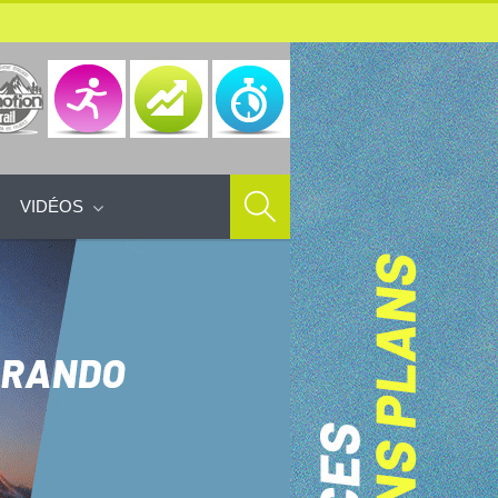
VIDÉOS