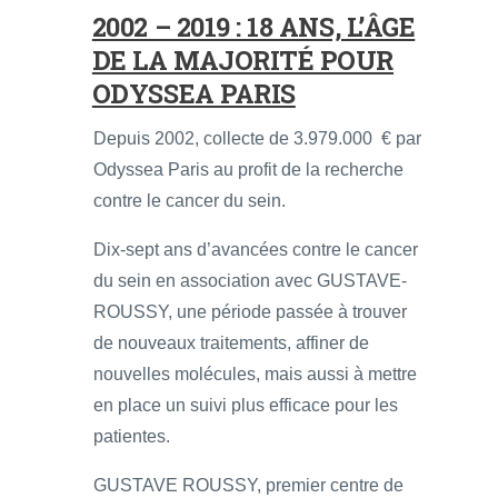
2002 – 2019 : 18 ANS, L’ÂGE
DE LA MAJORITÉ POUR
ODYSSEA PARIS
Depuis 2002, collecte de 3.979.000 € par
Odyssea Paris au profit de la recherche
contre le cancer du sein.
Dix-sept ans d’avancées contre le cancer
du sein en association avec GUSTAVE-
ROUSSY, une période passée à trouver
de nouveaux traitements, affiner de
nouvelles molécules, mais aussi à mettre
en place un suivi plus efficace pour les
patientes.
GUSTAVE ROUSSY, premier centre de