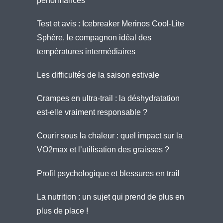
performances
Test et avis : Icebreaker Merinos Cool-Lite
Sphère, le compagnon idéal des
températures intermédiaires
Les difficultés de la saison estivale
Crampes en ultra-trail : la déshydratation
est-elle vraiment responsable ?
Courir sous la chaleur : quel impact sur la
VO2max et l’utilisation des graisses ?
Profil psychologique et blessures en trail
La nutrition : un sujet qui prend de plus en
plus de place !