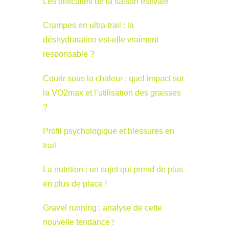
Les difficultés de la saison estivale
Crampes en ultra-trail : la
déshydratation est-elle vraiment
responsable ?
Courir sous la chaleur : quel impact sur
la VO2max et l’utilisation des graisses
?
Profil psychologique et blessures en
trail
La nutrition : un sujet qui prend de plus
en plus de place !
Gravel running : analyse de cette
nouvelle tendance !