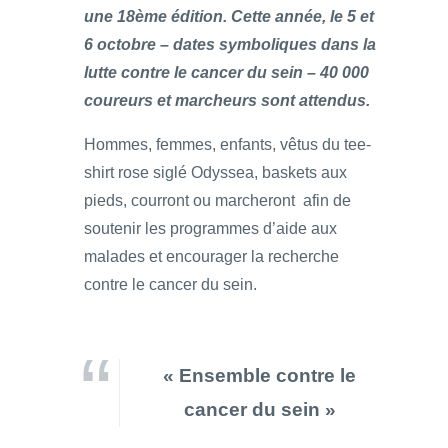
une 18ème édition. Cette année, le 5 et
6 octobre – dates symboliques dans la
lutte contre le cancer du sein – 40 000
coureurs et marcheurs sont attendus.
Hommes, femmes, enfants, vêtus du tee-
shirt rose siglé Odyssea, baskets aux
pieds, courront ou marcheront afin de
soutenir les programmes d’aide aux
malades et encourager la recherche
contre le cancer du sein.
« Ensemble contre le
cancer du sein »