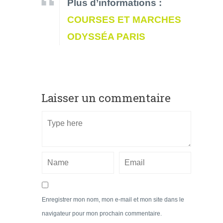
Plus d’informations :
COURSES ET MARCHES
ODYSSÉA PARIS
Laisser un commentaire
Enregistrer mon nom, mon e-mail et mon site dans le
navigateur pour mon prochain commentaire.