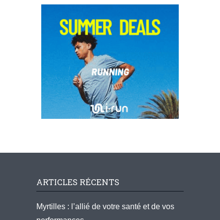
ARTICLES RÉCENTS
Myrtilles : l’allié de votre santé et de vos