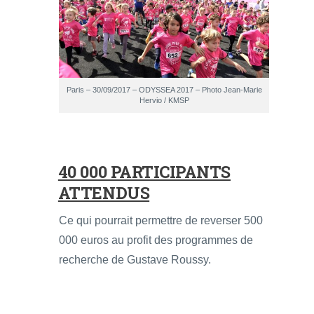
Paris – 30/09/2017 – ODYSSEA 2017 – Photo Jean-Marie
Hervio / KMSP
40 000 PARTICIPANTS
ATTENDUS
Ce qui pourrait permettre de reverser 500
000 euros au profit des programmes de
recherche de Gustave Roussy.