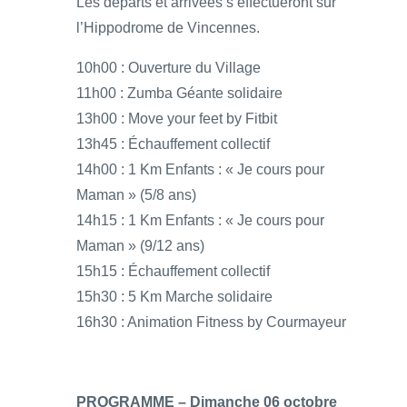
Les départs et arrivées s’effectueront sur
l’Hippodrome de Vincennes.
10h00 : Ouverture du Village
11h00 : Zumba Géante solidaire
13h00 : Move your feet by Fitbit
13h45 : Échauffement collectif
14h00 : 1 Km Enfants : « Je cours pour
Maman » (5/8 ans)
14h15 : 1 Km Enfants : « Je cours pour
Maman » (9/12 ans)
15h15 : Échauffement collectif
15h30 : 5 Km Marche solidaire
16h30 : Animation Fitness by Courmayeur
PROGRAMME – Dimanche 06 octobre