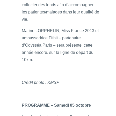
collecter des fonds afin d’accompagner
les patientes/malades dans leur qualité de
vie.
Marine LORPHELIN, Miss France 2013 et
ambassadrice Fitbit – partenaire
d’Odysséa Paris – sera présente, cette
année encore, sur la ligne de départ du
10km.
Crédit photo : KMSP
PROGRAMME – Samedi 05 octobre