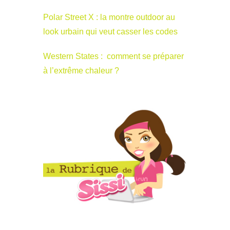
Polar Street X : la montre outdoor au
look urbain qui veut casser les codes
Western States : comment se préparer
à l’extrême chaleur ?