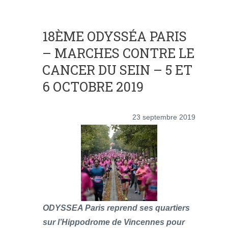
18ÈME ODYSSÉA PARIS
– MARCHES CONTRE LE
CANCER DU SEIN – 5 ET
6 OCTOBRE 2019
23 septembre 2019
ODYSSEA Paris reprend ses quartiers
sur l’Hippodrome de Vincennes pour