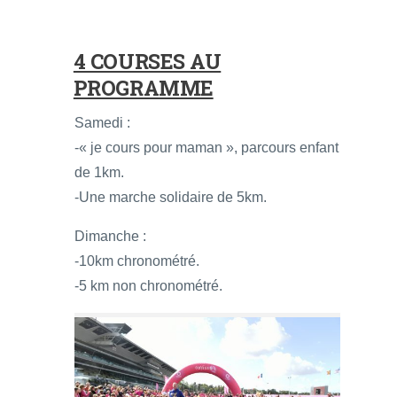
4 COURSES AU
PROGRAMME
Samedi :
-« je cours pour maman », parcours enfant
de 1km.
-Une marche solidaire de 5km.
Dimanche :
-10km chronométré.
-5 km non chronométré.