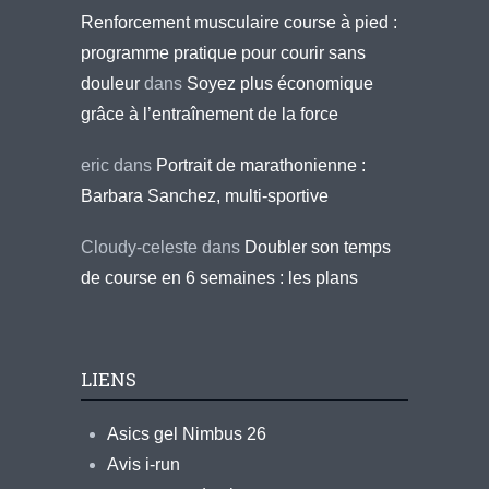
Renforcement musculaire course à pied :
programme pratique pour courir sans
douleur
dans
Soyez plus économique
grâce à l’entraînement de la force
eric
dans
Portrait de marathonienne :
Barbara Sanchez, multi-sportive
Cloudy-celeste
dans
Doubler son temps
de course en 6 semaines : les plans
LIENS
Asics gel Nimbus 26
Avis i-run