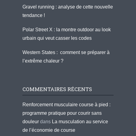
Gravel running : analyse de cette nouvelle
tendance !
Polar Street X : la montre outdoor au look
urbain qui veut casser les codes
Western States : comment se préparer à
l’extrême chaleur ?
COMMENTAIRES RÉCENTS
Renforcement musculaire course à pied :
programme pratique pour courir sans
douleur
dans
La musculation au service
de l’économie de course