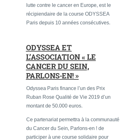
lutte contre le cancer en Europe, est le
récipiendaire de la course ODYSSEA
Paris depuis 10 années consécutives.
ODYSSEA ET
L’ASSOCIATION « LE
CANCER DU SEIN,
PARLONS-EN! »
Odyssea Paris finance l’un des Prix
Ruban Rose Qualité de Vie 2019 d’un
montant de 50.000 euros.
Ce partenariat permettra à la communauté
du Cancer du Sein, Parlons-en ! de
participer à une course solidaire pour