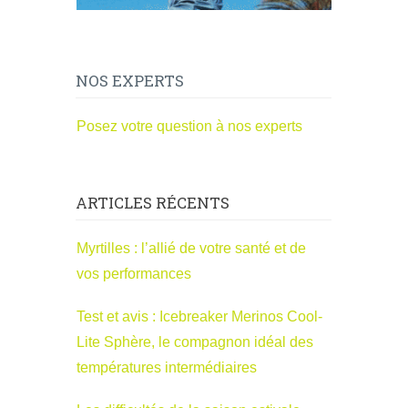
NOS EXPERTS
Posez votre question à nos experts
ARTICLES RÉCENTS
Myrtilles : l’allié de votre santé et de
vos performances
Test et avis : Icebreaker Merinos Cool-
Lite Sphère, le compagnon idéal des
températures intermédiaires