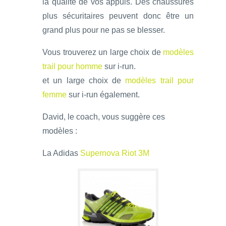
la qualité de vos appuis. Des chaussures
plus sécuritaires peuvent donc être un
grand plus pour ne pas se blesser.
Vous trouverez un large choix de
modèles
trail pour homme
sur i-run.
et un large choix de
modèles trail pour
femme
sur i-run également.
David, le coach, vous suggère ces
modèles :
La Adidas
Supernova Riot 3M