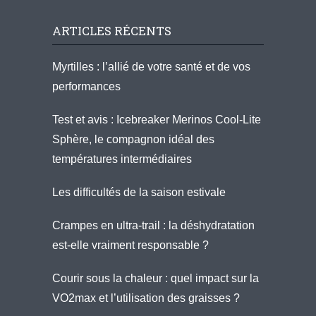
ARTICLES RÉCENTS
Myrtilles : l’allié de votre santé et de vos
performances
Test et avis : Icebreaker Merinos Cool-Lite
Sphère, le compagnon idéal des
températures intermédiaires
Les difficultés de la saison estivale
Crampes en ultra-trail : la déshydratation
est-elle vraiment responsable ?
Courir sous la chaleur : quel impact sur la
VO2max et l’utilisation des graisses ?