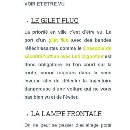
VOIR ET ETRE VU
LE GILET FLUO
La priorité en ville c’est d’être vu. Le
port d’un
gilet fluo
avec des bandes
réfléchissantes comme le
Chasuble de
sécurité Nathan avec Led clignotant
est
donc obligatoire. Si l’on court sur la
route, courir toujours dans le sens
inverse afin de détecter la trajectoire
dangereuse d’une voiture qui ne vous
pas bien vu et de l’éviter.
LA LAMPE FRONTALE
On ne peut se passer d’éclairage porté