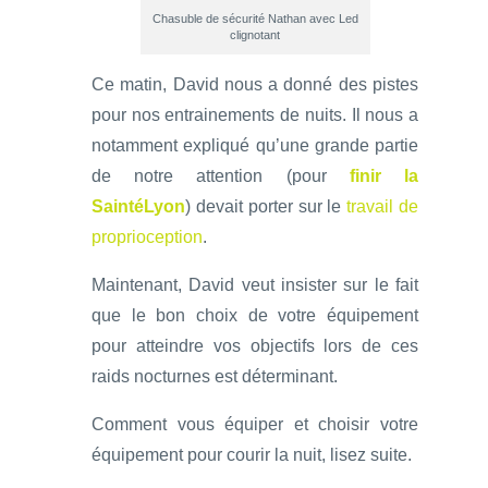
Chasuble de sécurité Nathan avec Led
clignotant
Ce matin, David nous a donné des pistes
pour nos entrainements de nuits. Il nous a
notamment expliqué qu’une grande partie
de notre attention (pour
finir la
SaintéLyon
) devait porter sur le
travail de
proprioception
.
Maintenant, David veut insister sur le fait
que le bon choix de votre équipement
pour atteindre vos objectifs lors de ces
raids nocturnes est déterminant.
Comment vous équiper et choisir votre
équipement pour courir la nuit, lisez suite.