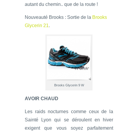
autant du chemin.. que de la route !
Nouveauté Brooks : Sortie de la
Brooks
Glycerin 21
.
Brooks Glycerin 9 W
AVOIR CHAUD
Les raids nocturnes comme ceux de la
Sainté Lyon qui se déroulent en hiver
exigent que vous soyez parfaitement