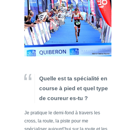
Quelle est ta spécialité en
course à pied et quel type
de coureur es-tu ?
Je pratique le demi-fond à travers les
cross, la route, la piste pour me
spécialiser aujourd’hui sur la route et les