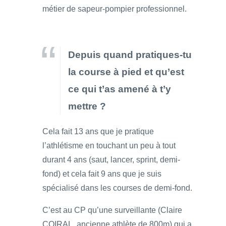
métier de sapeur-pompier professionnel.
Depuis quand pratiques-tu
la course à pied et qu’est
ce qui t’as amené à t’y
mettre ?
​Cela fait 13 ans que je pratique
l’athlétisme en touchant un peu à tout
durant 4 ans (saut, lancer, sprint, demi-
fond) et cela fait 9 ans que je suis
spécialisé dans les courses de demi-fond.
C’est au CP qu’une surveillante (Claire
COIRAL, ancienne athlète de 800m) qui a