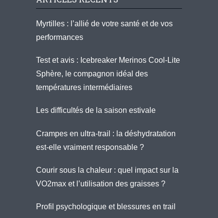
Myrtilles : l’allié de votre santé et de vos
performances
Test et avis : Icebreaker Merinos Cool-Lite
Sphère, le compagnon idéal des
températures intermédiaires
Les difficultés de la saison estivale
Crampes en ultra-trail : la déshydratation
est-elle vraiment responsable ?
Courir sous la chaleur : quel impact sur la
VO2max et l’utilisation des graisses ?
Profil psychologique et blessures en trail