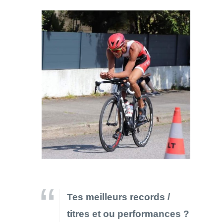
Tes meilleurs records /
titres et ou performances ?