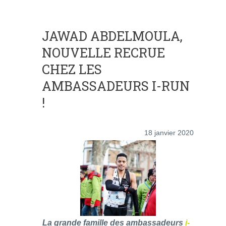
JAWAD ABDELMOULA,
NOUVELLE RECRUE
CHEZ LES
AMBASSADEURS I-RUN
!
18 janvier 2020
La grande famille des ambassadeurs
i-