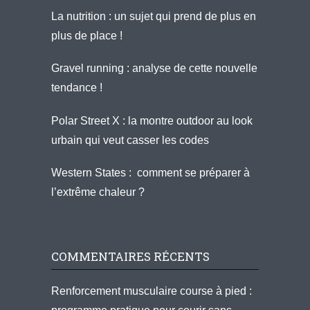
La nutrition : un sujet qui prend de plus en
plus de place !
Gravel running : analyse de cette nouvelle
tendance !
Polar Street X : la montre outdoor au look
urbain qui veut casser les codes
Western States : comment se préparer à
l’extrême chaleur ?
COMMENTAIRES RÉCENTS
Renforcement musculaire course à pied :