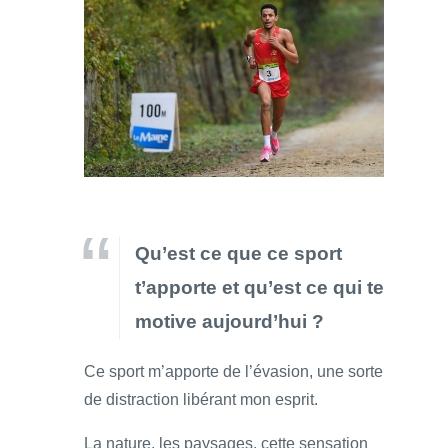
Qu’est ce que ce sport
t’apporte et qu’est ce qui te
motive aujourd’hui ?
Ce sport m’apporte de l’évasion, une sorte
de distraction libérant mon esprit.
La nature, les paysages, cette sensation