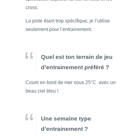
cross.
La piste étant trop spécifique, je l’utilise
seulement pour l’entrainement.
Quel est ton terrain de jeu
d’entrainement préféré ?
Courir en bord de mer sous 25°C avec un
beau ciel bleu !
Une semaine type
d’entrainement ?