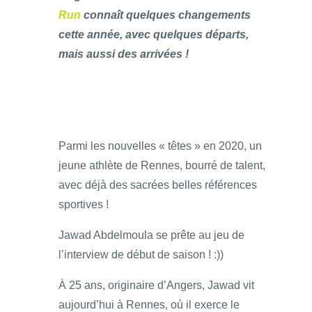
Run
connaît quelques changements
cette année, avec quelques départs,
mais aussi des arrivées !
Parmi les nouvelles « têtes » en 2020, un
jeune athlète de Rennes, bourré de talent,
avec déjà des sacrées belles références
sportives !
Jawad Abdelmoula se prête au jeu de
l’interview de début de saison ! :))
À 25 ans, originaire d’Angers, Jawad vit
aujourd’hui à Rennes, où il exerce le