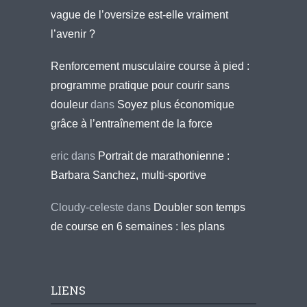
vague de l’oversize est-elle vraiment
l’avenir ?
Renforcement musculaire course à pied :
programme pratique pour courir sans
douleur
dans
Soyez plus économique
grâce à l’entraînement de la force
eric
dans
Portrait de marathonienne :
Barbara Sanchez, multi-sportive
Cloudy-celeste
dans
Doubler son temps
de course en 6 semaines : les plans
LIENS