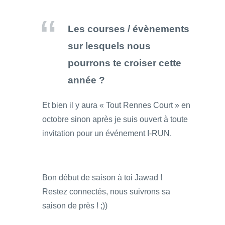
Les courses / évènements
sur lesquels nous
pourrons te croiser cette
année ?
Et bien il y aura « Tout Rennes Court » en
octobre sinon après je suis ouvert à toute
invitation pour un événement I-RUN.
Bon début de saison à toi Jawad !
Restez connectés, nous suivrons sa
saison de près ! ;))