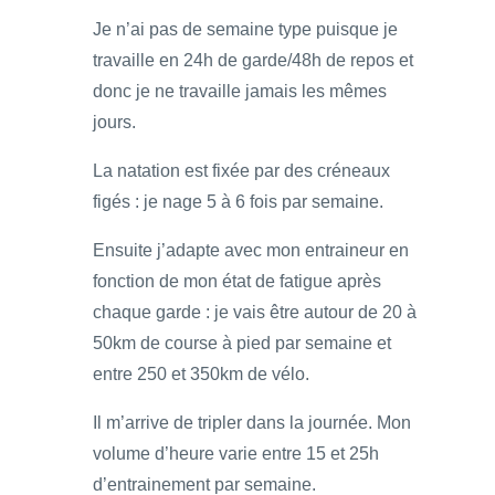
Je n’ai pas de semaine type puisque je
travaille en 24h de garde/48h de repos et
donc je ne travaille jamais les mêmes
jours.
La natation est fixée par des créneaux
figés : je nage 5 à 6 fois par semaine.
Ensuite j’adapte avec mon entraineur en
fonction de mon état de fatigue après
chaque garde : je vais être autour de 20 à
50km de course à pied par semaine et
entre 250 et 350km de vélo.
Il m’arrive de tripler dans la journée. Mon
volume d’heure varie entre 15 et 25h
d’entrainement par semaine.