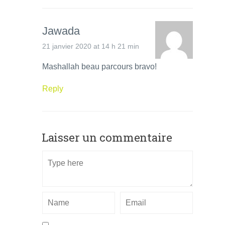
Jawada
21 janvier 2020 at 14 h 21 min
Mashallah beau parcours bravo!
Reply
Laisser un commentaire