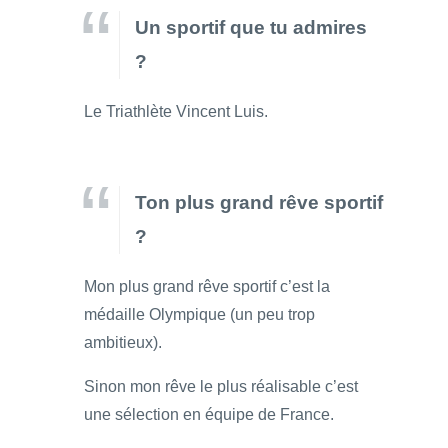
Un sportif que tu admires
?
Le Triathlète Vincent Luis.
Ton plus grand rêve sportif
?
Mon plus grand rêve sportif c’est la
médaille Olympique (un peu trop
ambitieux).
Sinon mon rêve le plus réalisable c’est
une sélection en équipe de France.