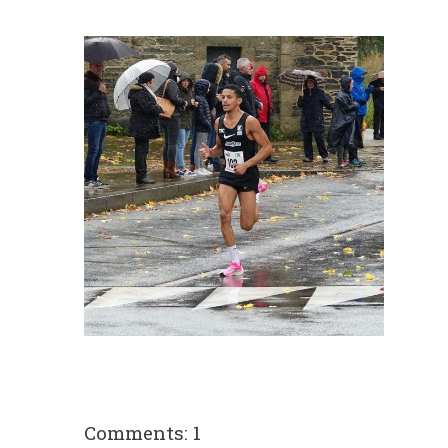
Comments: 1