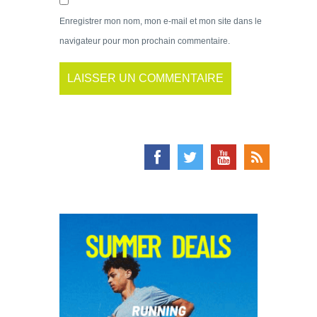
Enregistrer mon nom, mon e-mail et mon site dans le
navigateur pour mon prochain commentaire.