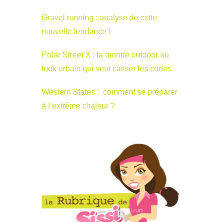
Gravel running : analyse de cette
nouvelle tendance !
Polar Street X : la montre outdoor au
look urbain qui veut casser les codes
Western States : comment se préparer
à l’extrême chaleur ?