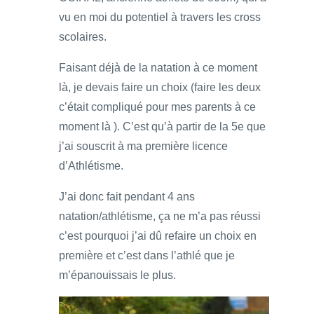
vu en moi du potentiel à travers les cross
scolaires.
Faisant déjà de la natation à ce moment
là, je devais faire un choix (faire les deux
c’était compliqué pour mes parents à ce
moment là ). C’est qu’à partir de la 5e que
j’ai souscrit à ma première licence
d’Athlétisme.
J’ai donc fait pendant 4 ans
natation/athlétisme, ça ne m’a pas réussi
c’est pourquoi j’ai dû refaire un choix en
première et c’est dans l’athlé que je
m’épanouissais le plus.