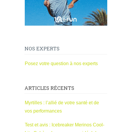
NOS EXPERTS
Posez votre question à nos experts
ARTICLES RÉCENTS
Myrtilles : l’allié de votre santé et de
vos performances
Test et avis : Icebreaker Merinos Cool-