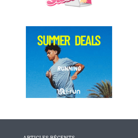
ARTICLES RÉCENTS