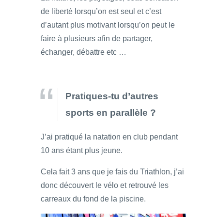
de liberté lorsqu’on est seul et c’est
d’autant plus motivant lorsqu’on peut le
faire à plusieurs afin de partager,
échanger, débattre etc …
Pratiques-tu d’autres
sports en parallèle ?
J’ai pratiqué la natation en club pendant
10 ans étant plus jeune.
Cela fait 3 ans que je fais du Triathlon, j’ai
donc découvert le vélo et retrouvé les
carreaux du fond de la piscine.