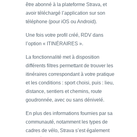
être abonné à la plateforme Strava, et
avoir téléchargé l’application sur son
téléphone (pour iOS ou Android).
Une fois votre profil créé, RDV dans
l’option « ITINÉRAIRES ».
La fonctionnalité met à disposition
différents filtres permettant de trouver les
itinéraires correspondant à votre pratique
et les conditions : sport choisi, puis : lieu,
distance, sentiers et chemins, route
goudronnée, avec ou sans dénivelé.
En plus des informations fournies par sa
communauté, notamment les types de
cadres de vélo, Strava s’est également