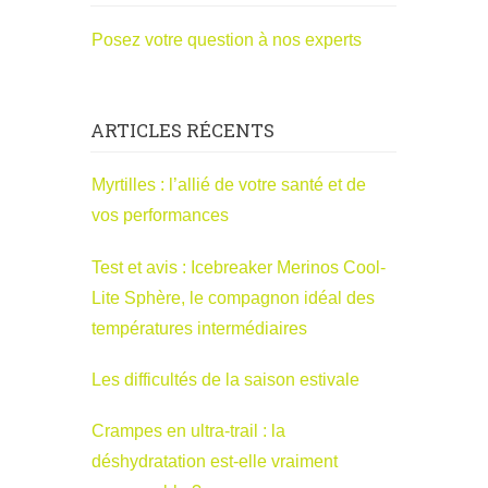
Posez votre question à nos experts
ARTICLES RÉCENTS
Myrtilles : l’allié de votre santé et de
vos performances
Test et avis : Icebreaker Merinos Cool-
Lite Sphère, le compagnon idéal des
températures intermédiaires
Les difficultés de la saison estivale
Crampes en ultra-trail : la
déshydratation est-elle vraiment