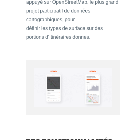
appuyé sur OpenStreetMap, le plus grand
projet participatif de données
cartographiques, pour
définir les types de surface sur des
portions d’itinéraires donnés.