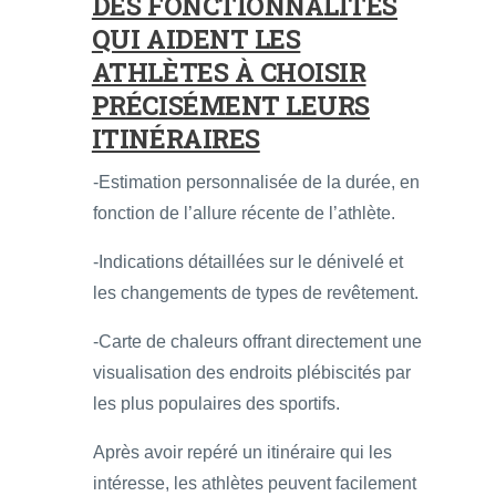
DES FONCTIONNALITÉS
QUI AIDENT LES
ATHLÈTES À CHOISIR
PRÉCISÉMENT LEURS
ITINÉRAIRES
-Estimation personnalisée de la durée, en
fonction de l’allure récente de l’athlète.
-Indications détaillées sur le dénivelé et
les changements de types de revêtement.
-Carte de chaleurs offrant directement une
visualisation des endroits plébiscités par
les plus populaires des sportifs.
Après avoir repéré un itinéraire qui les
intéresse, les athlètes peuvent facilement