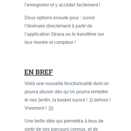
l’enregistrer et y accéder facilement !
Deux options ensuite pour : suivre
l’itinéraire directement à partir de
l’application Strava ou le transférer sur
leur montre et compteur !
EN BREF
Voilà une nouvelle fonctionnalité dont on
pourra abuser dès qu’on pourra remettre
le nez (enfin, la basket surout ! ;)) dehors !
Vivement ! :)))
Une belle idée qui permettra à tous de
sortir de ses parcours connus, et de