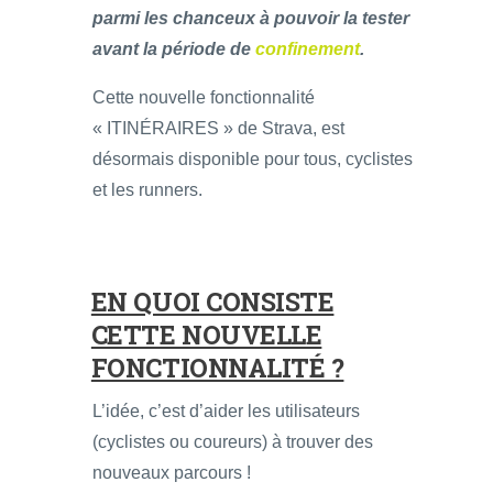
parmi les chanceux à pouvoir la tester
avant la période de
confinement
.
Cette nouvelle fonctionnalité
« ITINÉRAIRES » de Strava, est
désormais disponible pour tous, cyclistes
et les runners.
EN QUOI CONSISTE
CETTE NOUVELLE
FONCTIONNALITÉ ?
L’idée, c’est d’aider les utilisateurs
(cyclistes ou coureurs) à trouver des
nouveaux parcours !