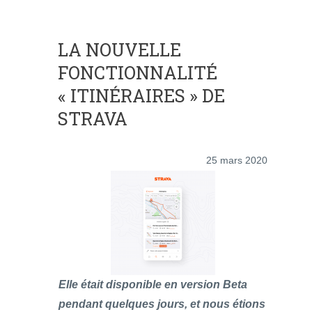
LA NOUVELLE
FONCTIONNALITÉ
« ITINÉRAIRES » DE
STRAVA
25 mars 2020
Elle était disponible en version Beta
pendant quelques jours, et nous étions