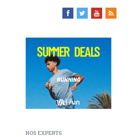
NOS EXPERTS