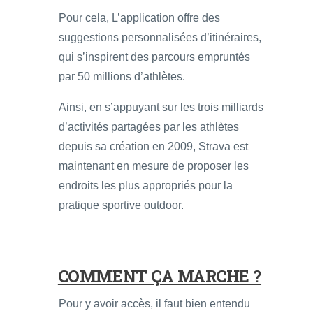
Pour cela, L’application offre des
suggestions personnalisées d’itinéraires,
qui s’inspirent des parcours empruntés
par 50 millions d’athlètes.
Ainsi, en s’appuyant sur les trois milliards
d’activités partagées par les athlètes
depuis sa création en 2009, Strava est
maintenant en mesure de proposer les
endroits les plus appropriés pour la
pratique sportive outdoor.
COMMENT ÇA MARCHE ?
Pour y avoir accès, il faut bien entendu