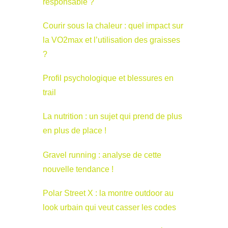
responsable ?
Courir sous la chaleur : quel impact sur
la VO2max et l’utilisation des graisses
?
Profil psychologique et blessures en
trail
La nutrition : un sujet qui prend de plus
en plus de place !
Gravel running : analyse de cette
nouvelle tendance !
Polar Street X : la montre outdoor au
look urbain qui veut casser les codes