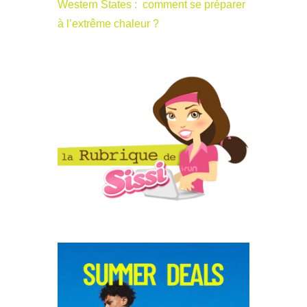
Western States : comment se préparer
à l’extrême chaleur ?