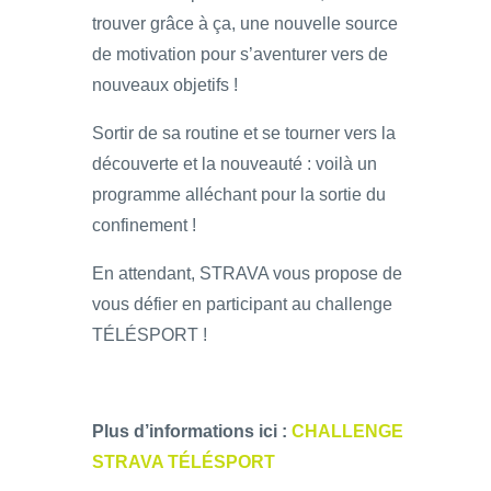
trouver grâce à ça, une nouvelle source
de motivation pour s’aventurer vers de
nouveaux objetifs !
Sortir de sa routine et se tourner vers la
découverte et la nouveauté : voilà un
programme alléchant pour la sortie du
confinement !
En attendant, STRAVA vous propose de
vous défier en participant au challenge
TÉLÉSPORT !
Plus d’informations ici :
CHALLENGE
STRAVA TÉLÉSPORT