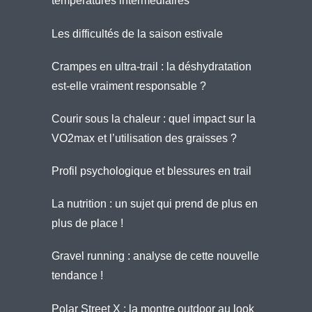
températures intermédiaires
Les difficultés de la saison estivale
Crampes en ultra-trail : la déshydratation
est-elle vraiment responsable ?
Courir sous la chaleur : quel impact sur la
VO2max et l’utilisation des graisses ?
Profil psychologique et blessures en trail
La nutrition : un sujet qui prend de plus en
plus de place !
Gravel running : analyse de cette nouvelle
tendance !
Polar Street X : la montre outdoor au look