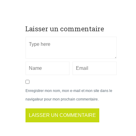
Laisser un commentaire
Enregistrer mon nom, mon e-mail et mon site dans le
navigateur pour mon prochain commentaire.