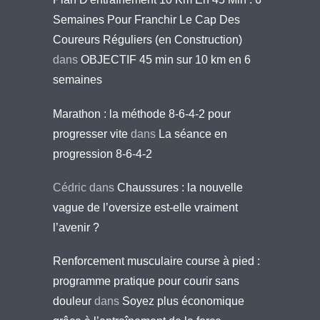
Semaines Pour Franchir Le Cap Des
Coureurs Réguliers (en Construction)
dans
OBJECTIF 45 min sur 10 km en 6
semaines
Marathon : la méthode 8-6-4-2 pour
progresser vite
dans
La séance en
progression 8-6-4-2
Cédric
dans
Chaussures : la nouvelle
vague de l’oversize est-elle vraiment
l’avenir ?
Renforcement musculaire course à pied :
programme pratique pour courir sans
douleur
dans
Soyez plus économique