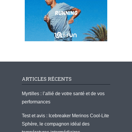
ARTICLES RÉCENTS
Myrtilles : l’allié de votre santé et de vos
performances
Test et avis : Icebreaker Merinos Cool-Lite
Sphère, le compagnon idéal des