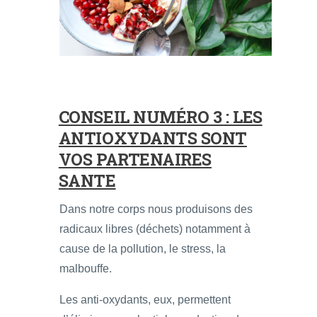
CONSEIL NUMÉRO 3 : LES
ANTIOXYDANTS SONT
VOS PARTENAIRES
SANTE
Dans notre corps nous produisons des
radicaux libres (déchets) notamment à
cause de la pollution, le stress, la
malbouffe.
Les anti-oxydants, eux, permettent