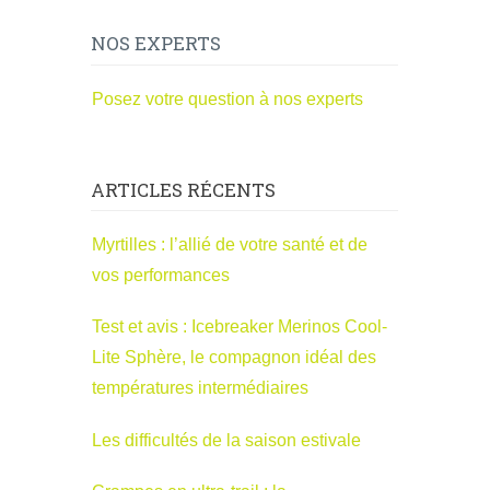
NOS EXPERTS
Posez votre question à nos experts
ARTICLES RÉCENTS
Myrtilles : l’allié de votre santé et de
vos performances
Test et avis : Icebreaker Merinos Cool-
Lite Sphère, le compagnon idéal des
températures intermédiaires
Les difficultés de la saison estivale