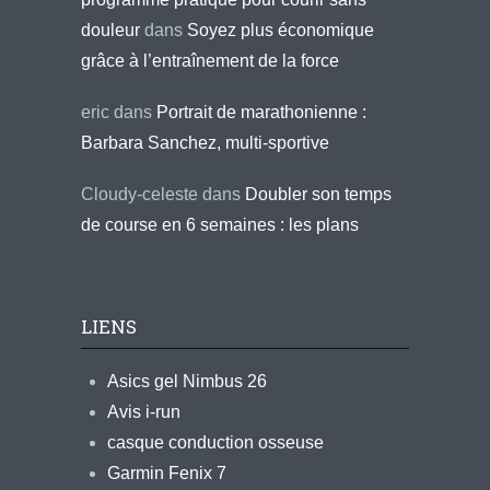
douleur
dans
Soyez plus économique
grâce à l’entraînement de la force
eric
dans
Portrait de marathonienne :
Barbara Sanchez, multi-sportive
Cloudy-celeste
dans
Doubler son temps
de course en 6 semaines : les plans
LIENS
Asics gel Nimbus 26
Avis i-run
casque conduction osseuse
Garmin Fenix 7