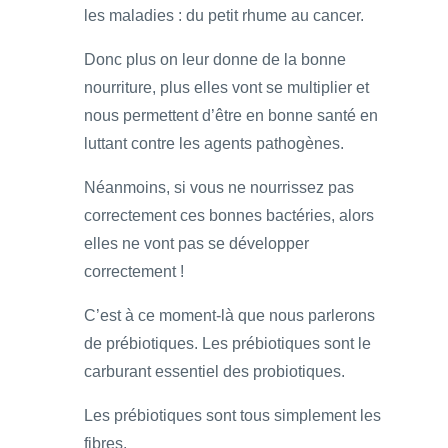
les maladies : du petit rhume au cancer.
Donc plus on leur donne de la bonne
nourriture, plus elles vont se multiplier et
nous permettent d’être en bonne santé en
luttant contre les agents pathogènes.
Néanmoins, si vous ne nourrissez pas
correctement ces bonnes bactéries, alors
elles ne vont pas se développer
correctement !
C’est à ce moment-là que nous parlerons
de prébiotiques. Les prébiotiques sont le
carburant essentiel des probiotiques.
Les prébiotiques sont tous simplement les
fibres.