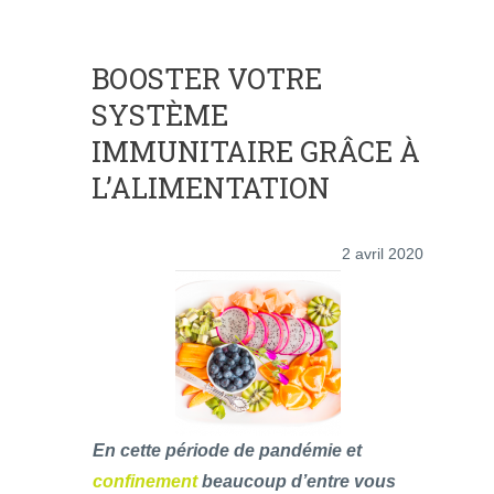
BOOSTER VOTRE
SYSTÈME
IMMUNITAIRE GRÂCE À
L’ALIMENTATION
2 avril 2020
En cette période de pandémie et
confinement
beaucoup d’entre vous