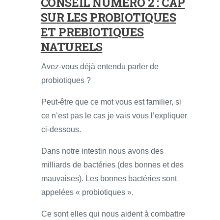
CONSEIL NUMÉRO 2 : CAP
SUR LES PROBIOTIQUES
ET PREBIOTIQUES
NATURELS
Avez-vous déjà entendu parler de
probiotiques ?
Peut-être que ce mot vous est familier, si
ce n’est pas le cas je vais vous l’expliquer
ci-dessous.
Dans notre intestin nous avons des
milliards de bactéries (des bonnes et des
mauvaises). Les bonnes bactéries sont
appelées « probiotiques ».
Ce sont elles qui nous aident à combattre