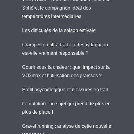
Sphère, le compagnon idéal des
températures intermédiaires
Les difficultés de la saison estivale
Crampes en ultra-trail : la déshydratation
est-elle vraiment responsable ?
Courir sous la chaleur : quel impact sur la
VO2max et l’utilisation des graisses ?
Profil psychologique et blessures en trail
La nutrition : un sujet qui prend de plus en
plus de place !
Gravel running : analyse de cette nouvelle