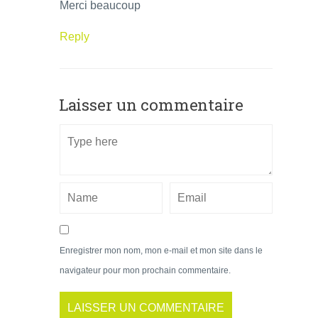
Merci beaucoup
Reply
Laisser un commentaire
Enregistrer mon nom, mon e-mail et mon site dans le
navigateur pour mon prochain commentaire.