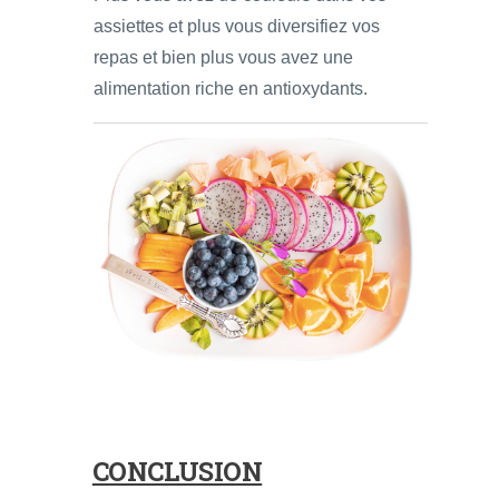
assiettes et plus vous diversifiez vos
repas et bien plus vous avez une
alimentation riche en antioxydants.
CONCLUSION