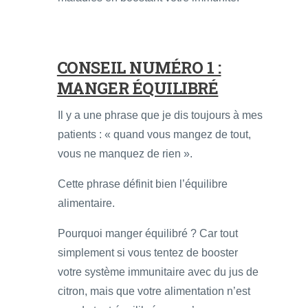
CONSEIL NUMÉRO 1 :
MANGER ÉQUILIBRÉ
Il y a une phrase que je dis toujours à mes
patients : « quand vous mangez de tout,
vous ne manquez de rien ».
Cette phrase définit bien l’équilibre
alimentaire.
Pourquoi manger équilibré ? Car tout
simplement si vous tentez de booster
votre système immunitaire avec du jus de
citron, mais que votre alimentation n’est