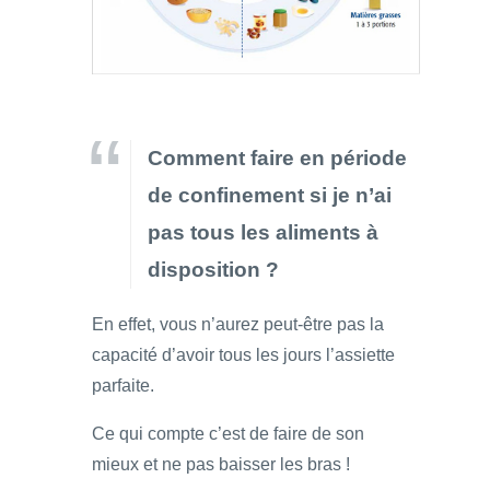
Comment faire en période
de confinement si je n’ai
pas tous les aliments à
disposition ?
En effet, vous n’aurez peut-être pas la
capacité d’avoir tous les jours l’assiette
parfaite.
Ce qui compte c’est de faire de son
mieux et ne pas baisser les bras !