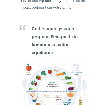
pas du tout équilibrée : ça n’aura aucun
impact pertinent sur votre santé !
Ci-dessous, je vous
propose l’image de la
fameuse assiette
équilibrée