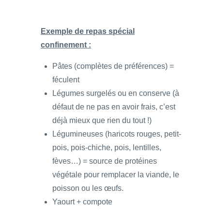
Exemple de repas spécial
confinement :
Pâtes (complètes de préférences) =
féculent
Légumes surgelés ou en conserve (à
défaut de ne pas en avoir frais, c’est
déjà mieux que rien du tout !)
Légumineuses (haricots rouges, petit-
pois, pois-chiche, pois, lentilles,
fèves…) = source de protéines
végétale pour remplacer la viande, le
poisson ou les œufs.
Yaourt + compote