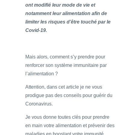
ont modifié leur mode de vie et
notamment leur alimentation afin de
limiter les risques d’être touché par le
Covid-19.
Mais alors, comment s’y prendre pour
renforcer son système immunitaire par
l’alimentation ?
Attention, dans cet article je ne vous
prodigue pas des conseils pour guérir du
Coronavirus.
Je vous donne toutes clés pour prendre
en main votre alimentation et prévenir des
maladies en boostant votre immunité.