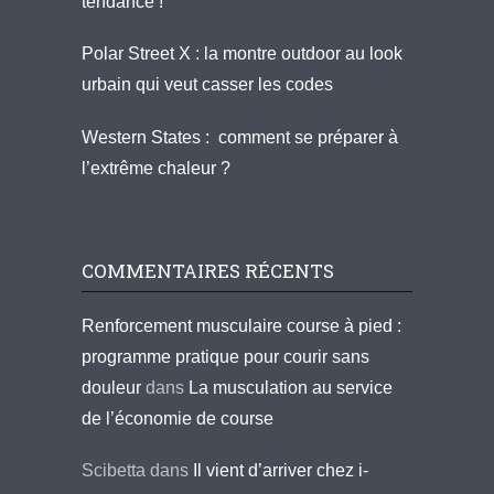
tendance !
Polar Street X : la montre outdoor au look
urbain qui veut casser les codes
Western States : comment se préparer à
l’extrême chaleur ?
COMMENTAIRES RÉCENTS
Renforcement musculaire course à pied :
programme pratique pour courir sans
douleur
dans
La musculation au service
de l’économie de course
Scibetta
dans
Il vient d’arriver chez i-