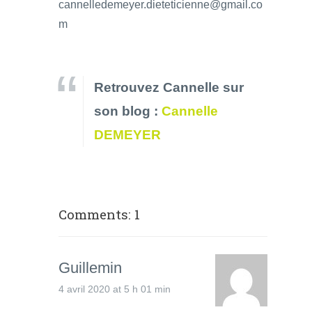
cannelledemeyer.dieteticienne@gmail.co
m
Retrouvez Cannelle sur
son blog :
Cannelle
DEMEYER
Comments: 1
Guillemin
4 avril 2020 at 5 h 01 min