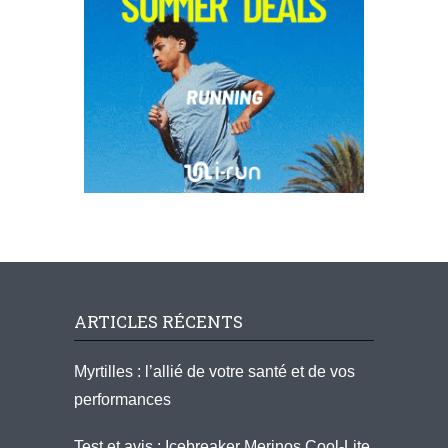
ARTICLES RÉCENTS
Myrtilles : l’allié de votre santé et de vos
performances
Test et avis : Icebreaker Merinos Cool-Lite