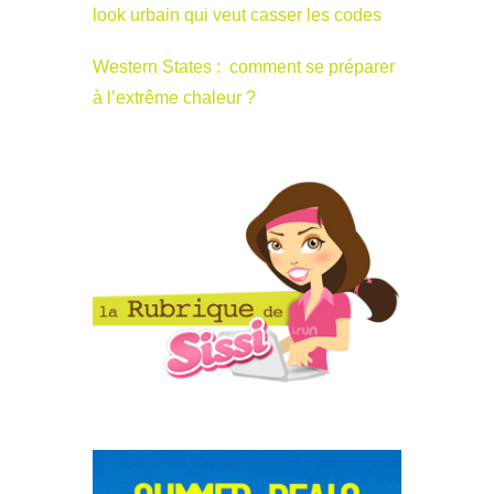
look urbain qui veut casser les codes
Western States : comment se préparer
à l’extrême chaleur ?