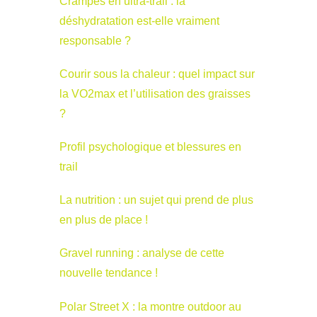
Crampes en ultra-trail : la
déshydratation est-elle vraiment
responsable ?
Courir sous la chaleur : quel impact sur
la VO2max et l’utilisation des graisses
?
Profil psychologique et blessures en
trail
La nutrition : un sujet qui prend de plus
en plus de place !
Gravel running : analyse de cette
nouvelle tendance !
Polar Street X : la montre outdoor au