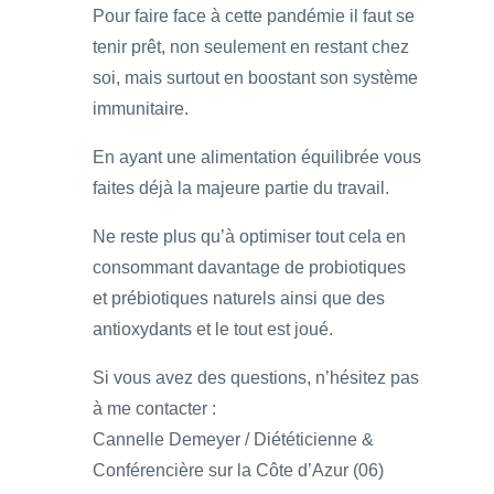
Pour faire face à cette pandémie il faut se
tenir prêt, non seulement en restant chez
soi, mais surtout en boostant son système
immunitaire.
En ayant une alimentation équilibrée vous
faites déjà la majeure partie du travail.
Ne reste plus qu’à optimiser tout cela en
consommant davantage de probiotiques
et prébiotiques naturels ainsi que des
antioxydants et le tout est joué.
Si vous avez des questions, n’hésitez pas
à me contacter :
Cannelle Demeyer / Diététicienne &
Conférencière sur la Côte d’Azur (06)