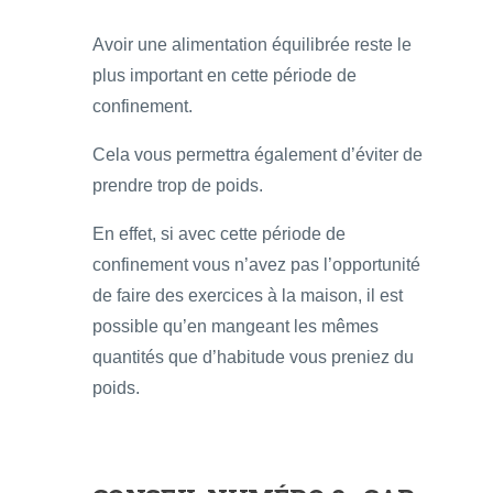
Avoir une alimentation équilibrée reste le
plus important en cette période de
confinement.
Cela vous permettra également d’éviter de
prendre trop de poids.
En effet, si avec cette période de
confinement vous n’avez pas l’opportunité
de faire des exercices à la maison, il est
possible qu’en mangeant les mêmes
quantités que d’habitude vous preniez du
poids.