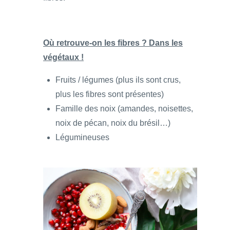
Où retrouve-on les fibres ? Dans les
végétaux !
Fruits / légumes (plus ils sont crus,
plus les fibres sont présentes)
Famille des noix (amandes, noisettes,
noix de pécan, noix du brésil…)
Légumineuses