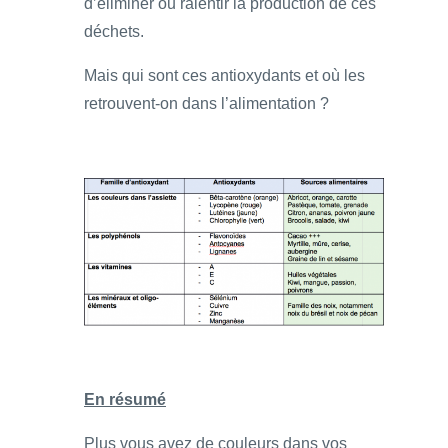
d’éliminer ou ralentir la production de ces
déchets.
Mais qui sont ces antioxydants et où les
retrouvent-on dans l’alimentation ?
En résumé
Plus vous avez de couleurs dans vos