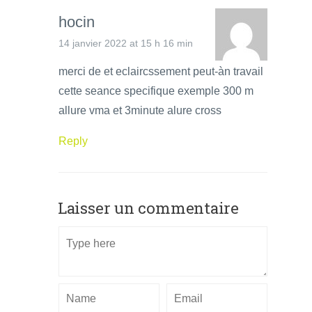
hocin
14 janvier 2022 at 15 h 16 min
merci de et eclaircssement peut-àn travail
cette seance specifique exemple 300 m
allure vma et 3minute alure cross
Reply
Laisser un commentaire