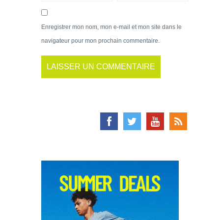
Enregistrer mon nom, mon e-mail et mon site dans le
navigateur pour mon prochain commentaire.