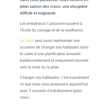
plein saison des cross; une discipline
difficile et exigeante.
Les entraîneurs l’associent souvent à
l’école du courage et de la souffrance.
Le cross
peut aussi représenter une
occasion de changer ses habitudes dans
le cadre d’une planification annuelle
traditionnellement et uniquement tournée
vers la route ou la piste.
Changer vos habitudes, c’est exactement
ce que nous vous proposons aujourd’hui
avec 5 conseils d’entraînement typés
cross :