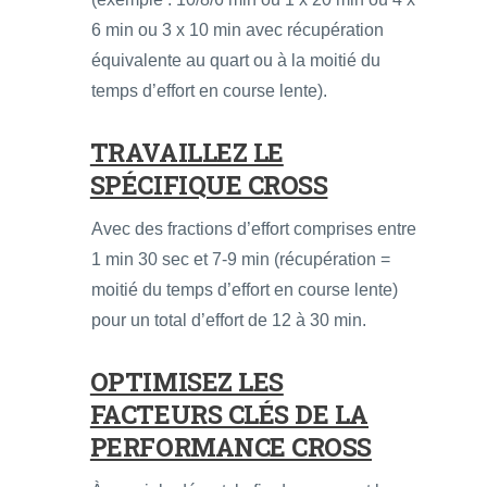
6 min ou 3 x 10 min avec récupération
équivalente au quart ou à la moitié du
temps d’effort en course lente).
TRAVAILLEZ LE
SPÉCIFIQUE CROSS
Avec des fractions d’effort comprises entre
1 min 30 sec et 7-9 min (récupération =
moitié du temps d’effort en course lente)
pour un total d’effort de 12 à 30 min.
OPTIMISEZ LES
FACTEURS CLÉS DE LA
PERFORMANCE CROSS