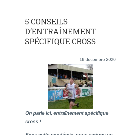
5 CONSEILS
D’ENTRAÎNEMENT
SPÉCIFIQUE CROSS
18 décembre 2020
On parle ici, entraînement spécifique
cross !
Sans cette pandémie, nous serions en