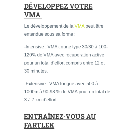
DÉVELOPPEZ VOTRE
VMA
Le développement de la
VMA
peut être
entendue sous sa forme :
-Intensive : VMA courte type 30/30 à 100-
120% de VMA avec récupération active
pour un total d’effort compris entre 12 et
30 minutes.
-Extensive : VMA longue avec 500 à
1000m à 90-98 % de VMA pour un total de
3 à 7 km d’effort.
ENTRAÎNEZ-VOUS AU
FARTLEK