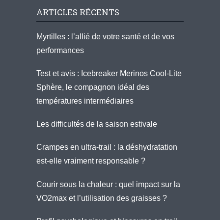
ARTICLES RÉCENTS
Myrtilles : l’allié de votre santé et de vos
performances
Test et avis : Icebreaker Merinos Cool-Lite
Sphère, le compagnon idéal des
températures intermédiaires
Les difficultés de la saison estivale
Crampes en ultra-trail : la déshydratation
est-elle vraiment responsable ?
Courir sous la chaleur : quel impact sur la
VO2max et l’utilisation des graisses ?