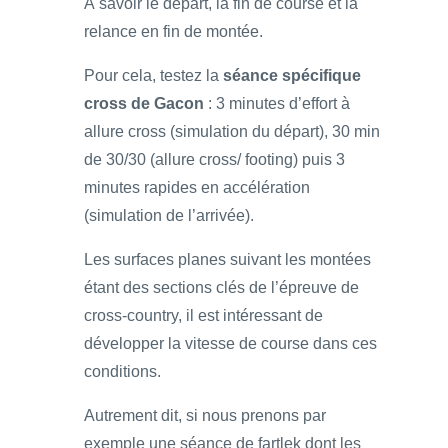
À savoir le départ, la fin de course et la
relance en fin de montée.
Pour cela, testez la
séance spécifique
cross de Gacon
: 3 minutes d’effort à
allure cross (simulation du départ), 30 min
de 30/30 (allure cross/ footing) puis 3
minutes rapides en accélération
(simulation de l’arrivée).
Les surfaces planes suivant les montées
étant des sections clés de l’épreuve de
cross-country, il est intéressant de
développer la vitesse de course dans ces
conditions.
Autrement dit, si nous prenons par
exemple une séance de fartlek dont les