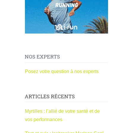
NOS EXPERTS
Posez votre question à nos experts
ARTICLES RÉCENTS
Myrtilles : l’allié de votre santé et de
vos performances