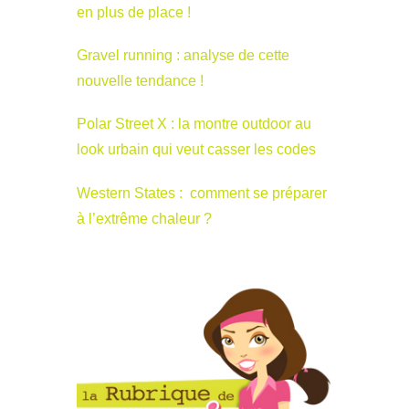
en plus de place !
Gravel running : analyse de cette
nouvelle tendance !
Polar Street X : la montre outdoor au
look urbain qui veut casser les codes
Western States : comment se préparer
à l’extrême chaleur ?