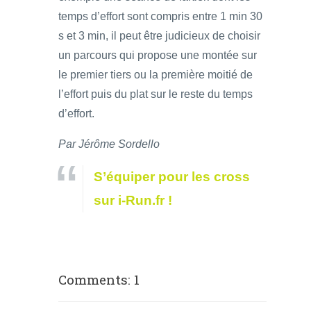
temps d’effort sont compris entre 1 min 30
s et 3 min, il peut être judicieux de choisir
un parcours qui propose une montée sur
le premier tiers ou la première moitié de
l’effort puis du plat sur le reste du temps
d’effort.
Par Jérôme Sordello
S’équiper pour les cross
sur i-Run.fr !
Comments: 1