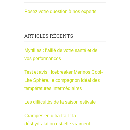
Posez votre question à nos experts
ARTICLES RÉCENTS
Myrtilles : l’allié de votre santé et de
vos performances
Test et avis : Icebreaker Merinos Cool-
Lite Sphère, le compagnon idéal des
températures intermédiaires
Les difficultés de la saison estivale
Crampes en ultra-trail : la
déshydratation est-elle vraiment