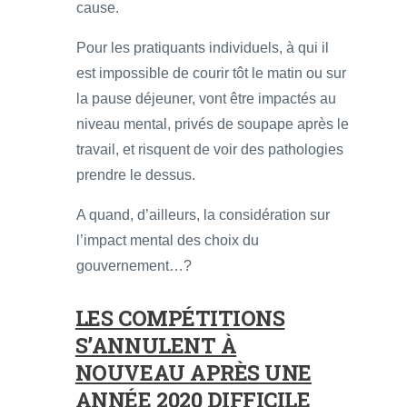
cause.
Pour les pratiquants individuels, à qui il
est impossible de courir tôt le matin ou sur
la pause déjeuner, vont être impactés au
niveau mental, privés de soupape après le
travail, et risquent de voir des pathologies
prendre le dessus.
A quand, d’ailleurs, la considération sur
l’impact mental des choix du
gouvernement…?
LES COMPÉTITIONS
S’ANNULENT À
NOUVEAU APRÈS UNE
ANNÉE 2020 DIFFICILE