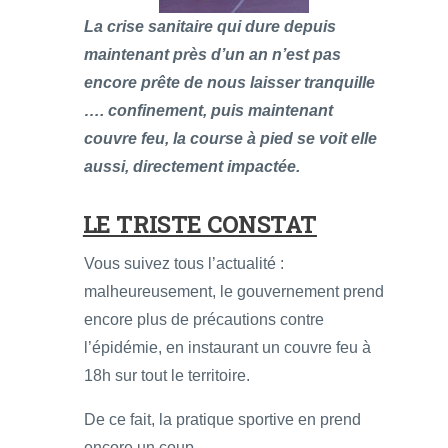
La crise sanitaire qui dure depuis
maintenant près d’un an n’est pas
encore prête de nous laisser tranquille
…. confinement, puis maintenant
couvre feu, la course à pied se voit elle
aussi, directement impactée.
LE TRISTE CONSTAT
Vous suivez tous l’actualité :
malheureusement, le gouvernement prend
encore plus de précautions contre
l’épidémie, en instaurant un couvre feu à
18h sur tout le territoire.
De ce fait, la pratique sportive en prend
encore un coup.