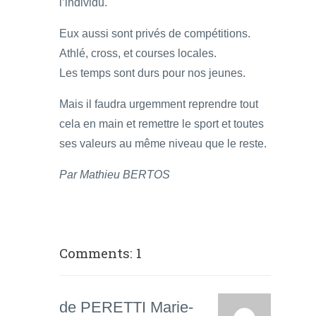
l’individu.
Eux aussi sont privés de compétitions.
Athlé, cross, et courses locales.
Les temps sont durs pour nos jeunes.
Mais il faudra urgemment reprendre tout
cela en main et remettre le sport et toutes
ses valeurs au même niveau que le reste.
Par Mathieu BERTOS
Comments: 1
de PERETTI Marie-