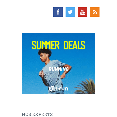
NOS EXPERTS