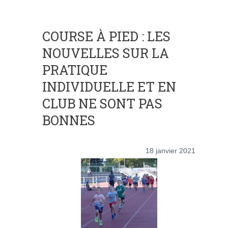
COURSE À PIED : LES
NOUVELLES SUR LA
PRATIQUE
INDIVIDUELLE ET EN
CLUB NE SONT PAS
BONNES
18 janvier 2021