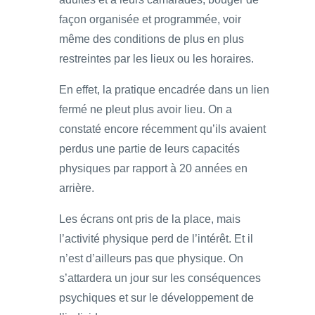
façon organisée et programmée, voir
même des conditions de plus en plus
restreintes par les lieux ou les horaires.
En effet, la pratique encadrée dans un lien
fermé ne pleut plus avoir lieu. On a
constaté encore récemment qu’ils avaient
perdus une partie de leurs capacités
physiques par rapport à 20 années en
arrière.
Les écrans ont pris de la place, mais
l’activité physique perd de l’intérêt. Et il
n’est d’ailleurs pas que physique. On
s’attardera un jour sur les conséquences
psychiques et sur le développement de