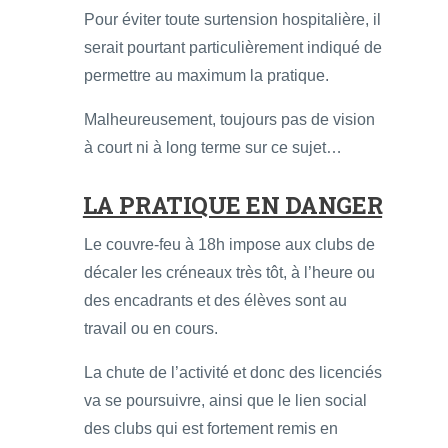
Pour éviter toute surtension hospitalière, il
serait pourtant particulièrement indiqué de
permettre au maximum la pratique.
Malheureusement, toujours pas de vision
à court ni à long terme sur ce sujet…
LA PRATIQUE EN DANGER
Le couvre-feu à 18h impose aux clubs de
décaler les créneaux très tôt, à l’heure ou
des encadrants et des élèves sont au
travail ou en cours.
La chute de l’activité et donc des licenciés
va se poursuivre, ainsi que le lien social
des clubs qui est fortement remis en