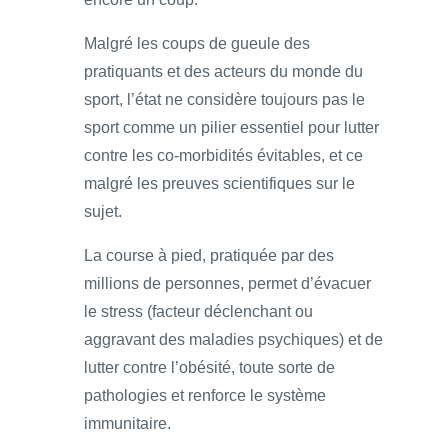
Malgré les coups de gueule des
pratiquants et des acteurs du monde du
sport, l’état ne considère toujours pas le
sport comme un pilier essentiel pour lutter
contre les co-morbidités évitables, et ce
malgré les preuves scientifiques sur le
sujet.
La course à pied, pratiquée par des
millions de personnes, permet d’évacuer
le stress (facteur déclenchant ou
aggravant des maladies psychiques) et de
lutter contre l’obésité, toute sorte de
pathologies et renforce le système
immunitaire.