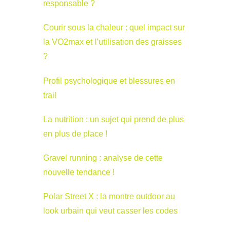
responsable ?
Courir sous la chaleur : quel impact sur
la VO2max et l’utilisation des graisses
?
Profil psychologique et blessures en
trail
La nutrition : un sujet qui prend de plus
en plus de place !
Gravel running : analyse de cette
nouvelle tendance !
Polar Street X : la montre outdoor au
look urbain qui veut casser les codes