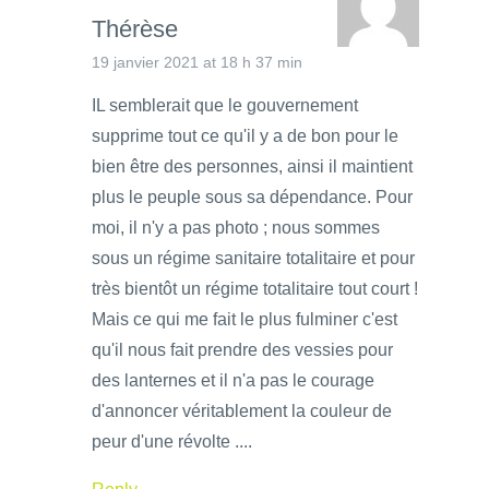
Thérèse
19 janvier 2021 at 18 h 37 min
IL semblerait que le gouvernement
supprime tout ce qu'il y a de bon pour le
bien être des personnes, ainsi il maintient
plus le peuple sous sa dépendance. Pour
moi, il n'y a pas photo ; nous sommes
sous un régime sanitaire totalitaire et pour
très bientôt un régime totalitaire tout court !
Mais ce qui me fait le plus fulminer c'est
qu'il nous fait prendre des vessies pour
des lanternes et il n'a pas le courage
d'annoncer véritablement la couleur de
peur d'une révolte ....