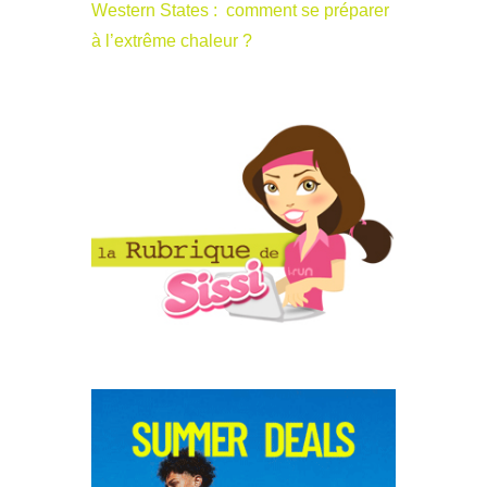
Western States : comment se préparer
à l’extrême chaleur ?