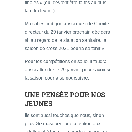
finales » (qui devront être faites au plus
tard fin février).
Mais il est indiqué aussi que « le Comité
directeur du 29 janvier prochain décidera
si, au regard de la situation sanitaire, la
saison de cross 2021 pourra se tenir ».
Pour les compétitions en salle, il faudra
aussi attendre le 29 janvier pour savoir si
la saison pourra se poursuivre.
UNE PENSÉE POUR NOS
JEUNES
Ils sont aussi touchés que nous, sinon
plus. Se masquer, faire attention aux
adultes et à leurs camarades, bouger de