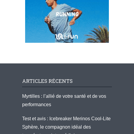
ARTICLES RÉCENTS
Myrtilles : l’allié de votre santé et de vos
performances
Test et avis : Icebreaker Merinos Cool-Lite
Sphère, le compagnon idéal des