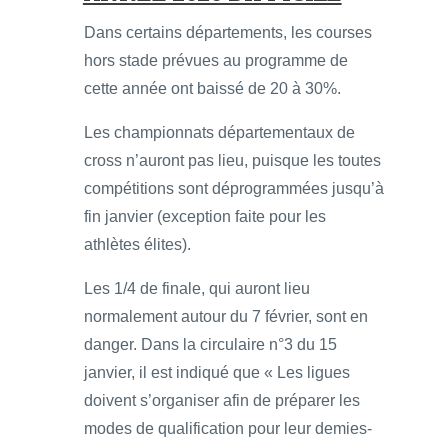
Dans certains départements, les courses
hors stade prévues au programme de
cette année ont baissé de 20 à 30%.
Les championnats départementaux de
cross n’auront pas lieu, puisque les toutes
compétitions sont déprogrammées jusqu’à
fin janvier (exception faite pour les
athlètes élites).
Les 1/4 de finale, qui auront lieu
normalement autour du 7 février, sont en
danger. Dans la circulaire n°3 du 15
janvier, il est indiqué que « Les ligues
doivent s’organiser afin de préparer les
modes de qualification pour leur demies-