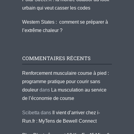
urbain qui veut casser les codes
Western States : comment se préparer à
l’extrême chaleur ?
COMMENTAIRES RÉCENTS
Renforcement musculaire course à pied :
programme pratique pour courir sans
douleur
dans
La musculation au service
de l’économie de course
Scibetta
dans
Il vient d’arriver chez i-
Run.fr : MyTens de Bewell Connect