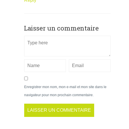
Reply
Laisser un commentaire
Enregistrer mon nom, mon e-mail et mon site dans le
navigateur pour mon prochain commentaire.