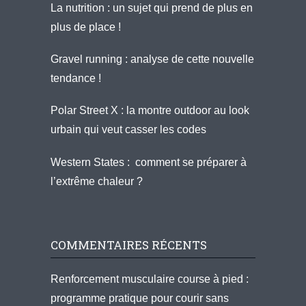
La nutrition : un sujet qui prend de plus en
plus de place !
Gravel running : analyse de cette nouvelle
tendance !
Polar Street X : la montre outdoor au look
urbain qui veut casser les codes
Western States : comment se préparer à
l’extrême chaleur ?
COMMENTAIRES RÉCENTS
Renforcement musculaire course à pied :
programme pratique pour courir sans