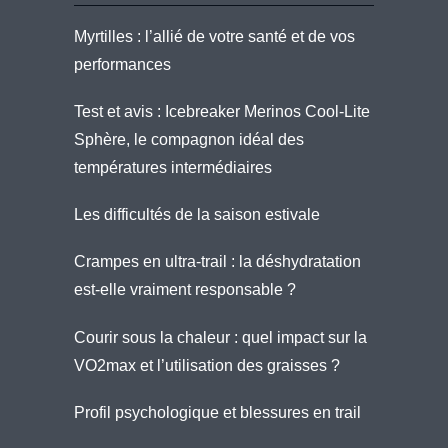
Myrtilles : l’allié de votre santé et de vos
performances
Test et avis : Icebreaker Merinos Cool-Lite
Sphère, le compagnon idéal des
températures intermédiaires
Les difficultés de la saison estivale
Crampes en ultra-trail : la déshydratation
est-elle vraiment responsable ?
Courir sous la chaleur : quel impact sur la
VO2max et l’utilisation des graisses ?
Profil psychologique et blessures en trail