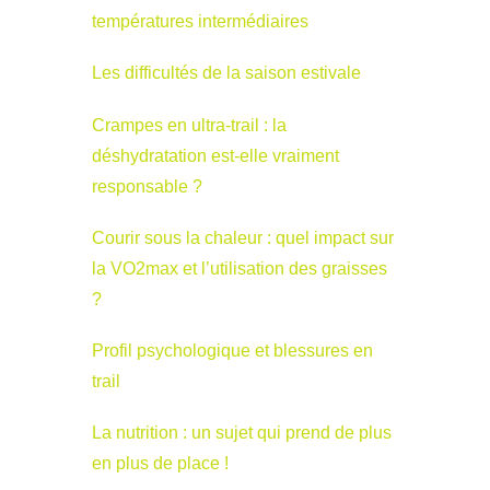
températures intermédiaires
Les difficultés de la saison estivale
Crampes en ultra-trail : la
déshydratation est-elle vraiment
responsable ?
Courir sous la chaleur : quel impact sur
la VO2max et l’utilisation des graisses
?
Profil psychologique et blessures en
trail
La nutrition : un sujet qui prend de plus
en plus de place !