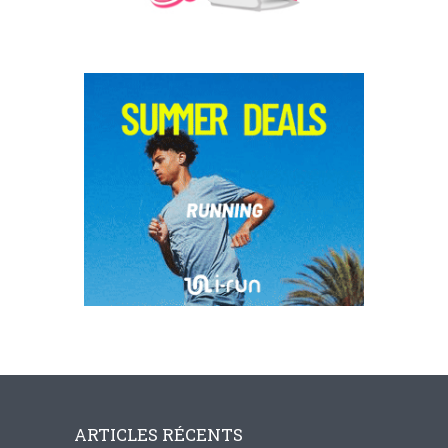
ARTICLES RÉCENTS