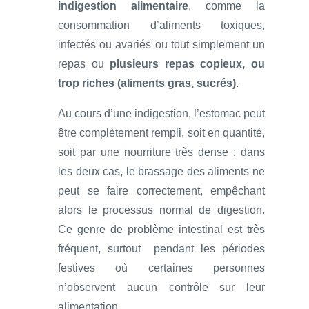
indigestion alimentaire
, comme la
consommation d’aliments toxiques,
infectés ou avariés ou tout simplement un
repas ou
plusieurs repas copieux, ou
trop riches (aliments gras, sucrés)
.
Au cours d’une indigestion, l’estomac peut
être complètement rempli, soit en quantité,
soit par une nourriture très dense : dans
les deux cas, le brassage des aliments ne
peut se faire correctement, empêchant
alors le processus normal de digestion.
Ce genre de problème intestinal est très
fréquent, surtout pendant les périodes
festives où certaines personnes
n’observent aucun contrôle sur leur
alimentation.