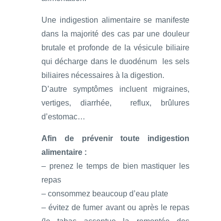
Une indigestion alimentaire se manifeste
dans la majorité des cas par une douleur
brutale et profonde de la vésicule biliaire
qui décharge dans le duodénum les sels
biliaires nécessaires à la digestion.
D’autre symptômes incluent migraines,
vertiges, diarrhée, reflux, brûlures
d’estomac…
Afin de prévenir toute indigestion
alimentaire :
– prenez le temps de bien mastiquer les
repas
– consommez beaucoup d’eau plate
– évitez de fumer avant ou après le repas