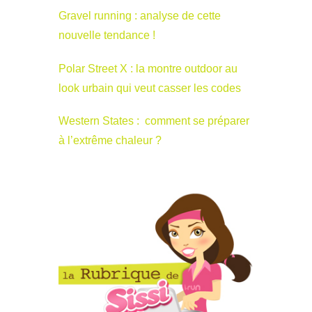
Gravel running : analyse de cette
nouvelle tendance !
Polar Street X : la montre outdoor au
look urbain qui veut casser les codes
Western States : comment se préparer
à l’extrême chaleur ?