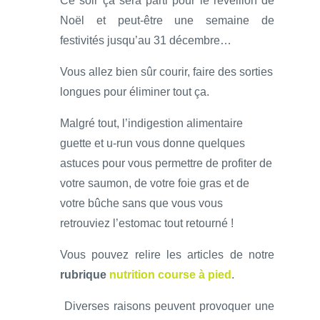
Ce soir ça sera parti pour le réveillon de
Noël et peut-être une semaine de
festivités jusqu’au 31 décembre…
Vous allez bien sûr courir, faire des sorties
longues pour éliminer tout ça.
Malgré tout, l’indigestion alimentaire
guette et u-run vous donne quelques
astuces pour vous permettre de profiter de
votre saumon, de votre foie gras et de
votre bûche sans que vous vous
retrouviez l’estomac tout retourné !
Vous pouvez relire les articles de notre
rubrique
nutrition course à pied
.
Diverses raisons peuvent provoquer une