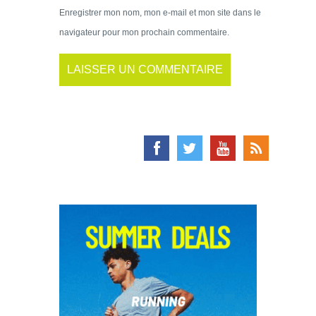
Enregistrer mon nom, mon e-mail et mon site dans le
navigateur pour mon prochain commentaire.