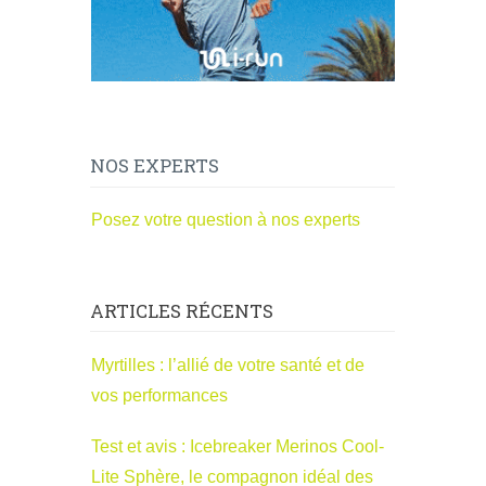
NOS EXPERTS
Posez votre question à nos experts
ARTICLES RÉCENTS
Myrtilles : l’allié de votre santé et de
vos performances
Test et avis : Icebreaker Merinos Cool-
Lite Sphère, le compagnon idéal des