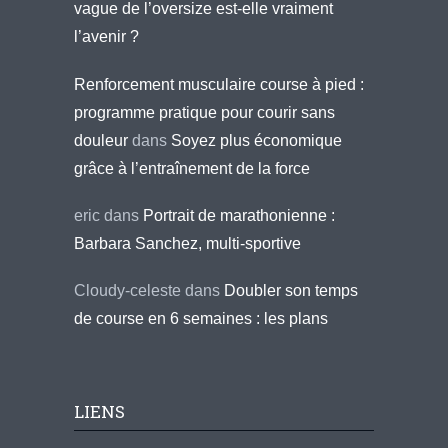
vague de l’oversize est-elle vraiment
l’avenir ?
Renforcement musculaire course à pied :
programme pratique pour courir sans
douleur
dans
Soyez plus économique
grâce à l’entraînement de la force
eric
dans
Portrait de marathonienne :
Barbara Sanchez, multi-sportive
Cloudy-celeste
dans
Doubler son temps
de course en 6 semaines : les plans
LIENS