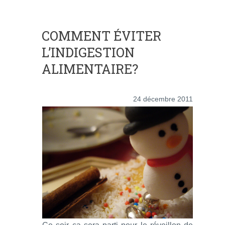
COMMENT ÉVITER
L’INDIGESTION
ALIMENTAIRE?
24 décembre 2011