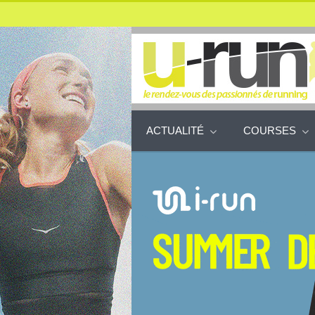
ACTUALITÉ
COURSES