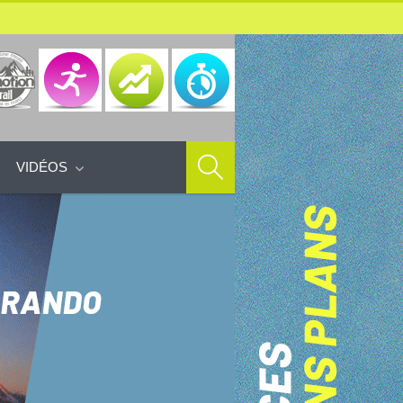
VIDÉOS