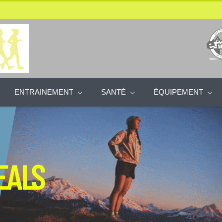
ENTRAINEMENT
SANTÉ
ÉQUIPEMENT