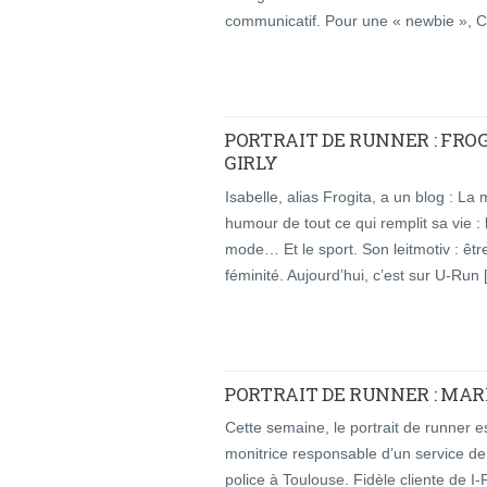
communicatif. Pour une « newbie », C
PORTRAIT DE RUNNER : FRO
GIRLY
Isabelle, alias Frogita, a un blog : La
humour de tout ce qui remplit sa vie :
mode… Et le sport. Son leitmotiv : être
féminité. Aujourd’hui, c’est sur U-Run
PORTRAIT DE RUNNER : MAR
Cette semaine, le portrait de runner e
monitrice responsable d’un service de 
police à Toulouse. Fidèle cliente de I-