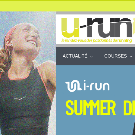
ACTUALITÉ
COURSES