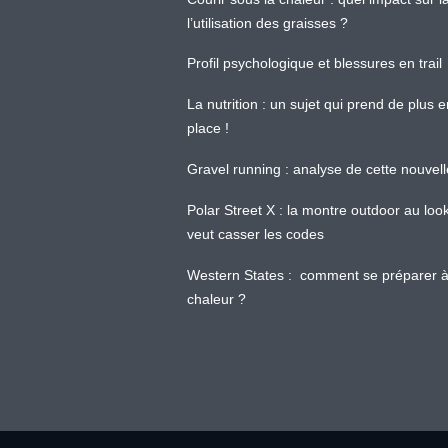
l’utilisation des graisses ?
Profil psychologique et blessures en trail
La nutrition : un sujet qui prend de plus 
place !
Gravel running : analyse de cette nouvel
Polar Street X : la montre outdoor au loo
veut casser les codes
Western States : comment se préparer à
chaleur ?