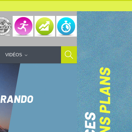
VIDÉOS