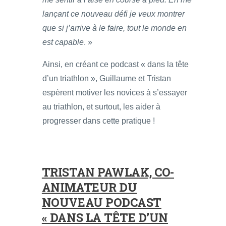
lançant ce nouveau défi je veux montrer
que si j’arrive à le faire, tout le monde en
est capable
. »
Ainsi, en créant ce podcast « dans la tête
d’un triathlon », Guillaume et Tristan
espèrent motiver les novices à s’essayer
au triathlon, et surtout, les aider à
progresser dans cette pratique !
TRISTAN PAWLAK, CO-
ANIMATEUR DU
NOUVEAU PODCAST
« DANS LA TÊTE D’UN