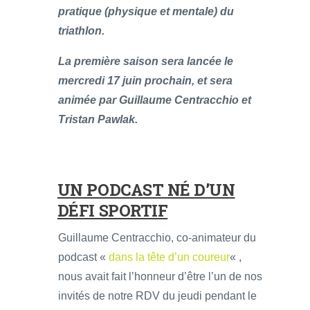
pratique (physique et mentale) du
triathlon.
La première saison sera lancée le
mercredi 17 juin prochain, et sera
animée par Guillaume Centracchio et
Tristan Pawlak.
UN PODCAST NÉ D’UN
DÉFI SPORTIF
Guillaume Centracchio, co-animateur du
podcast «
dans la tête d’un coureur
« ,
nous avait fait l’honneur d’être l’un de nos
invités de notre RDV du jeudi pendant le