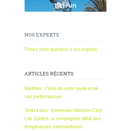
NOS EXPERTS
Posez votre question à nos experts
ARTICLES RÉCENTS
Myrtilles : l’allié de votre santé et de
vos performances
Test et avis : Icebreaker Merinos Cool-
Lite Sphère, le compagnon idéal des
températures intermédiaires