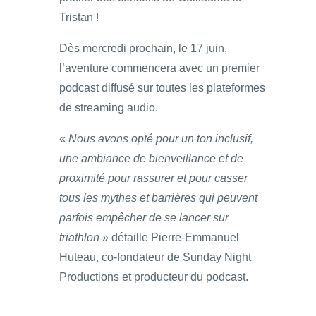
Tristan !
Dès mercredi prochain, le 17 juin,
l’aventure commencera avec un premier
podcast diffusé sur toutes les plateformes
de streaming audio.
«
Nous avons opté pour un ton inclusif,
une ambiance de bienveillance et de
proximité pour rassurer et pour casser
tous les mythes et barrières qui peuvent
parfois empêcher de se lancer sur
triathlon
» détaille Pierre-Emmanuel
Huteau, co-fondateur de Sunday Night
Productions et producteur du podcast.