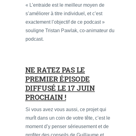
« L’entraide est le meilleur moyen de
s’améliorer à titre individuel, et c’est
exactement l’objectif de ce podcast »
souligne Tristan Pawlak, co-animateur du
podcast.
NE RATEZ PAS LE
PREMIER ÉPISODE
DIFFUSÉ LE 17 JUIN
PROCHAIN !
Si vous avez vous aussi, ce projet qui
murît dans un coin de votre tête, c’est le
moment d’y penser sérieusement et de
profiter des conseils de Guillaume et