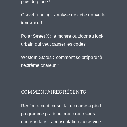
plus de place !
Gravel running : analyse de cette nouvelle
tendance !
Polar Street X : la montre outdoor au look
urbain qui veut casser les codes
Western States : comment se préparer à
l’extrême chaleur ?
COMMENTAIRES RÉCENTS
Renforcement musculaire course à pied :
programme pratique pour courir sans
douleur
dans
La musculation au service