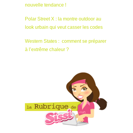
nouvelle tendance !
Polar Street X : la montre outdoor au
look urbain qui veut casser les codes
Western States : comment se préparer
à l’extrême chaleur ?