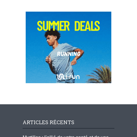
ARTICLES RÉCENTS