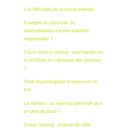
Les difficultés de la saison estivale
Crampes en ultra-trail : la
déshydratation est-elle vraiment
responsable ?
Courir sous la chaleur : quel impact sur
la VO2max et l’utilisation des graisses
?
Profil psychologique et blessures en
trail
La nutrition : un sujet qui prend de plus
en plus de place !
Gravel running : analyse de cette