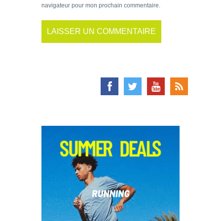
navigateur pour mon prochain commentaire.