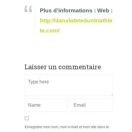
Plus d’informations : Web :
http://danslateteduntriathle
te.com/
Laisser un commentaire
Enregistrer mon nom, mon e-mail et mon site dans le