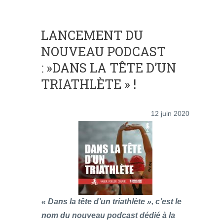
LANCEMENT DU
NOUVEAU PODCAST
: »DANS LA TÊTE D’UN
TRIATHLÈTE » !
12 juin 2020
« Dans la tête d’un triathlète », c’est le
nom du nouveau podcast dédié à la