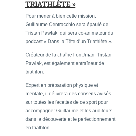
TRIATHLÈTE »
Pour mener à bien cette mission,
Guillaume Centracchio sera épaulé de
Tristan Pawlak, qui sera co-animateur du
podcast « Dans la Tête d’un Triathlète ».
Créateur de la chaîne IronUman, Tristan
Pawlak, est également entraîneur de
triathlon.
Expert en préparation physique et
mentale, il délivrera des conseils avisés
sur toutes les facettes de ce sport pour
accompagner Guillaume et les auditeurs
dans la découverte et le perfectionnement
en triathlon.