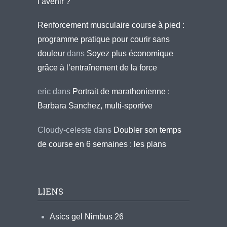
l’avenir ?
Renforcement musculaire course à pied :
programme pratique pour courir sans
douleur
dans
Soyez plus économique
grâce à l’entraînement de la force
eric
dans
Portrait de marathonienne :
Barbara Sanchez, multi-sportive
Cloudy-celeste
dans
Doubler son temps
de course en 6 semaines : les plans
LIENS
Asics gel Nimbus 26