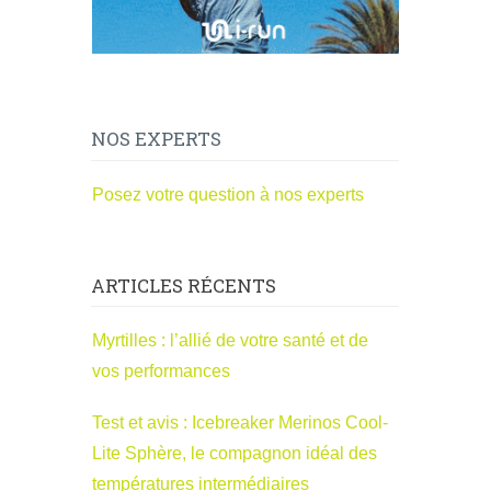
NOS EXPERTS
Posez votre question à nos experts
ARTICLES RÉCENTS
Myrtilles : l’allié de votre santé et de
vos performances
Test et avis : Icebreaker Merinos Cool-
Lite Sphère, le compagnon idéal des
températures intermédiaires