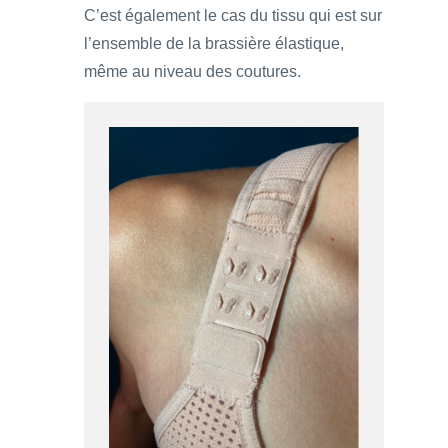
C’est également le cas du tissu qui est sur
l’ensemble de la brassière élastique,
même au niveau des coutures.