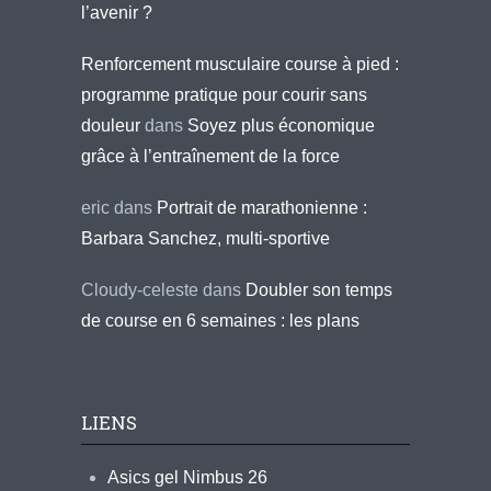
l’avenir ?
Renforcement musculaire course à pied :
programme pratique pour courir sans
douleur
dans
Soyez plus économique
grâce à l’entraînement de la force
eric
dans
Portrait de marathonienne :
Barbara Sanchez, multi-sportive
Cloudy-celeste
dans
Doubler son temps
de course en 6 semaines : les plans
LIENS
Asics gel Nimbus 26