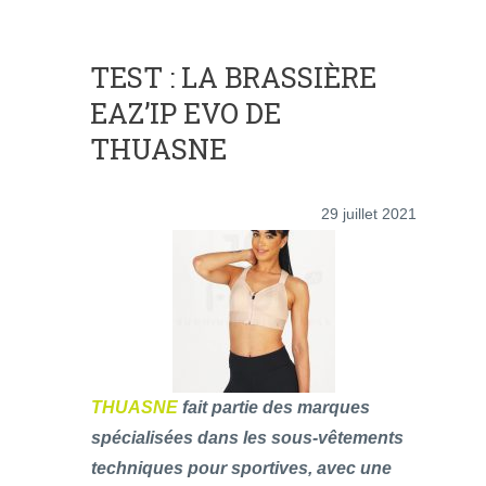
TEST : LA BRASSIÈRE
EAZ’IP EVO DE
THUASNE
29 juillet 2021
THUASNE
fait partie des marques
spécialisées dans les sous-vêtements
techniques pour sportives, avec une