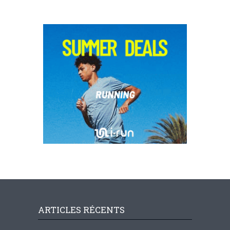
ARTICLES RÉCENTS