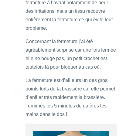
fermeture à l’avant notamment de peur
des irritations, mais un tissu recouvre
entièrement la fermeture ce qui évite tout
problème.
Concernant la fermeture j’ai été
agréablement surprise car une fois fermée
elle ne bouge pas, un petit crochet est
toutefois là pour bloquer au cas où.
La fermeture est d’ailleurs un des gros
points forts de la brassière car elle permet
d’enfiler très rapidement la brassière.
Terminés les 5 minutes de galères les
mains dans le dos !