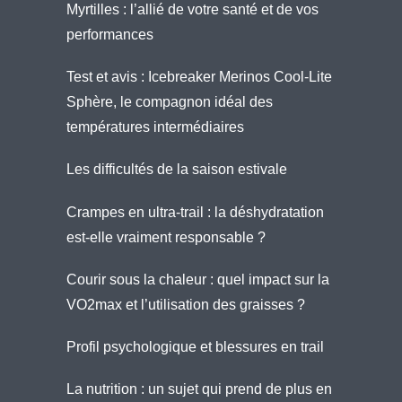
Myrtilles : l’allié de votre santé et de vos
performances
Test et avis : Icebreaker Merinos Cool-Lite
Sphère, le compagnon idéal des
températures intermédiaires
Les difficultés de la saison estivale
Crampes en ultra-trail : la déshydratation
est-elle vraiment responsable ?
Courir sous la chaleur : quel impact sur la
VO2max et l’utilisation des graisses ?
Profil psychologique et blessures en trail
La nutrition : un sujet qui prend de plus en