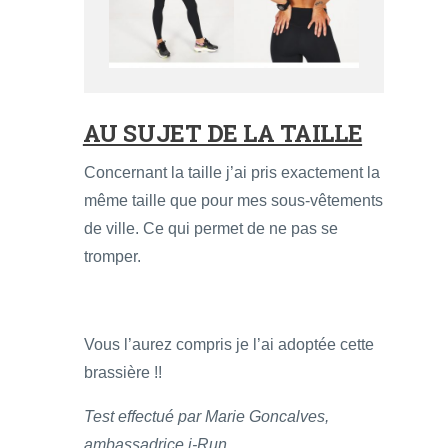
AU SUJET DE LA TAILLE
Concernant la taille j’ai pris exactement la
même taille que pour mes sous-vêtements
de ville. Ce qui permet de ne pas se
tromper.
Vous l’aurez compris je l’ai adoptée cette
brassière !!
Test effectué par Marie Goncalves,
ambassadrice i-Run.