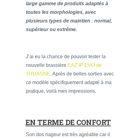
large gamme de produits adaptés à
toutes les morphologies, avec
plusieurs types de maintien : normal,
supérieur ou extrême.
J’ai eu la chance de pouvoir tester la
nouvelle brassière
EAZ’IP EVO de
THUASNE
. Après de belles sorties avec
ce modèle spécifiquement adapté à ma
pratique, voilà mes impressions.
EN TERME DE CONFORT
Son dos nageur est très agréable car il