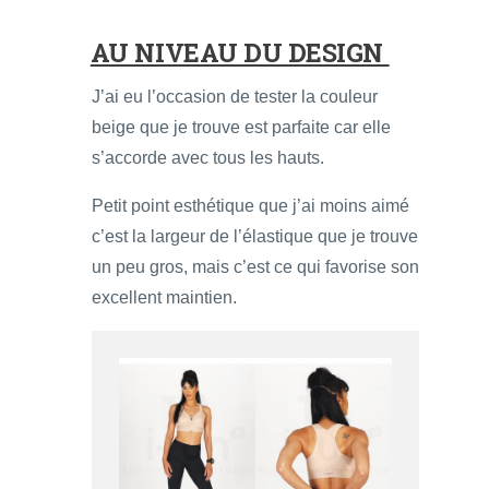
AU NIVEAU DU DESIGN
J’ai eu l’occasion de tester la couleur
beige que je trouve est parfaite car elle
s’accorde avec tous les hauts.
Petit point esthétique que j’ai moins aimé
c’est la largeur de l’élastique que je trouve
un peu gros, mais c’est ce qui favorise son
excellent maintien.