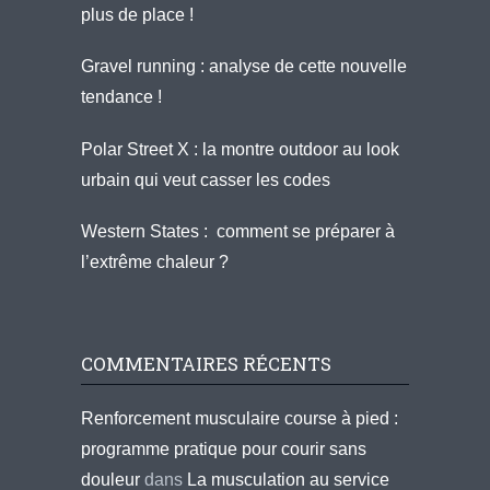
plus de place !
Gravel running : analyse de cette nouvelle
tendance !
Polar Street X : la montre outdoor au look
urbain qui veut casser les codes
Western States : comment se préparer à
l’extrême chaleur ?
COMMENTAIRES RÉCENTS
Renforcement musculaire course à pied :
programme pratique pour courir sans
douleur
dans
La musculation au service