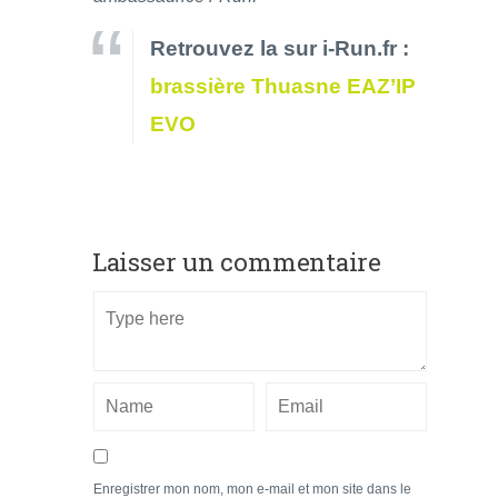
Retrouvez la sur i-Run.fr :
brassière Thuasne EAZ’IP
EVO
Laisser un commentaire
Enregistrer mon nom, mon e-mail et mon site dans le