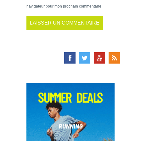
navigateur pour mon prochain commentaire.