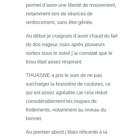
permet d’avoir une liberté de mouvement,
notamment lors de séances de
renforcement, sans être gênée.
Au début je craignais d’avoir chaud du fait
du dos nageur, mais après plusieurs
sorties sous le soleil j’ai constaté que le
tissu était assez respirant.
THUASNE a pris le soin de ne pas
surcharger la brassière de coutures, ce
qui est assez agréable car cela réduit
considérablement les risques de
frottements, notamment au niveau du
bonnet.
Au premier abord j’étais réticente à la