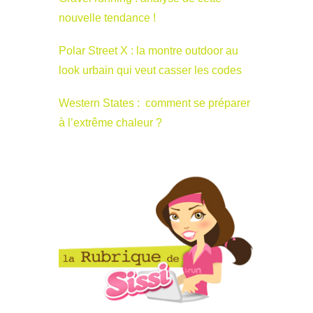
nouvelle tendance !
Polar Street X : la montre outdoor au
look urbain qui veut casser les codes
Western States : comment se préparer
à l’extrême chaleur ?