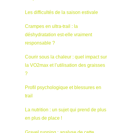
Les difficultés de la saison estivale
Crampes en ultra-trail : la
déshydratation est-elle vraiment
responsable ?
Courir sous la chaleur : quel impact sur
la VO2max et l’utilisation des graisses
?
Profil psychologique et blessures en
trail
La nutrition : un sujet qui prend de plus
en plus de place !
Gravel running : analyse de cette