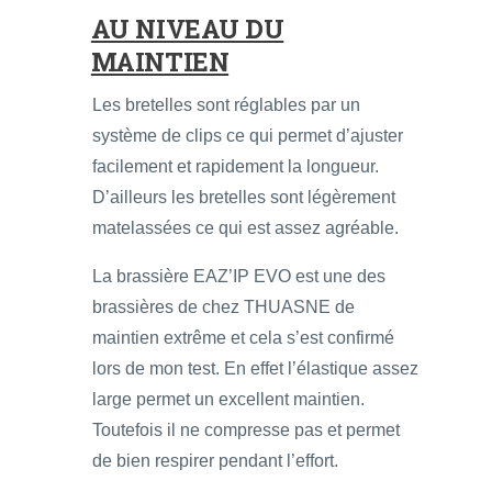
AU NIVEAU DU
MAINTIEN
Les bretelles sont réglables par un
système de clips ce qui permet d’ajuster
facilement et rapidement la longueur.
D’ailleurs les bretelles sont légèrement
matelassées ce qui est assez agréable.
La brassière EAZ’IP EVO est une des
brassières de chez THUASNE de
maintien extrême et cela s’est confirmé
lors de mon test. En effet l’élastique assez
large permet un excellent maintien.
Toutefois il ne compresse pas et permet
de bien respirer pendant l’effort.