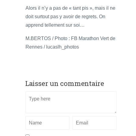
Alors il n’y a pas de « tant pis », mais il ne
doit surtout pas y avoir de regrets. On
apprend tellement sur soi…
M.BERTOS / Photo : FB Marathon Vert de
Rennes / lucaslh_photos
Laisser un commentaire