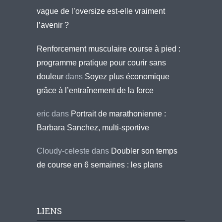
vague de l’oversize est-elle vraiment
l’avenir ?
Renforcement musculaire course à pied :
programme pratique pour courir sans
douleur
dans
Soyez plus économique
grâce à l’entraînement de la force
eric
dans
Portrait de marathonienne :
Barbara Sanchez, multi-sportive
Cloudy-celeste
dans
Doubler son temps
de course en 6 semaines : les plans
LIENS