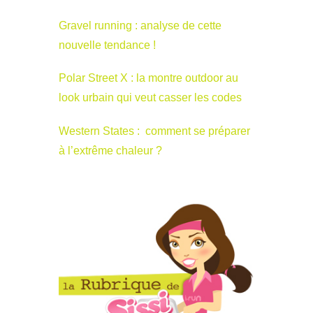
Gravel running : analyse de cette
nouvelle tendance !
Polar Street X : la montre outdoor au
look urbain qui veut casser les codes
Western States : comment se préparer
à l’extrême chaleur ?