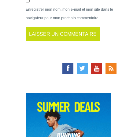
Enregistrer mon nom, mon e-mail et mon site dans le
navigateur pour mon prochain commentaire.