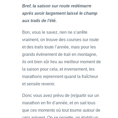
Bref, la saison sur route redémarre
après avoir largement laissé le champ
aux trails de l’été.
Bon, vous le savez, rien ne s’arrête
vraiment, on trouve des courses sur route
et des trails toute l’année, mais pour les
grands événement de trail en montagne,
ils ont bien sûr lieu au meilleur moment de
la saison pour cela, et inversement, les
marathons reprennent quand la fraîcheur
et sensée revenir.
Donc vous avez prévu de (re)partir sur un
marathon en fin d’année, et on sait tous
que ces moments où tout tourne autour de
cela arrivent. On se projette, on établit un