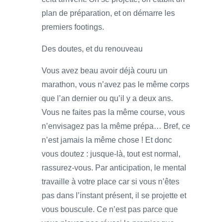
plan de préparation, et on démarre les
premiers footings.
Des doutes, et du renouveau
Vous avez beau avoir déjà couru un
marathon, vous n’avez pas le même corps
que l’an dernier ou qu’il y a deux ans.
Vous ne faites pas la même course, vous
n’envisagez pas la même prépa… Bref, ce
n’est jamais la même chose ! Et donc
vous doutez : jusque-là, tout est normal,
rassurez-vous. Par anticipation, le mental
travaille à votre place car si vous n’êtes
pas dans l’instant présent, il se projette et
vous bouscule. Ce n’est pas parce que