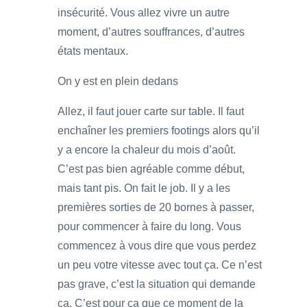
insécurité. Vous allez vivre un autre
moment, d’autres souffrances, d’autres
états mentaux.
On y est en plein dedans
Allez, il faut jouer carte sur table. Il faut
enchaîner les premiers footings alors qu’il
y a encore la chaleur du mois d’août.
C’est pas bien agréable comme début,
mais tant pis. On fait le job. Il y a les
premières sorties de 20 bornes à passer,
pour commencer à faire du long. Vous
commencez à vous dire que vous perdez
un peu votre vitesse avec tout ça. Ce n’est
pas grave, c’est la situation qui demande
ça. C’est pour ça que ce moment de la