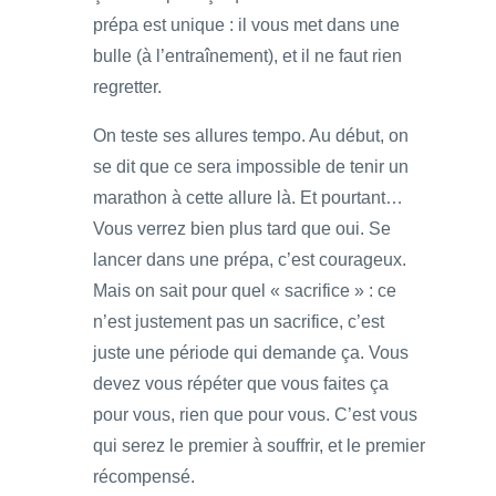
prépa est unique : il vous met dans une
bulle (à l’entraînement), et il ne faut rien
regretter.
On teste ses allures tempo. Au début, on
se dit que ce sera impossible de tenir un
marathon à cette allure là. Et pourtant…
Vous verrez bien plus tard que oui. Se
lancer dans une prépa, c’est courageux.
Mais on sait pour quel « sacrifice » : ce
n’est justement pas un sacrifice, c’est
juste une période qui demande ça. Vous
devez vous répéter que vous faites ça
pour vous, rien que pour vous. C’est vous
qui serez le premier à souffrir, et le premier
récompensé.