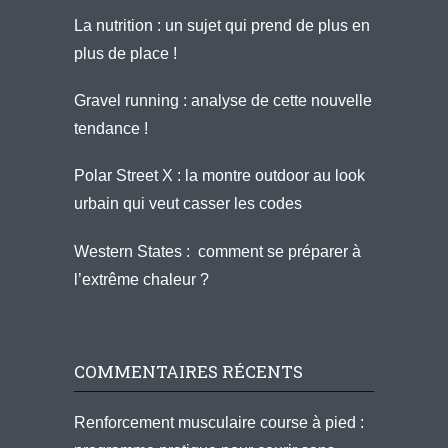
La nutrition : un sujet qui prend de plus en
plus de place !
Gravel running : analyse de cette nouvelle
tendance !
Polar Street X : la montre outdoor au look
urbain qui veut casser les codes
Western States : comment se préparer à
l’extrême chaleur ?
COMMENTAIRES RÉCENTS
Renforcement musculaire course à pied :