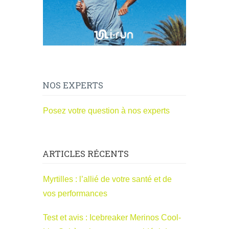
NOS EXPERTS
Posez votre question à nos experts
ARTICLES RÉCENTS
Myrtilles : l’allié de votre santé et de
vos performances
Test et avis : Icebreaker Merinos Cool-