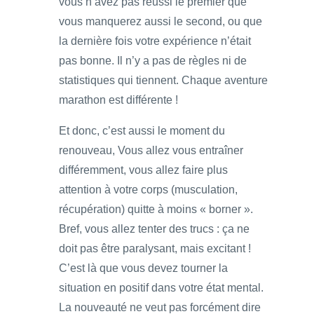
vous n’avez pas réussi le premier que
vous manquerez aussi le second, ou que
la dernière fois votre expérience n’était
pas bonne. Il n’y a pas de règles ni de
statistiques qui tiennent. Chaque aventure
marathon est différente !
Et donc, c’est aussi le moment du
renouveau, Vous allez vous entraîner
différemment, vous allez faire plus
attention à votre corps (musculation,
récupération) quitte à moins « borner ».
Bref, vous allez tenter des trucs : ça ne
doit pas être paralysant, mais excitant !
C’est là que vous devez tourner la
situation en positif dans votre état mental.
La nouveauté ne veut pas forcément dire