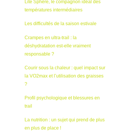
Lite Sphère, le compagnon idéal des
températures intermédiaires
Les difficultés de la saison estivale
Crampes en ultra-trail : la
déshydratation est-elle vraiment
responsable ?
Courir sous la chaleur : quel impact sur
la VO2max et l’utilisation des graisses
?
Profil psychologique et blessures en
trail
La nutrition : un sujet qui prend de plus
en plus de place !