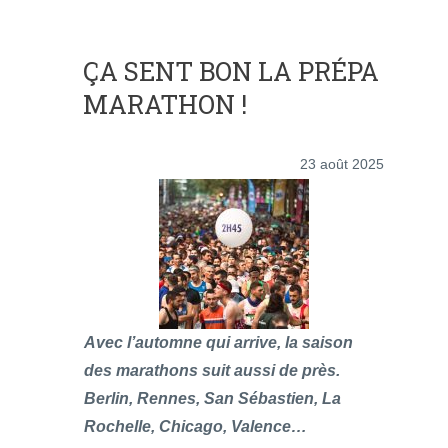
ÇA SENT BON LA PRÉPA
MARATHON !
23 août 2025
Avec l’automne qui arrive, la saison
des marathons suit aussi de près.
Berlin, Rennes, San Sébastien, La
Rochelle, Chicago, Valence…