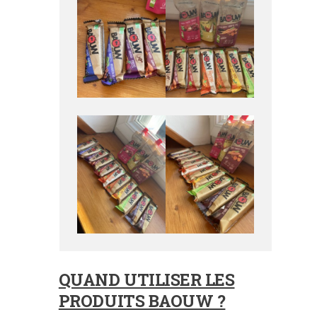
QUAND UTILISER LES
PRODUITS BAOUW ?