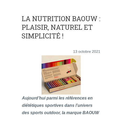
LA NUTRITION BAOUW :
PLAISIR, NATUREL ET
SIMPLICITÉ !
13 octobre 2021
Aujourd’hui parmi les références en
diététiques sportives dans l’univers
des sports outdoor, la marque BAOUW