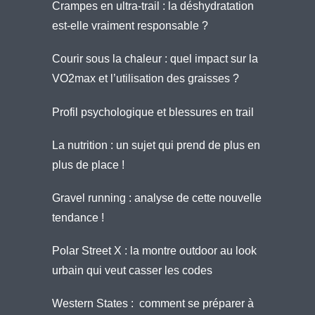
Crampes en ultra-trail : la déshydratation
est-elle vraiment responsable ?
Courir sous la chaleur : quel impact sur la
VO2max et l’utilisation des graisses ?
Profil psychologique et blessures en trail
La nutrition : un sujet qui prend de plus en
plus de place !
Gravel running : analyse de cette nouvelle
tendance !
Polar Street X : la montre outdoor au look
urbain qui veut casser les codes
Western States : comment se préparer à