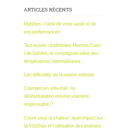
ARTICLES RÉCENTS
Myrtilles : l’allié de votre santé et de
vos performances
Test et avis : Icebreaker Merinos Cool-
Lite Sphère, le compagnon idéal des
températures intermédiaires
Les difficultés de la saison estivale
Crampes en ultra-trail : la
déshydratation est-elle vraiment
responsable ?
Courir sous la chaleur : quel impact sur
la VO2max et l’utilisation des graisses