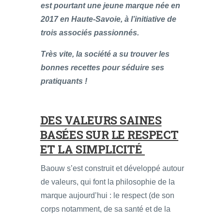
est pourtant une jeune marque née en
2017 en Haute-Savoie, à l’initiative de
trois associés passionnés.
Très vite, la société a su trouver les
bonnes recettes pour séduire ses
pratiquants !
DES VALEURS SAINES
BASÉES SUR LE RESPECT
ET LA SIMPLICITÉ
Baouw s’est construit et développé autour
de valeurs, qui font la philosophie de la
marque aujourd’hui : le respect (de son
corps notamment, de sa santé et de la