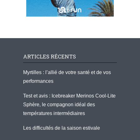
ARTICLES RÉCENTS
Myrtilles : l’allié de votre santé et de vos
performances
Test et avis : Icebreaker Merinos Cool-Lite
Sphère, le compagnon idéal des
températures intermédiaires
Les difficultés de la saison estivale