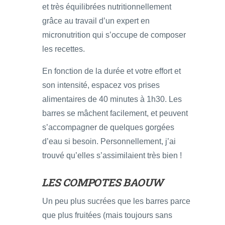
et très équilibrées nutritionnellement
grâce au travail d’un expert en
micronutrition qui s’occupe de composer
les recettes.
En fonction de la durée et votre effort et
son intensité, espacez vos prises
alimentaires de 40 minutes à 1h30. Les
barres se mâchent facilement, et peuvent
s’accompagner de quelques gorgées
d’eau si besoin. Personnellement, j’ai
trouvé qu’elles s’assimilaient très bien !
LES COMPOTES BAOUW
Un peu plus sucrées que les barres parce
que plus fruitées (mais toujours sans