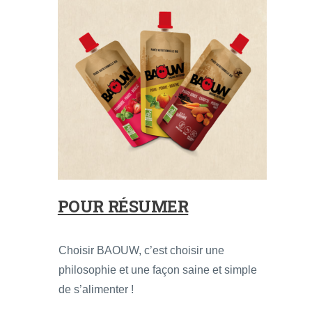
POUR RÉSUMER
Choisir BAOUW, c’est choisir une
philosophie et une façon saine et simple
de s’alimenter !