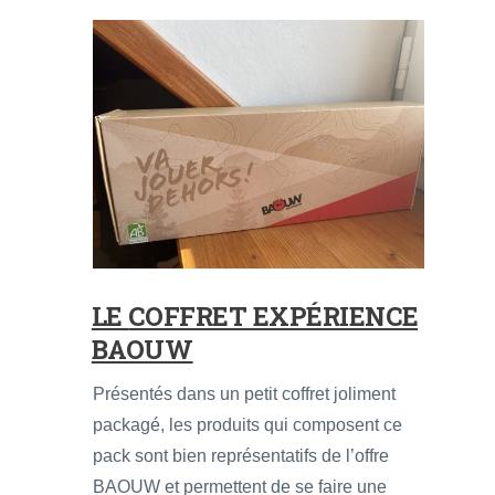
LE
COFFRET EXPÉRIENCE
BAOUW
Présentés dans un petit coffret joliment
packagé, les produits qui composent ce
pack sont bien représentatifs de l’offre
BAOUW et permettent de se faire une