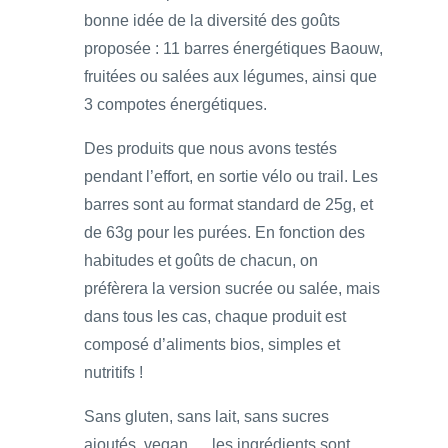
bonne idée de la diversité des goûts
proposée : 11 barres énergétiques Baouw,
fruitées ou salées aux légumes, ainsi que
3 compotes énergétiques.
Des produits que nous avons testés
pendant l’effort, en sortie vélo ou trail. Les
barres sont au format standard de 25g, et
de 63g pour les purées. En fonction des
habitudes et goûts de chacun, on
préfèrera la version sucrée ou salée, mais
dans tous les cas, chaque produit est
composé d’aliments bios, simples et
nutritifs !
Sans gluten, sans lait, sans sucres
ajoutés, vegan … les ingrédients sont