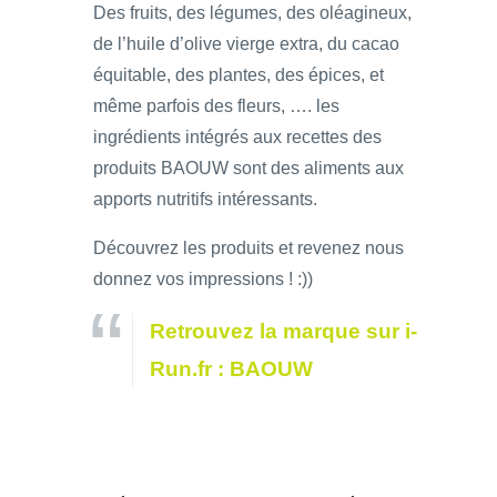
Des fruits, des légumes, des oléagineux,
de l’huile d’olive vierge extra, du cacao
équitable, des plantes, des épices, et
même parfois des fleurs, …. les
ingrédients intégrés aux recettes des
produits BAOUW sont des aliments aux
apports nutritifs intéressants.
Découvrez les produits et revenez nous
donnez vos impressions ! :))
Retrouvez la marque sur i-
Run.fr : BAOUW