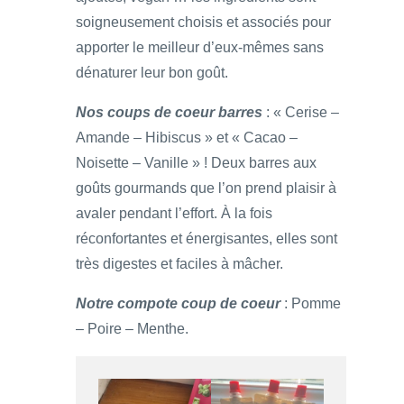
soigneusement choisis et associés pour
apporter le meilleur d’eux-mêmes sans
dénaturer leur bon goût.
Nos coups de coeur barres
: « Cerise –
Amande – Hibiscus » et « Cacao –
Noisette – Vanille » ! Deux barres aux
goûts gourmands que l’on prend plaisir à
avaler pendant l’effort. À la fois
réconfortantes et énergisantes, elles sont
très digestes et faciles à mâcher.
Notre compote coup de coeur
: Pomme
– Poire – Menthe.