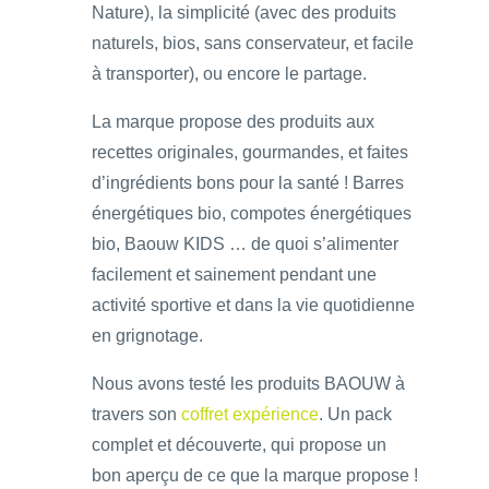
Nature), la simplicité (avec des produits
naturels, bios, sans conservateur, et facile
à transporter), ou encore le partage.
La marque propose des produits aux
recettes originales, gourmandes, et faites
d’ingrédients bons pour la santé ! Barres
énergétiques bio, compotes énergétiques
bio, Baouw KIDS … de quoi s’alimenter
facilement et sainement pendant une
activité sportive et dans la vie quotidienne
en grignotage.
Nous avons testé les produits BAOUW à
travers son
coffret expérience
. Un pack
complet et découverte, qui propose un
bon aperçu de ce que la marque propose !