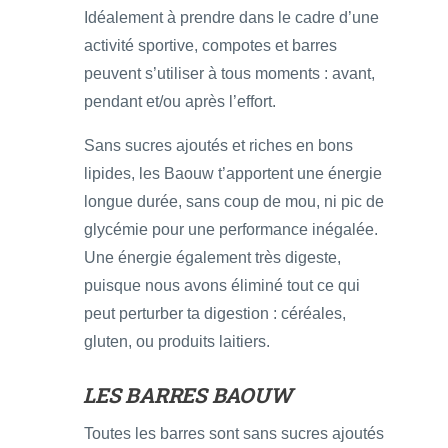
Idéalement à prendre dans le cadre d’une
activité sportive, compotes et barres
peuvent s’utiliser à tous moments : avant,
pendant et/ou après l’effort.
Sans sucres ajoutés et riches en bons
lipides, les Baouw t’apportent une énergie
longue durée, sans coup de mou, ni pic de
glycémie pour une performance inégalée.
Une énergie également très digeste,
puisque nous avons éliminé tout ce qui
peut perturber ta digestion : céréales,
gluten, ou produits laitiers.
LES BARRES BAOUW
Toutes les barres sont sans sucres ajoutés