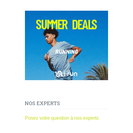
NOS EXPERTS
Posez votre question à nos experts