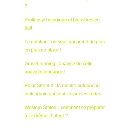
?
Profil psychologique et blessures en
trail
La nutrition : un sujet qui prend de plus
en plus de place !
Gravel running : analyse de cette
nouvelle tendance !
Polar Street X : la montre outdoor au
look urbain qui veut casser les codes
Western States : comment se préparer
à l’extrême chaleur ?