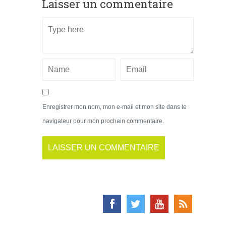
Laisser un commentaire
Enregistrer mon nom, mon e-mail et mon site dans le
navigateur pour mon prochain commentaire.