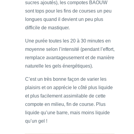
sucres ajoutés), les compotes BAOUW
sont tops pour les fins de courses un peu
longues quand il devient un peu plus
difficile de mastiquer.
Une purée toutes les 20 à 30 minutes en
moyenne selon l’intensité (pendant l’effort,
remplace avantageusement et de manière
naturelle les gels énergétiques).
C’est un très bonne façon de varier les
plaisirs et on apprécie le côté plus liquide
et plus facilement assimilable de cette
compote en milieu, fin de course. Plus
liquide qu’une barre, mais moins liquide
qu’un gel !