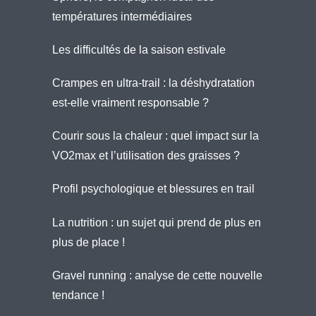
températures intermédiaires
Les difficultés de la saison estivale
Crampes en ultra-trail : la déshydratation
est-elle vraiment responsable ?
Courir sous la chaleur : quel impact sur la
VO2max et l’utilisation des graisses ?
Profil psychologique et blessures en trail
La nutrition : un sujet qui prend de plus en
plus de place !
Gravel running : analyse de cette nouvelle
tendance !