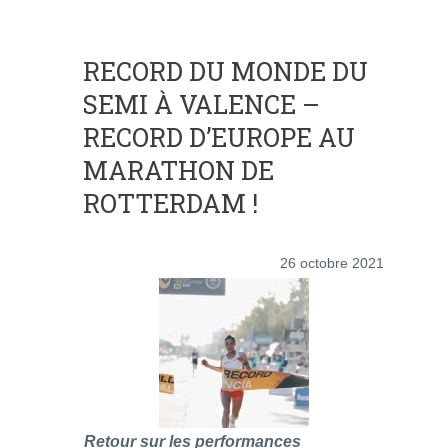
RECORD DU MONDE DU
SEMI À VALENCE –
RECORD D’EUROPE AU
MARATHON DE
ROTTERDAM !
26 octobre 2021
Retour sur les performances