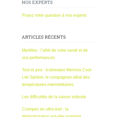
NOS EXPERTS
Posez votre question à nos experts
ARTICLES RÉCENTS
Myrtilles : l’allié de votre santé et de
vos performances
Test et avis : Icebreaker Merinos Cool-
Lite Sphère, le compagnon idéal des
températures intermédiaires
Les difficultés de la saison estivale
Crampes en ultra-trail : la
déshydratation est-elle vraiment