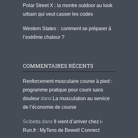
Polar Street X : la montre outdoor au look
urbain qui veut casser les codes
Western States : comment se préparer à
l’extrême chaleur ?
COMMENTAIRES RÉCENTS
Renforcement musculaire course à pied :
programme pratique pour courir sans
douleur
dans
La musculation au service
de l’économie de course
Scibetta
dans
Il vient d’arriver chez i-
Run.fr : MyTens de Bewell Connect