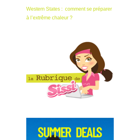
Western States : comment se préparer
à l’extrême chaleur ?