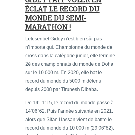
ÉCLAT LE RECORD DU
MONDE DU SEMI-
MARATHON !
Letesenbet Gidey n’est bien sûr pas
n’importe qui. Championne du monde de
cross dans la catégorie junior, elle termine
2è des championnats du monde de Doha
sur le 10 000 m. En 2020, elle bat le
record du monde du 5000 m détenu
depuis 2008 par Tirunesh Dibaba.
De 14’11″15, le record du monde passe à
14’06″62. Puis l’année suivante en 2021,
alors que Sifan Hassan vient de battre le
record du monde du 10 000 m (29’06″82),