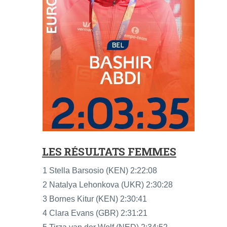
LES RÉSULTATS FEMMES
1 Stella Barsosio (KEN) 2:22:08
2 Natalya Lehonkova (UKR) 2:30:28
3 Bornes Kitur (KEN) 2:30:41
4 Clara Evans (GBR) 2:31:21