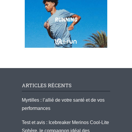
ARTICLES RÉCENTS
Myrtilles : l’allié de votre santé et de vos
performances
Test et avis : Icebreaker Merinos Cool-Lite
Sphère, le compagnon idéal des