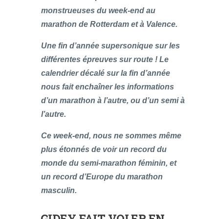
monstrueuses du week-end au
marathon de Rotterdam et à Valence.
Une fin d’année supersonique sur les
différentes épreuves sur route ! Le
calendrier décalé sur la fin d’année
nous fait enchaîner les informations
d’un marathon à l’autre, ou d’un semi à
l’autre.
Ce week-end, nous ne sommes même
plus étonnés de voir un record du
monde du semi-marathon féminin, et
un record d’Europe du marathon
masculin.
GIDEY FAIT VOLER EN