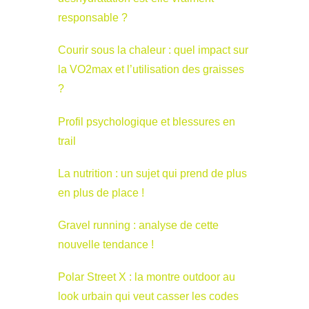
responsable ?
Courir sous la chaleur : quel impact sur
la VO2max et l’utilisation des graisses
?
Profil psychologique et blessures en
trail
La nutrition : un sujet qui prend de plus
en plus de place !
Gravel running : analyse de cette
nouvelle tendance !
Polar Street X : la montre outdoor au
look urbain qui veut casser les codes