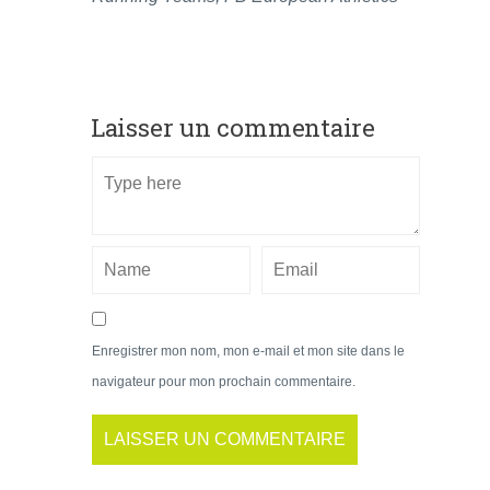
Laisser un commentaire
Enregistrer mon nom, mon e-mail et mon site dans le
navigateur pour mon prochain commentaire.