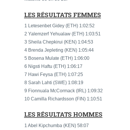
LES RÉSULTATS FEMMES
1 Letesenbet Gidey (ETH) 1:02:52
2 Yalemzerf Yehualaw (ETH) 1:03:51
3 Sheila Chepkirui (KEN) 1:04:53
4 Brenda Jepleting (KEN) 1:05:44
5 Bosena Mulate (ETH) 1:06:00
6 Nigsti Haftu (ETH) 1:06:17
7 Hawi Feysa (ETH) 1:07:25
8 Sarah Lahti (SWE) 1:08:19
9 Fionnuala McCormack (IRL) 1:09:32
10 Camilla Richardsson (FIN) 1:10:51
LES RÉSULTATS HOMMES
1 Abel Kipchumba (KEN) 58:07