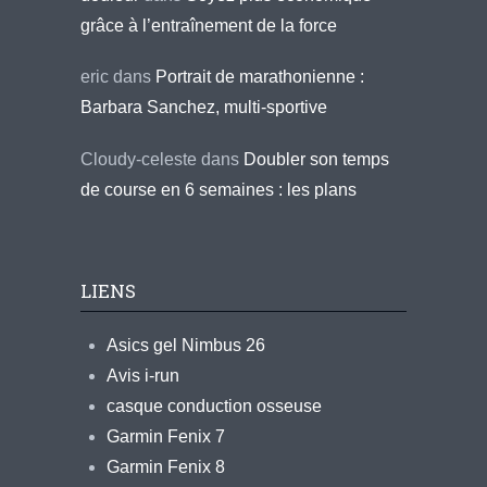
grâce à l’entraînement de la force
eric
dans
Portrait de marathonienne :
Barbara Sanchez, multi-sportive
Cloudy-celeste
dans
Doubler son temps
de course en 6 semaines : les plans
LIENS
Asics gel Nimbus 26
Avis i-run
casque conduction osseuse
Garmin Fenix 7
Garmin Fenix 8