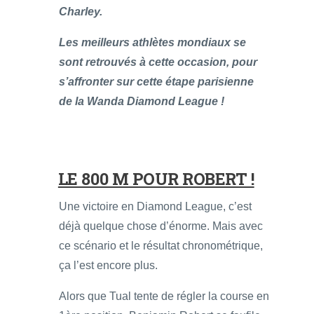
Charley.
Les meilleurs athlètes mondiaux se
sont retrouvés à cette occasion, pour
s’affronter sur cette étape parisienne
de la Wanda Diamond League !
LE 800 M POUR ROBERT !
Une victoire en Diamond League, c’est
déjà quelque chose d’énorme. Mais avec
ce scénario et le résultat chronométrique,
ça l’est encore plus.
Alors que Tual tente de régler la course en