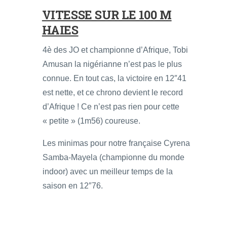
VITESSE SUR LE 100 M
HAIES
4è des JO et championne d’Afrique, Tobi
Amusan la nigérianne n’est pas le plus
connue. En tout cas, la victoire en 12″41
est nette, et ce chrono devient le record
d’Afrique ! Ce n’est pas rien pour cette
« petite » (1m56) coureuse.
Les minimas pour notre française Cyrena
Samba-Mayela (championne du monde
indoor) avec un meilleur temps de la
saison en 12″76.