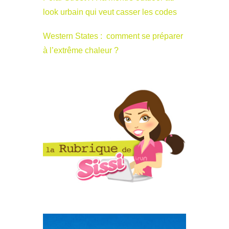
look urbain qui veut casser les codes
Western States : comment se préparer
à l’extrême chaleur ?