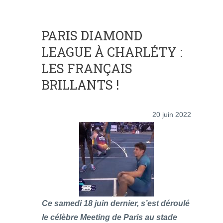
PARIS DIAMOND
LEAGUE À CHARLÉTY :
LES FRANÇAIS
BRILLANTS !
20 juin 2022
Ce samedi 18 juin dernier, s’est déroulé
le célèbre Meeting de Paris au stade