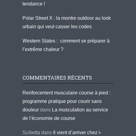
tendance !
Polar Street X : la montre outdoor au look
urbain qui veut casser les codes
Western States : comment se préparer à
l’extrême chaleur ?
COMMENTAIRES RÉCENTS
Renforcement musculaire course à pied :
programme pratique pour courir sans
douleur
dans
La musculation au service
de l’économie de course
Scibetta
dans
Il vient d’arriver chez i-