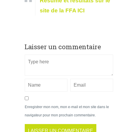
Résumé et résultats sur le
site de la FFA ICI
Laisser un commentaire
Enregistrer mon nom, mon e-mail et mon site dans le
navigateur pour mon prochain commentaire.