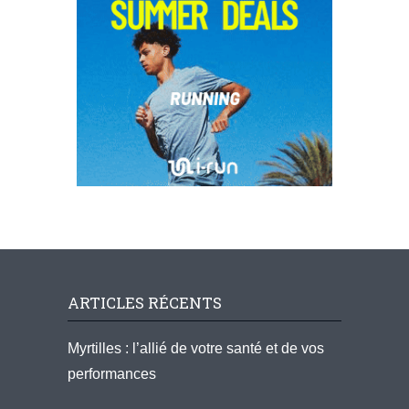
ARTICLES RÉCENTS
Myrtilles : l’allié de votre santé et de vos
performances