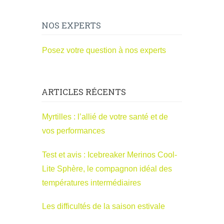
NOS EXPERTS
Posez votre question à nos experts
ARTICLES RÉCENTS
Myrtilles : l’allié de votre santé et de
vos performances
Test et avis : Icebreaker Merinos Cool-
Lite Sphère, le compagnon idéal des
températures intermédiaires
Les difficultés de la saison estivale