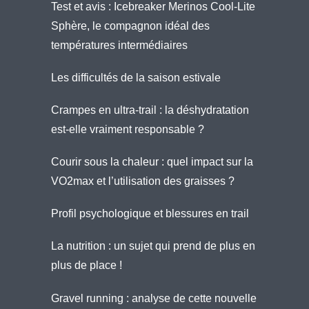
Test et avis : Icebreaker Merinos Cool-Lite
Sphère, le compagnon idéal des
températures intermédiaires
Les difficultés de la saison estivale
Crampes en ultra-trail : la déshydratation
est-elle vraiment responsable ?
Courir sous la chaleur : quel impact sur la
VO2max et l’utilisation des graisses ?
Profil psychologique et blessures en trail
La nutrition : un sujet qui prend de plus en
plus de place !
Gravel running : analyse de cette nouvelle