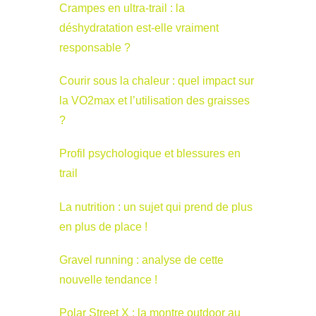
Crampes en ultra-trail : la
déshydratation est-elle vraiment
responsable ?
Courir sous la chaleur : quel impact sur
la VO2max et l’utilisation des graisses
?
Profil psychologique et blessures en
trail
La nutrition : un sujet qui prend de plus
en plus de place !
Gravel running : analyse de cette
nouvelle tendance !
Polar Street X : la montre outdoor au