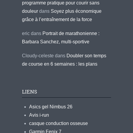
programme pratique pour courir sans
douleur
dans
Soyez plus économique
grâce à l’entraînement de la force
eric
dans
Portrait de marathonienne :
Barbara Sanchez, multi-sportive
Cloudy-celeste
dans
Doubler son temps
de course en 6 semaines : les plans
LIENS
Asics gel Nimbus 26
Avis i-run
casque conduction osseuse
Garmin Fenix 7