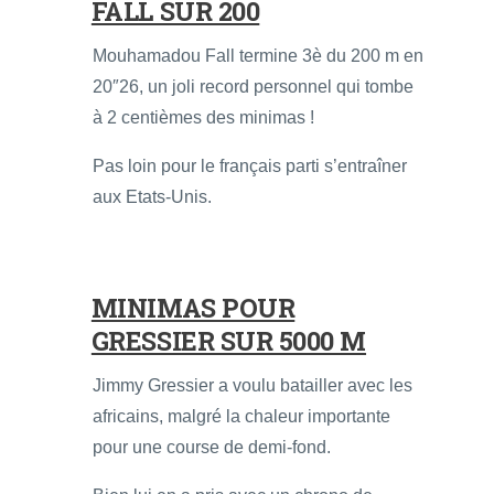
FALL SUR 200
Mouhamadou Fall termine 3è du 200 m en
20″26, un joli record personnel qui tombe
à 2 centièmes des minimas !
Pas loin pour le français parti s’entraîner
aux Etats-Unis.
MINIMAS POUR
GRESSIER SUR 5000 M
Jimmy Gressier a voulu batailler avec les
africains, malgré la chaleur importante
pour une course de demi-fond.