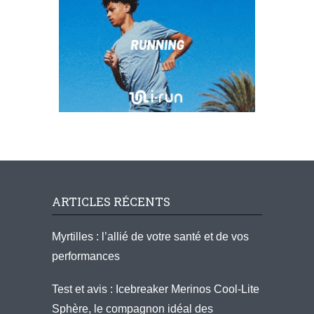
ARTICLES RÉCENTS
Myrtilles : l’allié de votre santé et de vos
performances
Test et avis : Icebreaker Merinos Cool-Lite
Sphère, le compagnon idéal des