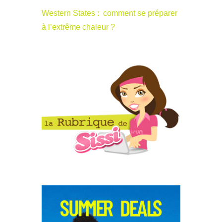
Western States : comment se préparer
à l’extrême chaleur ?