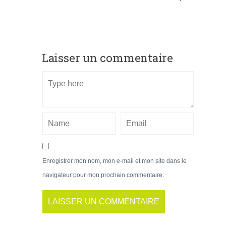
Laisser un commentaire
Enregistrer mon nom, mon e-mail et mon site dans le
navigateur pour mon prochain commentaire.