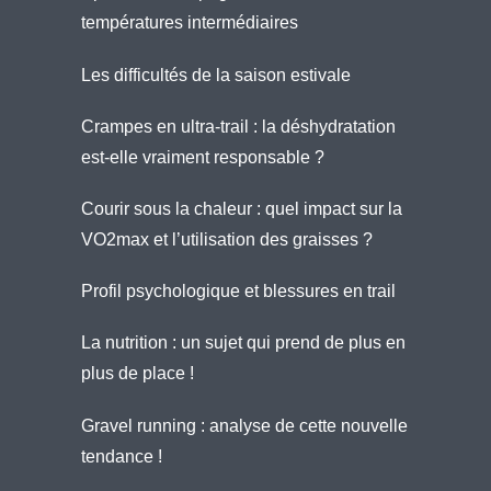
températures intermédiaires
Les difficultés de la saison estivale
Crampes en ultra-trail : la déshydratation
est-elle vraiment responsable ?
Courir sous la chaleur : quel impact sur la
VO2max et l’utilisation des graisses ?
Profil psychologique et blessures en trail
La nutrition : un sujet qui prend de plus en
plus de place !
Gravel running : analyse de cette nouvelle
tendance !