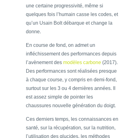
une certaine progressivité, même si
quelques fois l’humain casse les codes, et
qu’un Usain Bolt débarque et change la
donne.
En course de fond, on admet un
infléchissement des performances depuis
l’avènement des
modèles carbone
(2017).
Des performances sont réalisées presque
à chaque course, y compris en demi-fond,
surtout sur les 3 ou 4 dernières années. Il
est assez simple de pointer les
chaussures nouvelle génération du doigt.
Ces derniers temps, les connaissances en
santé, sur la récupération, sur la nutrition,
l’utilisation des glucides, les méthodes