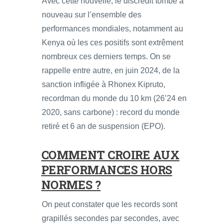
Avec cette nouvelle, le discrédit tombe à
nouveau sur l’ensemble des
performances mondiales, notamment au
Kenya où les ces positifs sont extrêment
nombreux ces derniers temps. On se
rappelle entre autre, en juin 2024, de la
sanction infligée à Rhonex Kipruto,
recordman du monde du 10 km (26’24 en
2020, sans carbone) : record du monde
retiré et 6 an de suspension (EPO).
COMMENT CROIRE AUX
PERFORMANCES HORS
NORMES ?
On peut constater que les records sont
grapillés secondes par secondes, avec