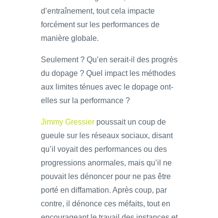
d’entraînement, tout cela impacte
forcément sur les performances de
manière globale.
Seulement ? Qu’en serait-il des progrès
du dopage ? Quel impact les méthodes
aux limites ténues avec le dopage ont-
elles sur la performance ?
Jimmy Gressier
poussait un coup de
gueule sur les réseaux sociaux, disant
qu’il voyait des performances ou des
progressions anormales, mais qu’il ne
pouvait les dénoncer pour ne pas être
porté en diffamation. Après coup, par
contre, il dénonce ces méfaits, tout en
encourageant le travail des instances et