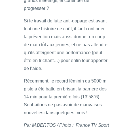
grands meetings, et continuer de
progresser ?
Si le travail de lutte anti-dopage est avant
tout une histoire de coût, il faut continuer
la prévention mais aussi donner un coup
de main tôt aux jeunes, et ne pas attendre
qu’ils atteignent une performance (peut-
être en trichant…) pour enfin leur apporter
de l’aide.
Récemment, le record féminin du 5000 m
piste a été battu en brisant la barrière des
14 min pour la première fois (13’58″6).
Souhaitons ne pas avoir de mauvaises
nouvelles dans quelques mois ! …
Par M.BERTOS / Photo : France TV Sport