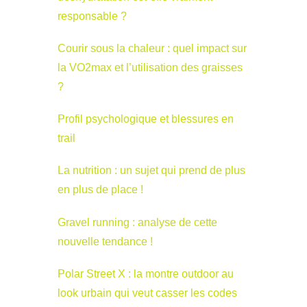
responsable ?
Courir sous la chaleur : quel impact sur
la VO2max et l’utilisation des graisses
?
Profil psychologique et blessures en
trail
La nutrition : un sujet qui prend de plus
en plus de place !
Gravel running : analyse de cette
nouvelle tendance !
Polar Street X : la montre outdoor au
look urbain qui veut casser les codes