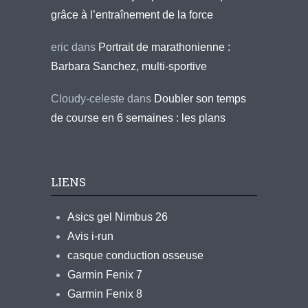
grâce à l’entraînement de la force
eric
dans
Portrait de marathonienne :
Barbara Sanchez, multi-sportive
Cloudy-celeste
dans
Doubler son temps
de course en 6 semaines : les plans
LIENS
Asics gel Nimbus 26
Avis i-run
casque conduction osseuse
Garmin Fenix 7
Garmin Fenix 8