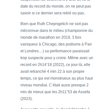
date du record du monde, on ne peut pas
savoir si ce dernier sera retiré ou pas.
Bien que Ruth Chepngetich ne soit pas
méconnue dans le milieu (championne du
monde de marathon en 2019, 3 fois
vainqueur à Chicago, des podiums à Pari
et Londres…) sa performance paraissait
trop suspecte pour y croire. Même avec un
record en 2h14’18 (2022), ce jour-là, elle
avait retranché 4 min 22 à son propre
temps, ce qui est monstrueux au plus haut
niveau mondial. C’était aussi presque 2
min de mieux que les 2h11’53 de Assefa
(2023).