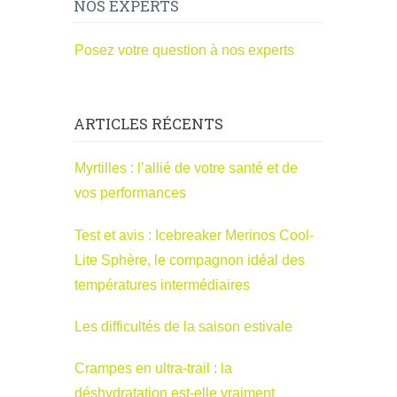
NOS EXPERTS
Posez votre question à nos experts
ARTICLES RÉCENTS
Myrtilles : l’allié de votre santé et de
vos performances
Test et avis : Icebreaker Merinos Cool-
Lite Sphère, le compagnon idéal des
températures intermédiaires
Les difficultés de la saison estivale
Crampes en ultra-trail : la
déshydratation est-elle vraiment