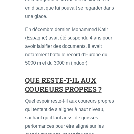
en disant que lui pouvait se regarder dans
une glace.
En décembre dernier, Mohammed Katir
(Espagne) avait été suspendu 4 ans pour
avoir falsifier des documents. Il avait
notamment battu le record d’Europe du
5000 m et du 3000 m (indoor).
QUE RESTE-T-IL AUX
COUREURS PROPRES ?
Quel espoir reste-t-il aux coureurs propres
qui tentent de s’aligner à haut niveau,
sachant qu’il faut aussi de grosses
performances pour être aligné sur les