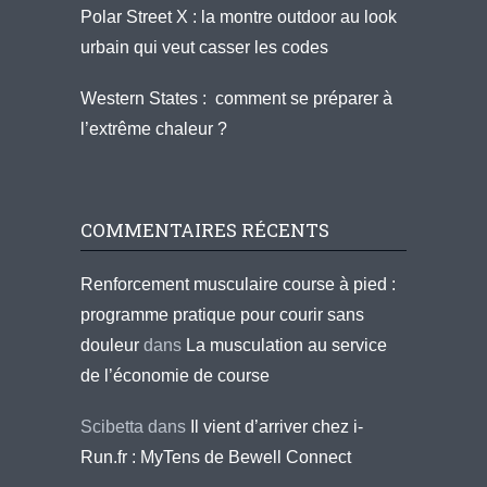
Polar Street X : la montre outdoor au look
urbain qui veut casser les codes
Western States : comment se préparer à
l’extrême chaleur ?
COMMENTAIRES RÉCENTS
Renforcement musculaire course à pied :
programme pratique pour courir sans
douleur
dans
La musculation au service
de l’économie de course
Scibetta
dans
Il vient d’arriver chez i-
Run.fr : MyTens de Bewell Connect