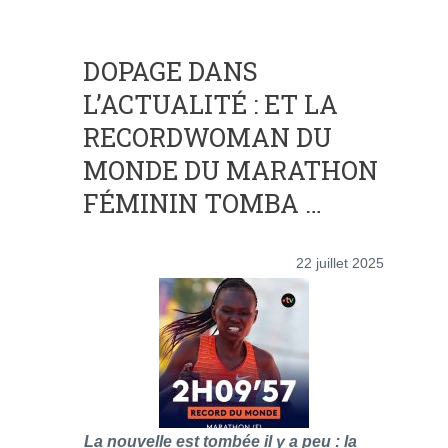
DOPAGE DANS
L’ACTUALITÉ : ET LA
RECORDWOMAN DU
MONDE DU MARATHON
FÉMININ TOMBA …
22 juillet 2025
La nouvelle est tombée il y a peu : la