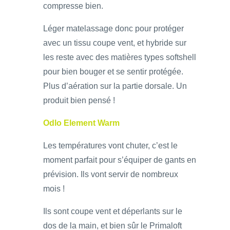
compresse bien.
Léger matelassage donc pour protéger
avec un tissu coupe vent, et hybride sur
les reste avec des matières types softshell
pour bien bouger et se sentir protégée.
Plus d’aération sur la partie dorsale. Un
produit bien pensé !
Odlo Element Warm
Les températures vont chuter, c’est le
moment parfait pour s’équiper de gants en
prévision. Ils vont servir de nombreux
mois !
Ils sont coupe vent et déperlants sur le
dos de la main, et bien sûr le Primaloft