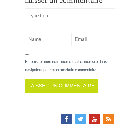
Laisser un commentaire
Enregistrer mon nom, mon e-mail et mon site dans le
navigateur pour mon prochain commentaire.