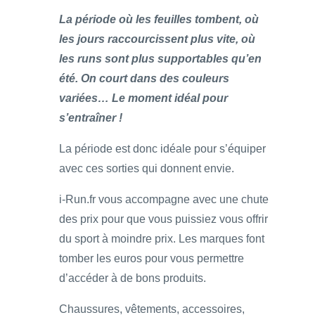
La période où les feuilles tombent, où
les jours raccourcissent plus vite, où
les runs sont plus supportables qu’en
été. On court dans des couleurs
variées… Le moment idéal pour
s’entraîner !
La période est donc idéale pour s’équiper
avec ces sorties qui donnent envie.
i-Run.fr vous accompagne avec une chute
des prix pour que vous puissiez vous offrir
du sport à moindre prix. Les marques font
tomber les euros pour vous permettre
d’accéder à de bons produits.
Chaussures, vêtements, accessoires,