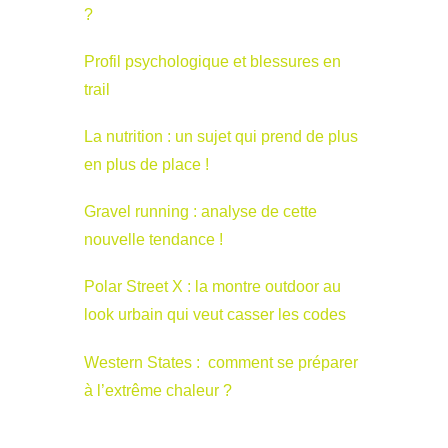
?
Profil psychologique et blessures en
trail
La nutrition : un sujet qui prend de plus
en plus de place !
Gravel running : analyse de cette
nouvelle tendance !
Polar Street X : la montre outdoor au
look urbain qui veut casser les codes
Western States : comment se préparer
à l’extrême chaleur ?