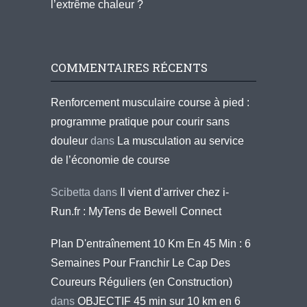
l’extrême chaleur ?
COMMENTAIRES RÉCENTS
Renforcement musculaire course à pied :
programme pratique pour courir sans
douleur
dans
La musculation au service
de l’économie de course
Scibetta
dans
Il vient d’arriver chez i-
Run.fr : MyTens de Bewell Connect
Plan D'entraînement 10 Km En 45 Min : 6
Semaines Pour Franchir Le Cap Des
Coureurs Réguliers (en Construction)
dans
OBJECTIF 45 min sur 10 km en 6