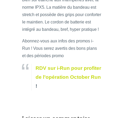
norme IPX5. La matière du bandeau est
stretch et possède des grips pour conforter
le maintien. Le cordon de batterie est
intégré au bandeau, bref, hyper pratique !
Abonnez-vous aux infos des promos i-
Run ! Vous serez avertis des bons plans
et des périodes promo
RDV sur i-Run pour profiter
de l’opération October Run
!