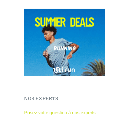
NOS EXPERTS
Posez votre question à nos experts