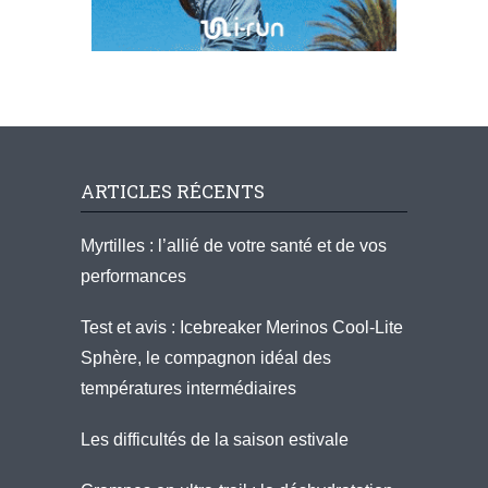
ARTICLES RÉCENTS
Myrtilles : l’allié de votre santé et de vos
performances
Test et avis : Icebreaker Merinos Cool-Lite
Sphère, le compagnon idéal des
températures intermédiaires
Les difficultés de la saison estivale