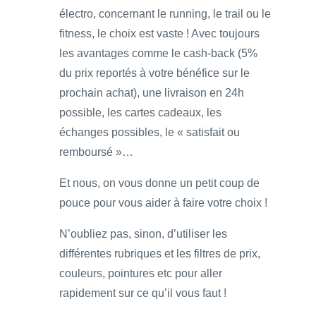
électro, concernant le running, le trail ou le
fitness, le choix est vaste ! Avec toujours
les avantages comme le cash-back (5%
du prix reportés à votre bénéfice sur le
prochain achat), une livraison en 24h
possible, les cartes cadeaux, les
échanges possibles, le « satisfait ou
remboursé »…
Et nous, on vous donne un petit coup de
pouce pour vous aider à faire votre choix !
N’oubliez pas, sinon, d’utiliser les
différentes rubriques et les filtres de prix,
couleurs, pointures etc pour aller
rapidement sur ce qu’il vous faut !