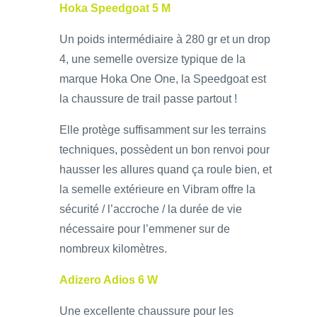
Hoka Speedgoat 5 M
Un poids intermédiaire à 280 gr et un drop
4, une semelle oversize typique de la
marque Hoka One One, la Speedgoat est
la chaussure de trail passe partout !
Elle protège suffisamment sur les terrains
techniques, possèdent un bon renvoi pour
hausser les allures quand ça roule bien, et
la semelle extérieure en Vibram offre la
sécurité / l’accroche / la durée de vie
nécessaire pour l’emmener sur de
nombreux kilomètres.
Adizero Adios 6 W
Une excellente chaussure pour les