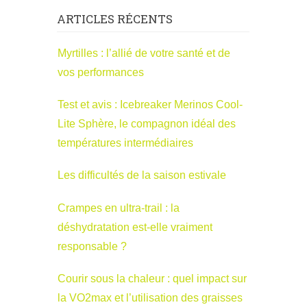
ARTICLES RÉCENTS
Myrtilles : l’allié de votre santé et de
vos performances
Test et avis : Icebreaker Merinos Cool-
Lite Sphère, le compagnon idéal des
températures intermédiaires
Les difficultés de la saison estivale
Crampes en ultra-trail : la
déshydratation est-elle vraiment
responsable ?
Courir sous la chaleur : quel impact sur
la VO2max et l’utilisation des graisses