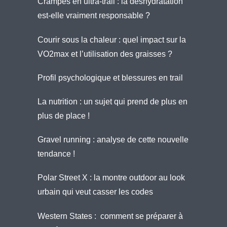
Crampes en ultra-trail : la déshydratation
est-elle vraiment responsable ?
Courir sous la chaleur : quel impact sur la
VO2max et l’utilisation des graisses ?
Profil psychologique et blessures en trail
La nutrition : un sujet qui prend de plus en
plus de place !
Gravel running : analyse de cette nouvelle
tendance !
Polar Street X : la montre outdoor au look
urbain qui veut casser les codes
Western States : comment se préparer à