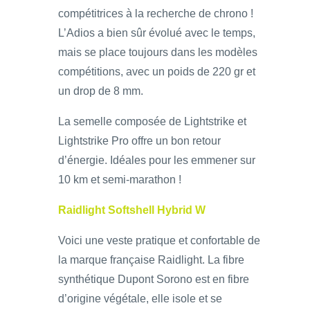
compétitrices à la recherche de chrono !
L’Adios a bien sûr évolué avec le temps,
mais se place toujours dans les modèles
compétitions, avec un poids de 220 gr et
un drop de 8 mm.
La semelle composée de Lightstrike et
Lightstrike Pro offre un bon retour
d’énergie. Idéales pour les emmener sur
10 km et semi-marathon !
Raidlight Softshell Hybrid W
Voici une veste pratique et confortable de
la marque française Raidlight. La fibre
synthétique Dupont Sorono est en fibre
d’origine végétale, elle isole et se