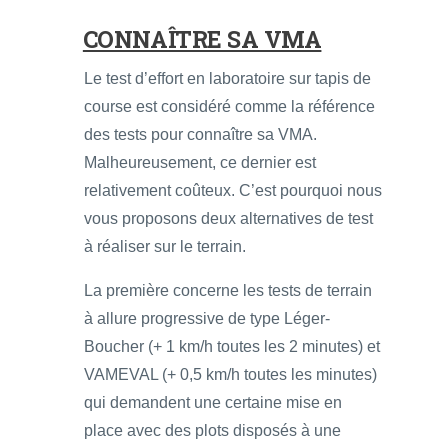
CONNAÎTRE SA VMA
Le test d’effort en laboratoire sur tapis de
course est considéré comme la référence
des tests pour connaître sa VMA.
Malheureusement, ce dernier est
relativement coûteux. C’est pourquoi nous
vous proposons deux alternatives de test
à réaliser sur le terrain.
La première concerne les tests de terrain
à allure progressive de type Léger-
Boucher (+ 1 km/h toutes les 2 minutes) et
VAMEVAL (+ 0,5 km/h toutes les minutes)
qui demandent une certaine mise en
place avec des plots disposés à une