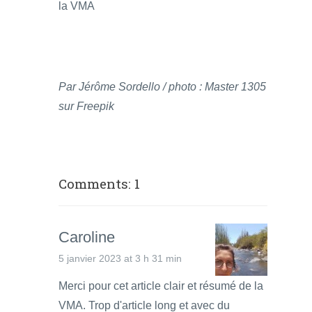
la VMA
Par Jérôme Sordello / photo : Master 1305
sur Freepik
Comments: 1
Caroline
5 janvier 2023 at 3 h 31 min
Merci pour cet article clair et résumé de la
VMA. Trop d'article long et avec du