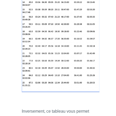
Inversement, ce tableau vous permet