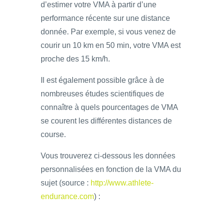
d’estimer votre VMA à partir d’une
performance récente sur une distance
donnée. Par exemple, si vous venez de
courir un 10 km en 50 min, votre VMA est
proche des 15 km/h.
Il est également possible grâce à de
nombreuses études scientifiques de
connaître à quels pourcentages de VMA
se courent les différentes distances de
course.
Vous trouverez ci-dessous les données
personnalisées en fonction de la VMA du
sujet (source :
http://www.athlete-
endurance.com
) :