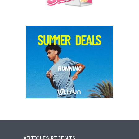
ARTICLES RÉCENTS