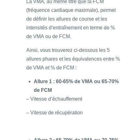
La VMA, au même titre que la FCM
(fréquence cardiaque maximale), permet
de définir les allures de course et les
intensités d’entraînement en terme de %
de VMA ou de FCM.
Ainsi, vous trouverez ci-dessous les 5
allures phares et les équivalences entre %
de VMA et % de FCM :
Allure 1 : 60-65% de VMA ou 65-70%
de FCM
– Vitesse d’échauffement
– Vitesse de récupération