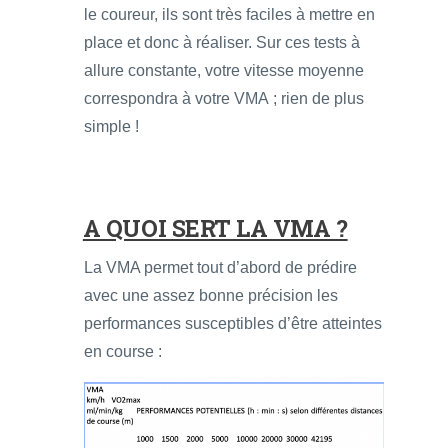
le coureur, ils sont très faciles à mettre en
place et donc à réaliser. Sur ces tests à
allure constante, votre vitesse moyenne
correspondra à votre VMA ; rien de plus
simple !
A QUOI SERT LA VMA ?
La VMA permet tout d’abord de prédire
avec une assez bonne précision les
performances susceptibles d’être atteintes
en course :