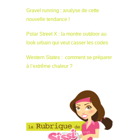
Gravel running : analyse de cette
nouvelle tendance !
Polar Street X : la montre outdoor au
look urbain qui veut casser les codes
Western States : comment se préparer
à l’extrême chaleur ?