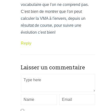
vocabulaire que l'on ne comprend pas.
C'est bien de montrer que l'on peut
calculer la VMA à l'envers, depuis un
résultat de course, pour suivre une
évolution c'est bien!
Reply
Laisser un commentaire