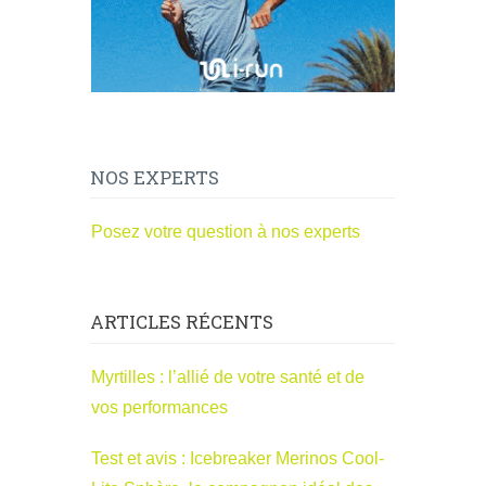
NOS EXPERTS
Posez votre question à nos experts
ARTICLES RÉCENTS
Myrtilles : l’allié de votre santé et de
vos performances
Test et avis : Icebreaker Merinos Cool-