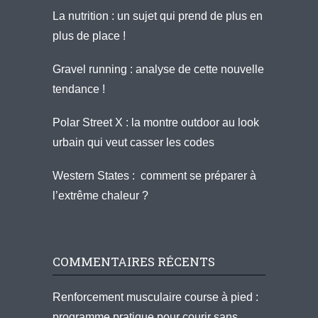
La nutrition : un sujet qui prend de plus en
plus de place !
Gravel running : analyse de cette nouvelle
tendance !
Polar Street X : la montre outdoor au look
urbain qui veut casser les codes
Western States : comment se préparer à
l’extrême chaleur ?
COMMENTAIRES RÉCENTS
Renforcement musculaire course à pied :
programme pratique pour courir sans