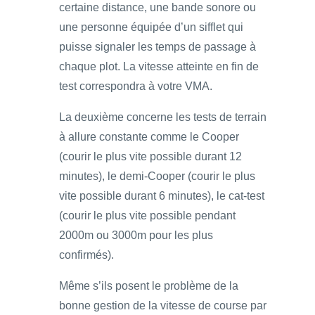
certaine distance, une bande sonore ou
une personne équipée d’un sifflet qui
puisse signaler les temps de passage à
chaque plot. La vitesse atteinte en fin de
test correspondra à votre VMA.
La deuxième concerne les tests de terrain
à allure constante comme le Cooper
(courir le plus vite possible durant 12
minutes), le demi-Cooper (courir le plus
vite possible durant 6 minutes), le cat-test
(courir le plus vite possible pendant
2000m ou 3000m pour les plus
confirmés).
Même s’ils posent le problème de la
bonne gestion de la vitesse de course par