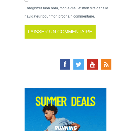
Enregistrer mon nom, mon e-mail et mon site dans le
navigateur pour mon prochain commentaire.