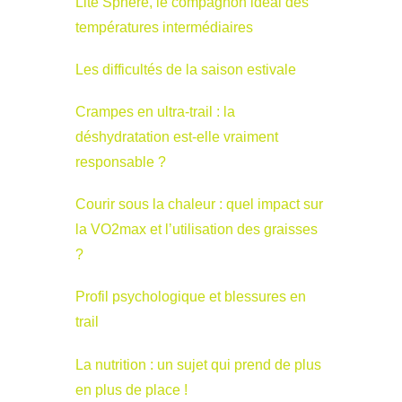
Lite Sphère, le compagnon idéal des
températures intermédiaires
Les difficultés de la saison estivale
Crampes en ultra-trail : la
déshydratation est-elle vraiment
responsable ?
Courir sous la chaleur : quel impact sur
la VO2max et l’utilisation des graisses
?
Profil psychologique et blessures en
trail
La nutrition : un sujet qui prend de plus
en plus de place !