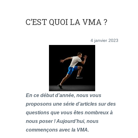
C’EST QUOI LA VMA ?
4 janvier 2023
En ce début d’année, nous vous
proposons une série d’articles sur des
questions que vous êtes nombreux à
nous poser ! Aujourd’hui, nous
commençons avec la VMA.