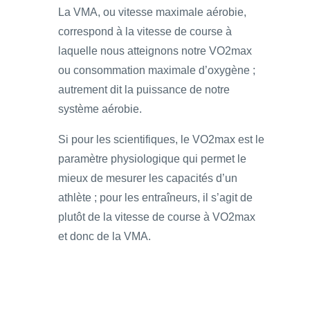
La VMA, ou vitesse maximale aérobie,
correspond à la vitesse de course à
laquelle nous atteignons notre VO2max
ou consommation maximale d’oxygène ;
autrement dit la puissance de notre
système aérobie.
Si pour les scientifiques, le VO2max est le
paramètre physiologique qui permet le
mieux de mesurer les capacités d’un
athlète ; pour les entraîneurs, il s’agit de
plutôt de la vitesse de course à VO2max
et donc de la VMA.