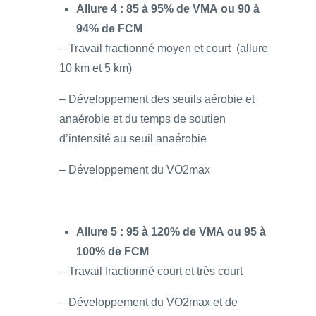
Allure 4 : 85 à 95% de VMA ou 90 à
94% de FCM
– Travail fractionné moyen et court (allure
10 km et 5 km)
– Développement des seuils aérobie et
anaérobie et du temps de soutien
d’intensité au seuil anaérobie
– Développement du VO2max
Allure 5 : 95 à 120% de VMA ou 95 à
100% de FCM
– Travail fractionné court et très court
– Développement du VO2max et de