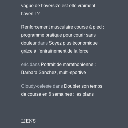
vague de l’oversize est-elle vraiment
l’avenir ?
Renforcement musculaire course à pied :
programme pratique pour courir sans
douleur
dans
Soyez plus économique
grâce à l’entraînement de la force
eric
dans
Portrait de marathonienne :
Barbara Sanchez, multi-sportive
Cloudy-celeste
dans
Doubler son temps
de course en 6 semaines : les plans
LIENS