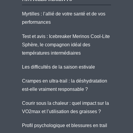
Myrtilles : l’allié de votre santé et de vos
performances
Test et avis : Icebreaker Merinos Cool-Lite
Sphère, le compagnon idéal des
températures intermédiaires
Les difficultés de la saison estivale
Crampes en ultra-trail : la déshydratation
est-elle vraiment responsable ?
Courir sous la chaleur : quel impact sur la
VO2max et l’utilisation des graisses ?
Profil psychologique et blessures en trail