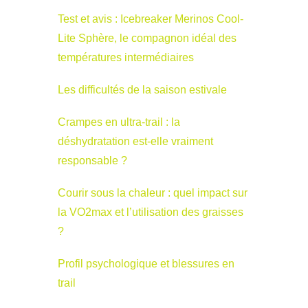
Test et avis : Icebreaker Merinos Cool-
Lite Sphère, le compagnon idéal des
températures intermédiaires
Les difficultés de la saison estivale
Crampes en ultra-trail : la
déshydratation est-elle vraiment
responsable ?
Courir sous la chaleur : quel impact sur
la VO2max et l’utilisation des graisses
?
Profil psychologique et blessures en
trail