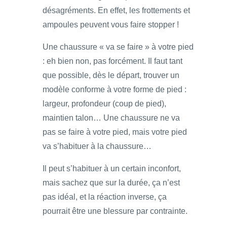
désagréments. En effet, les frottements et
ampoules peuvent vous faire stopper !
Une chaussure « va se faire » à votre pied
: eh bien non, pas forcément. Il faut tant
que possible, dès le départ, trouver un
modèle conforme à votre forme de pied :
largeur, profondeur (coup de pied),
maintien talon… Une chaussure ne va
pas se faire à votre pied, mais votre pied
va s’habituer à la chaussure…
Il peut s’habituer à un certain inconfort,
mais sachez que sur la durée, ça n’est
pas idéal, et la réaction inverse, ça
pourrait être une blessure par contrainte.