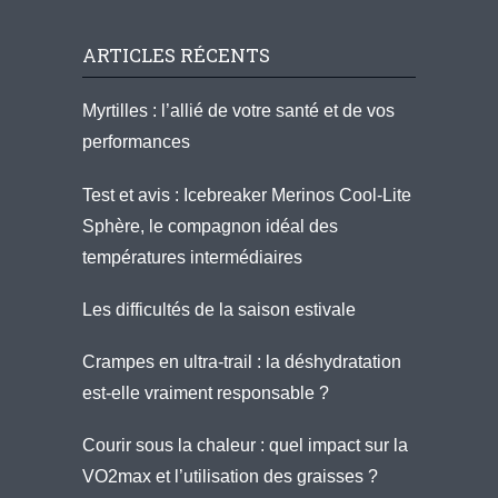
ARTICLES RÉCENTS
Myrtilles : l’allié de votre santé et de vos
performances
Test et avis : Icebreaker Merinos Cool-Lite
Sphère, le compagnon idéal des
températures intermédiaires
Les difficultés de la saison estivale
Crampes en ultra-trail : la déshydratation
est-elle vraiment responsable ?
Courir sous la chaleur : quel impact sur la
VO2max et l’utilisation des graisses ?