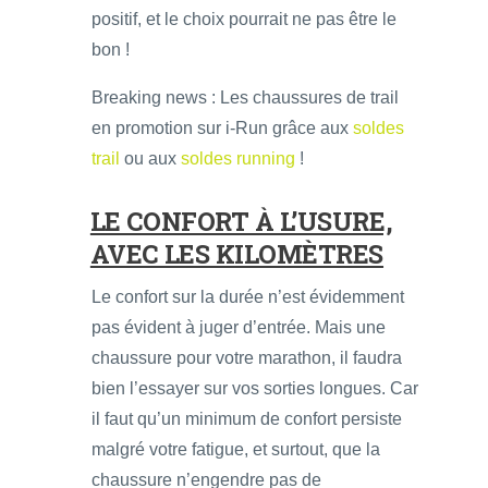
positif, et le choix pourrait ne pas être le
bon !
Breaking news : Les chaussures de trail
en promotion sur i-Run grâce aux
soldes
trail
ou aux
soldes running
!
LE CONFORT À L’USURE,
AVEC LES KILOMÈTRES
Le confort sur la durée n’est évidemment
pas évident à juger d’entrée. Mais une
chaussure pour votre marathon, il faudra
bien l’essayer sur vos sorties longues. Car
il faut qu’un minimum de confort persiste
malgré votre fatigue, et surtout, que la
chaussure n’engendre pas de