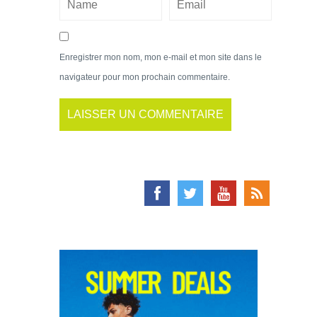
Enregistrer mon nom, mon e-mail et mon site dans le
navigateur pour mon prochain commentaire.