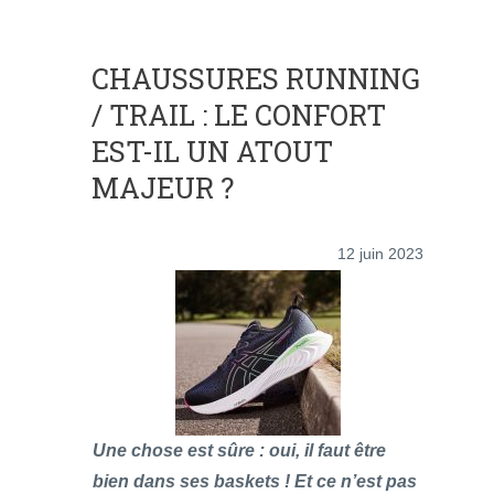
CHAUSSURES RUNNING
/ TRAIL : LE CONFORT
EST-IL UN ATOUT
MAJEUR ?
12 juin 2023
Une chose est sûre : oui, il faut être
bien dans ses baskets ! Et ce n’est pas