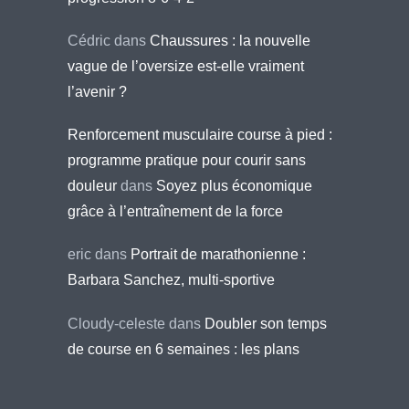
Cédric
dans
Chaussures : la nouvelle
vague de l’oversize est-elle vraiment
l’avenir ?
Renforcement musculaire course à pied :
programme pratique pour courir sans
douleur
dans
Soyez plus économique
grâce à l’entraînement de la force
eric
dans
Portrait de marathonienne :
Barbara Sanchez, multi-sportive
Cloudy-celeste
dans
Doubler son temps
de course en 6 semaines : les plans