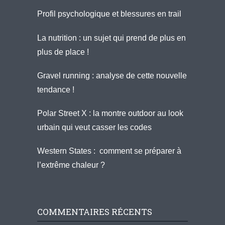
Profil psychologique et blessures en trail
La nutrition : un sujet qui prend de plus en
plus de place !
Gravel running : analyse de cette nouvelle
tendance !
Polar Street X : la montre outdoor au look
urbain qui veut casser les codes
Western States : comment se préparer à
l’extrême chaleur ?
COMMENTAIRES RÉCENTS