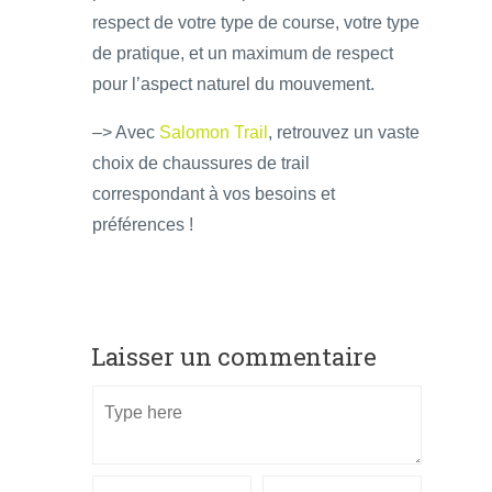
respect de votre type de course, votre type
de pratique, et un maximum de respect
pour l’aspect naturel du mouvement.
–> Avec
Salomon Trail
, retrouvez un vaste
choix de chaussures de trail
correspondant à vos besoins et
préférences !
Laisser un commentaire