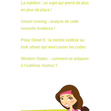
La nutrition : un sujet qui prend de plus
en plus de place !
Gravel running : analyse de cette
nouvelle tendance !
Polar Street X : la montre outdoor au
look urbain qui veut casser les codes
Western States : comment se préparer
à l’extrême chaleur ?