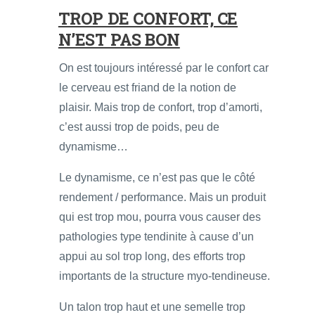
TROP DE CONFORT, CE
N’EST PAS BON
On est toujours intéressé par le confort car
le cerveau est friand de la notion de
plaisir. Mais trop de confort, trop d’amorti,
c’est aussi trop de poids, peu de
dynamisme…
Le dynamisme, ce n’est pas que le côté
rendement / performance. Mais un produit
qui est trop mou, pourra vous causer des
pathologies type tendinite à cause d’un
appui au sol trop long, des efforts trop
importants de la structure myo-tendineuse.
Un talon trop haut et une semelle trop