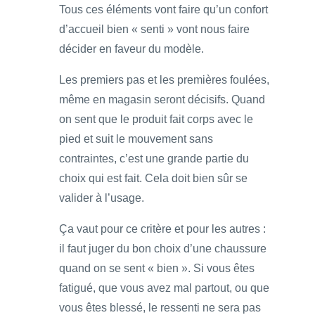
Tous ces éléments vont faire qu’un confort
d’accueil bien « senti » vont nous faire
décider en faveur du modèle.
Les premiers pas et les premières foulées,
même en magasin seront décisifs. Quand
on sent que le produit fait corps avec le
pied et suit le mouvement sans
contraintes, c’est une grande partie du
choix qui est fait. Cela doit bien sûr se
valider à l’usage.
Ça vaut pour ce critère et pour les autres :
il faut juger du bon choix d’une chaussure
quand on se sent « bien ». Si vous êtes
fatigué, que vous avez mal partout, ou que
vous êtes blessé, le ressenti ne sera pas