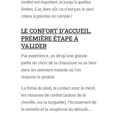
confort est important, et jusqu’à quelles
limites. Car, bien sûr, ce n’est pas le seul
critère à prendre en compte !
LE CONFORT D’ACCUEIL,
PREMIÈRE ÉTAPE À
VALIDER
Par expérience, on dit qu’une grande
partie du choix de la chaussure va se faire
dans les premiers instants où l’on
chausse le produit.
La forme du pied, le contact avec le mesh,
les mousses de confort (autour de la
cheville, sur la languette), l’écrasement de
la semelle et la souplesse du déroulé…