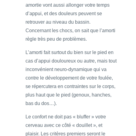
amortie vont aussi allonger votre temps
d’appui, et des douleurs peuvent se
retrouver au niveau du bassin.
Concernant les chocs, on sait que l’amorti
règle très peu de problèmes.
L’amorti fait surtout du bien sur le pied en
cas d’appui douloureux ou autre, mais tout
inconvénient neuro-dynamique qui va
contre le développement de votre foulée,
se répercutera en contraintes sur le corps,
plus haut que le pied (genoux, hanches,
bas du dos…).
Le confort ne doit pas « bluffer » votre
cerveau avec ce côté « douillet », et
plaisir. Les critères premiers seront le