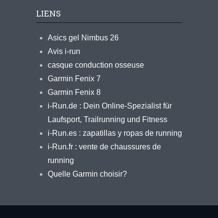
LIENS
Asics gel Nimbus 26
Avis i-run
casque conduction osseuse
Garmin Fenix 7
Garmin Fenix 8
i-Run.de : Dein Online-Spezialist für
Laufsport, Trailrunning und Fitness
i-Run.es : zapatillas y ropas de running
i-Run.fr : vente de chaussures de
running
Quelle Garmin choisir?