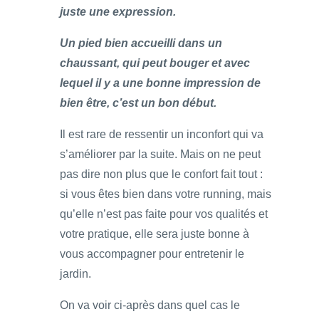
juste une expression.
Un pied bien accueilli dans un
chaussant, qui peut bouger et avec
lequel il y a une bonne impression de
bien être, c’est un bon début.
Il est rare de ressentir un inconfort qui va
s’améliorer par la suite. Mais on ne peut
pas dire non plus que le confort fait tout :
si vous êtes bien dans votre running, mais
qu’elle n’est pas faite pour vos qualités et
votre pratique, elle sera juste bonne à
vous accompagner pour entretenir le
jardin.
On va voir ci-après dans quel cas le