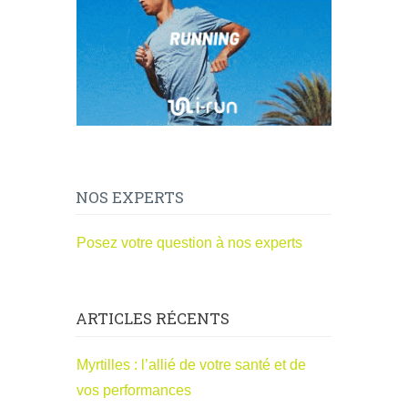
NOS EXPERTS
Posez votre question à nos experts
ARTICLES RÉCENTS
Myrtilles : l’allié de votre santé et de
vos performances