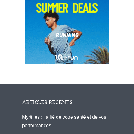
ARTICLES RÉCENTS
Myrtilles : l’allié de votre santé et de vos
performances