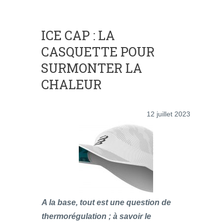
ICE CAP : LA
CASQUETTE POUR
SURMONTER LA
CHALEUR
12 juillet 2023
A la base, tout est une question de
thermorégulation ; à savoir le