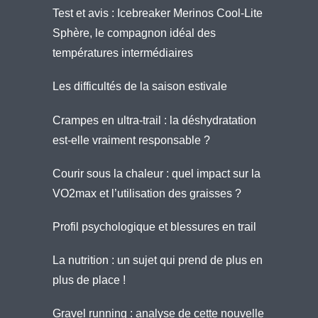
Test et avis : Icebreaker Merinos Cool-Lite
Sphère, le compagnon idéal des
températures intermédiaires
Les difficultés de la saison estivale
Crampes en ultra-trail : la déshydratation
est-elle vraiment responsable ?
Courir sous la chaleur : quel impact sur la
VO2max et l’utilisation des graisses ?
Profil psychologique et blessures en trail
La nutrition : un sujet qui prend de plus en
plus de place !
Gravel running : analyse de cette nouvelle