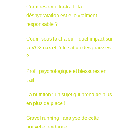
Crampes en ultra-trail : la
déshydratation est-elle vraiment
responsable ?
Courir sous la chaleur : quel impact sur
la VO2max et l’utilisation des graisses
?
Profil psychologique et blessures en
trail
La nutrition : un sujet qui prend de plus
en plus de place !
Gravel running : analyse de cette
nouvelle tendance !