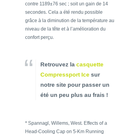
contre 1189±76 sec ; soit un gain de 14
secondes. Cela a été rendu possible
grâce à la diminution de la température au
niveau de la tête et à l’amélioration du
confort perçu.
Retrouvez la
casquette
Compressport Ice
sur
notre site pour passer un
été un peu plus au frais !
* Spannagl, Willems, West. Effects of a
Head-Cooling Cap on 5-Km Running