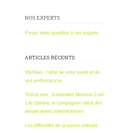
NOS EXPERTS
Posez votre question à nos experts
ARTICLES RÉCENTS
Myrtilles : l’allié de votre santé et de
vos performances
Test et avis : Icebreaker Merinos Cool-
Lite Sphère, le compagnon idéal des
températures intermédiaires
Les difficultés de la saison estivale