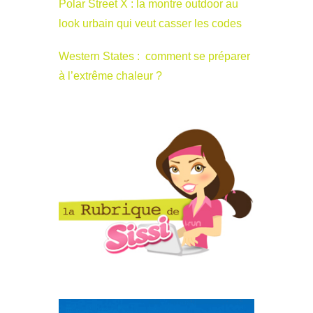
Polar Street X : la montre outdoor au
look urbain qui veut casser les codes
Western States : comment se préparer
à l’extrême chaleur ?