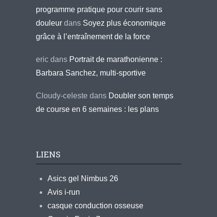
programme pratique pour courir sans
douleur
dans
Soyez plus économique
grâce à l’entraînement de la force
eric
dans
Portrait de marathonienne :
Barbara Sanchez, multi-sportive
Cloudy-celeste
dans
Doubler son temps
de course en 6 semaines : les plans
LIENS
Asics gel Nimbus 26
Avis i-run
casque conduction osseuse