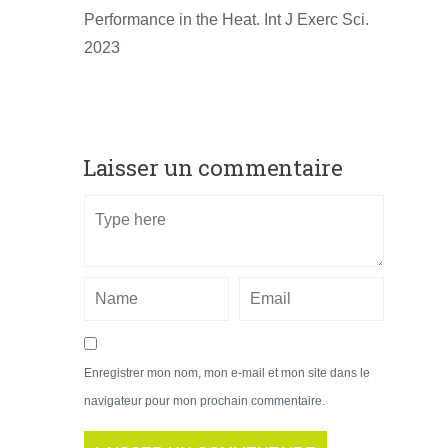
Performance in the Heat. Int J Exerc Sci.
2023
Laisser un commentaire
Enregistrer mon nom, mon e-mail et mon site dans le
navigateur pour mon prochain commentaire.