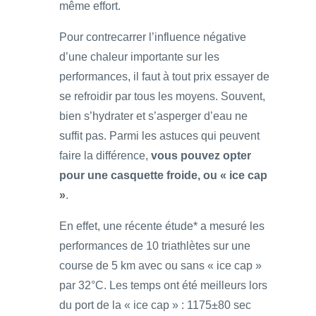
même effort.
Pour contrecarrer l’influence négative
d’une chaleur importante sur les
performances, il faut à tout prix essayer de
se refroidir par tous les moyens. Souvent,
bien s’hydrater et s’asperger d’eau ne
suffit pas. Parmi les astuces qui peuvent
faire la différence,
vous pouvez opter
pour une casquette froide, ou « ice cap
»
.
En effet, une récente étude* a mesuré les
performances de 10 triathlètes sur une
course de 5 km avec ou sans « ice cap »
par 32°C. Les temps ont été meilleurs lors
du port de la « ice cap » : 1175±80 sec