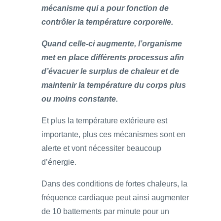
mécanisme qui a pour fonction de
contrôler la température corporelle.
Quand celle-ci augmente, l’organisme
met en place différents processus afin
d’évacuer le surplus de chaleur et de
maintenir la température du corps plus
ou moins constante.
Et plus la température extérieure est
importante, plus ces mécanismes sont en
alerte et vont nécessiter beaucoup
d’énergie.
Dans des conditions de fortes chaleurs, la
fréquence cardiaque peut ainsi augmenter
de 10 battements par minute pour un