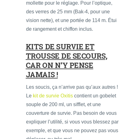
mollette pour le réglage. Pour l’optique,
des verres de 25 mm (Bak-4, pour une
vision nette), et une portée de 114 m. Étui
de rangement et chiffon inclus.
KITS DE SURVIE ET
TROUSSE DE SECOURS,
CAR ON N’Y PENSE
JAMAIS !
Les soucis, ça n’arrive pas qu’aux autres !
Le
kit de survie Oxitis
contient un gobelet
souple de 200 ml, un sifflet, et une
couverture de survie. Pas besoin de vous
expliquer l’utilité, si vous vous blessez par
exemple, et que vous ne pouvez pas vous