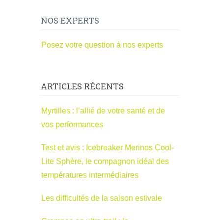
NOS EXPERTS
Posez votre question à nos experts
ARTICLES RÉCENTS
Myrtilles : l’allié de votre santé et de
vos performances
Test et avis : Icebreaker Merinos Cool-
Lite Sphère, le compagnon idéal des
températures intermédiaires
Les difficultés de la saison estivale