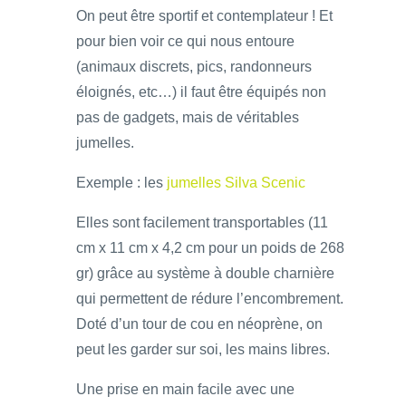
On peut être sportif et contemplateur ! Et
pour bien voir ce qui nous entoure
(animaux discrets, pics, randonneurs
éloignés, etc…) il faut être équipés non
pas de gadgets, mais de véritables
jumelles.
Exemple : les
jumelles Silva Scenic
Elles sont facilement transportables (11
cm x 11 cm x 4,2 cm pour un poids de 268
gr) grâce au système à double charnière
qui permettent de rédure l’encombrement.
Doté d’un tour de cou en néoprène, on
peut les garder sur soi, les mains libres.
Une prise en main facile avec une