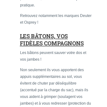
pratique.
Retrouvez notamment les marques Deuter
et Osprey !
LES BÂTONS, VOS
FIDÈLES COMPAGNONS
Les bâtons peuvent sauver votre dos et
vos jambes !
Non seulement ils vous apportent des
appuis supplémentaires au sol, vous
évitent de chuter par déséquilibre
(accentué par la charge du sac), mais ils
vous aident à grimper (soulagent vos
jambes) et à vous redresser (protection du