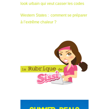
look urbain qui veut casser les codes
Western States : comment se préparer
à l’extrême chaleur ?