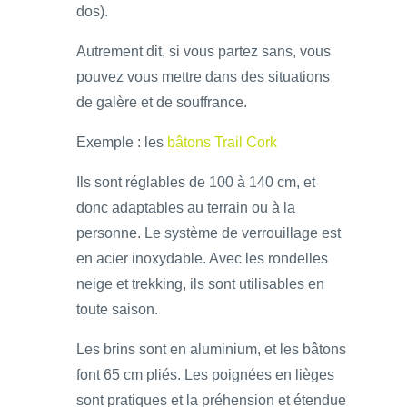
dos).
Autrement dit, si vous partez sans, vous
pouvez vous mettre dans des situations
de galère et de souffrance.
Exemple : les
bâtons Trail Cork
Ils sont réglables de 100 à 140 cm, et
donc adaptables au terrain ou à la
personne. Le système de verrouillage est
en acier inoxydable. Avec les rondelles
neige et trekking, ils sont utilisables en
toute saison.
Les brins sont en aluminium, et les bâtons
font 65 cm pliés. Les poignées en lièges
sont pratiques et la préhension et étendue