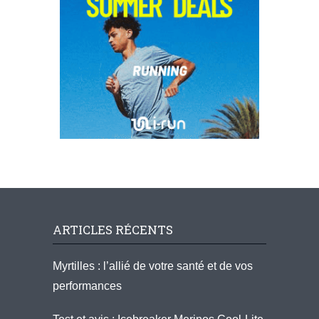
ARTICLES RÉCENTS
Myrtilles : l’allié de votre santé et de vos
performances