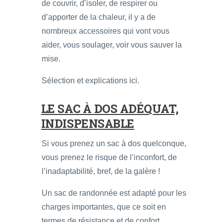
de couvrir, d’isoler, de respirer ou
d’apporter de la chaleur, il y a de
nombreux accessoires qui vont vous
aider, vous soulager, voir vous sauver la
mise.
Sélection et explications ici.
LE SAC À DOS ADÉQUAT,
INDISPENSABLE
Si vous prenez un sac à dos quelconque,
vous prenez le risque de l’inconfort, de
l’inadaptabilité, bref, de la galère !
Un sac de randonnée est adapté pour les
charges importantes, que ce soit en
termes de résistance et de confort.