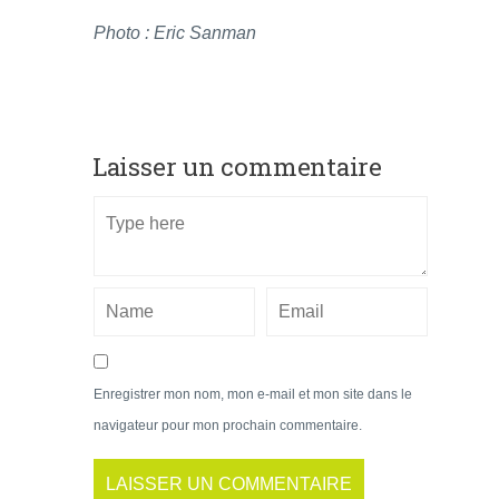
Photo : Eric Sanman
Laisser un commentaire
Enregistrer mon nom, mon e-mail et mon site dans le
navigateur pour mon prochain commentaire.