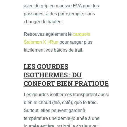
avec du grip en mousse EVA pour les
passages raides par exemple, sans
changer de hauteur.
Retrouvez également le
carquois
Salomon X i-Run
pour ranger plus
facilement vos bâtons de trail.
LES GOURDES
ISOTHERMES : DU
CONFORT BIEN PRATIQUE
Les gourdes isothermes transportent aussi
bien le chaud (thé, café), que le froid.
Surtout, elles peuvent garder à
température une demie-journée à une
journée entière, malgré la chaleur qui