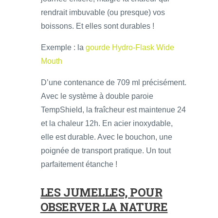
rendrait imbuvable (ou presque) vos
boissons. Et elles sont durables !
Exemple : la
gourde Hydro-Flask Wide
Mouth
D’une contenance de 709 ml précisément.
Avec le système à double paroie
TempShield, la fraîcheur est maintenue 24
et la chaleur 12h. En acier inoxydable,
elle est durable. Avec le bouchon, une
poignée de transport pratique. Un tout
parfaitement étanche !
LES JUMELLES, POUR
OBSERVER LA NATURE