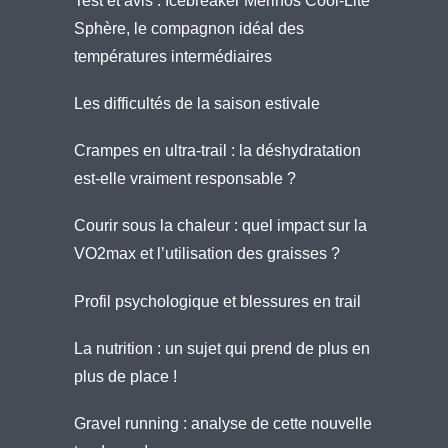
Test et avis : Icebreaker Merinos Cool-Lite
Sphère, le compagnon idéal des
températures intermédiaires
Les difficultés de la saison estivale
Crampes en ultra-trail : la déshydratation
est-elle vraiment responsable ?
Courir sous la chaleur : quel impact sur la
VO2max et l’utilisation des graisses ?
Profil psychologique et blessures en trail
La nutrition : un sujet qui prend de plus en
plus de place !
Gravel running : analyse de cette nouvelle