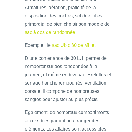
Armatures, aération, praticité de la
disposition des poches, solidité : il est
primordial de bien choisir son modèle de
sac à dos de randonnée
!
Exemple : le
sac Ubic 30 de Millet
D’une contenance de 30 L, il permet de
l’emporter sur des randonnées à la
journée, et même en bivouac. Bretelles et
serrage hanche rembourrés, ventilation
dorsale, il comporte de nombreuses
sangles pour ajuster au plus précis.
Également, de nombreux compartiments
accessibles partout pour ranger des
éléments. Les affaires sont accessibles