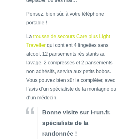
déplacer, ou très mal…
Pensez, bien sûr, à votre téléphone
portable !
La
trousse de secours Care plus Light
Traveller
qui contient 4 lingettes sans
alcool, 12 pansements résistants au
lavage, 2 compresses et 2 pansements
non adhésifs, servira aux petits bobos.
Vous pouvez bien sûr la compléter, avec
l’avis d’un spécialiste de la montagne ou
d’un médecin.
Bonne visite sur i-run.fr,
spécialiste de la
randonnée !