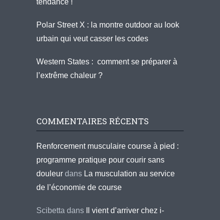
tendance !
Polar Street X : la montre outdoor au look
urbain qui veut casser les codes
Western States : comment se préparer à
l’extrême chaleur ?
COMMENTAIRES RÉCENTS
Renforcement musculaire course à pied :
programme pratique pour courir sans
douleur
dans
La musculation au service
de l’économie de course
Scibetta
dans
Il vient d’arriver chez i-