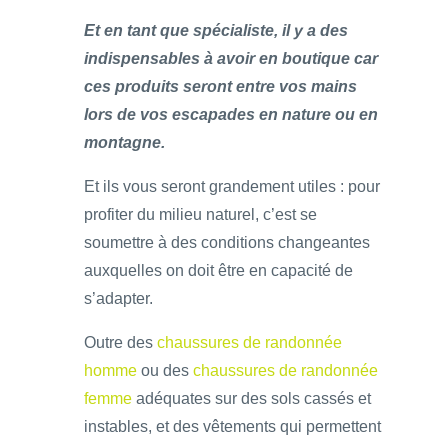
Et en tant que spécialiste, il y a des
indispensables à avoir en boutique car
ces produits seront entre vos mains
lors de vos escapades en nature ou en
montagne.
Et ils vous seront grandement utiles : pour
profiter du milieu naturel, c’est se
soumettre à des conditions changeantes
auxquelles on doit être en capacité de
s’adapter.
Outre des
chaussures de randonnée
homme
ou des
chaussures de randonnée
femme
adéquates sur des sols cassés et
instables, et des vêtements qui permettent