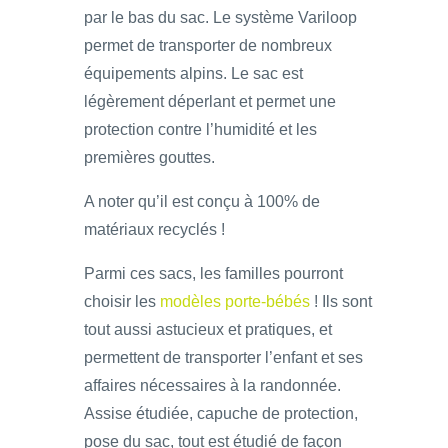
par le bas du sac. Le système Variloop
permet de transporter de nombreux
équipements alpins. Le sac est
légèrement déperlant et permet une
protection contre l’humidité et les
premières gouttes.
A noter qu’il est conçu à 100% de
matériaux recyclés !
Parmi ces sacs, les familles pourront
choisir les
modèles porte-bébés
! Ils sont
tout aussi astucieux et pratiques, et
permettent de transporter l’enfant et ses
affaires nécessaires à la randonnée.
Assise étudiée, capuche de protection,
pose du sac, tout est étudié de façon