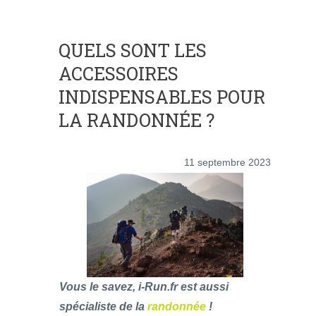
QUELS SONT LES
ACCESSOIRES
INDISPENSABLES POUR
LA RANDONNÉE ?
11 septembre 2023
Vous le savez, i-Run.fr est aussi
spécialiste de la
randonnée
!