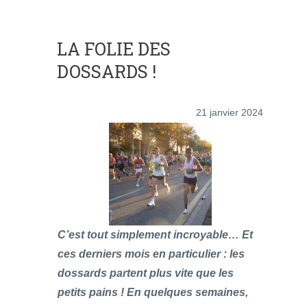
LA FOLIE DES
DOSSARDS !
21 janvier 2024
C’est tout simplement incroyable… Et
ces derniers mois en particulier : les
dossards partent plus vite que les
petits pains ! En quelques semaines,