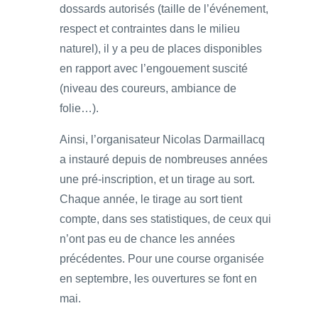
dossards autorisés (taille de l’événement,
respect et contraintes dans le milieu
naturel), il y a peu de places disponibles
en rapport avec l’engouement suscité
(niveau des coureurs, ambiance de
folie…).
Ainsi, l’organisateur Nicolas Darmaillacq
a instauré depuis de nombreuses années
une pré-inscription, et un tirage au sort.
Chaque année, le tirage au sort tient
compte, dans ses statistiques, de ceux qui
n’ont pas eu de chance les années
précédentes. Pour une course organisée
en septembre, les ouvertures se font en
mai.