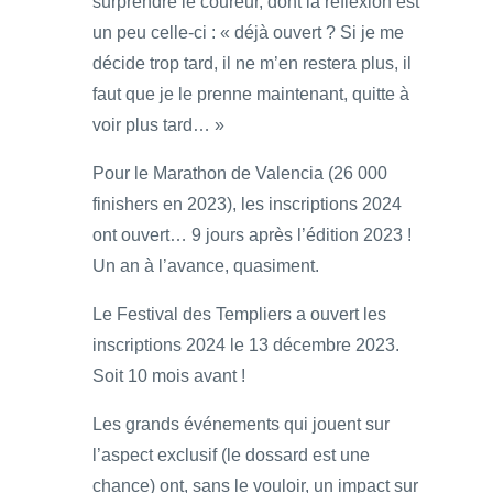
surprendre le coureur, dont la réflexion est
un peu celle-ci : « déjà ouvert ? Si je me
décide trop tard, il ne m’en restera plus, il
faut que je le prenne maintenant, quitte à
voir plus tard… »
Pour le Marathon de Valencia (26 000
finishers en 2023), les inscriptions 2024
ont ouvert… 9 jours après l’édition 2023 !
Un an à l’avance, quasiment.
Le Festival des Templiers a ouvert les
inscriptions 2024 le 13 décembre 2023.
Soit 10 mois avant !
Les grands événements qui jouent sur
l’aspect exclusif (le dossard est une
chance) ont, sans le vouloir, un impact sur