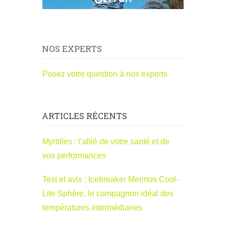
NOS EXPERTS
Posez votre question à nos experts
ARTICLES RÉCENTS
Myrtilles : l’allié de votre santé et de
vos performances
Test et avis : Icebreaker Merinos Cool-
Lite Sphère, le compagnon idéal des
températures intermédiaires