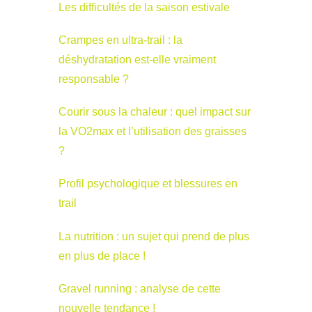
Les difficultés de la saison estivale
Crampes en ultra-trail : la
déshydratation est-elle vraiment
responsable ?
Courir sous la chaleur : quel impact sur
la VO2max et l’utilisation des graisses
?
Profil psychologique et blessures en
trail
La nutrition : un sujet qui prend de plus
en plus de place !
Gravel running : analyse de cette
nouvelle tendance !