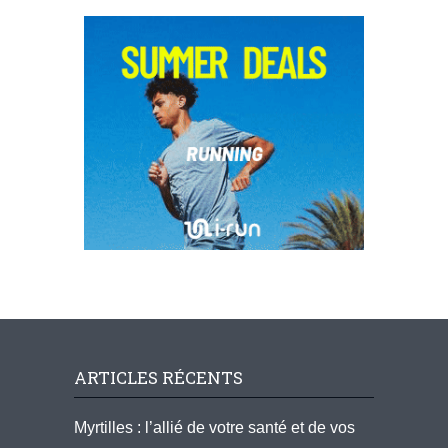
ARTICLES RÉCENTS
Myrtilles : l’allié de votre santé et de vos