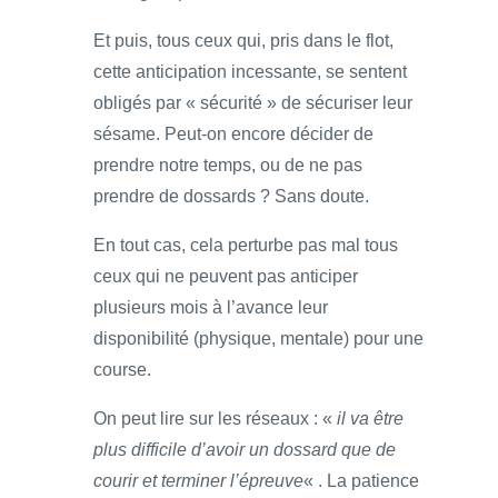
Et puis, tous ceux qui, pris dans le flot,
cette anticipation incessante, se sentent
obligés par « sécurité » de sécuriser leur
sésame. Peut-on encore décider de
prendre notre temps, ou de ne pas
prendre de dossards ? Sans doute.
En tout cas, cela perturbe pas mal tous
ceux qui ne peuvent pas anticiper
plusieurs mois à l’avance leur
disponibilité (physique, mentale) pour une
course.
On peut lire sur les réseaux : «
il va être
plus difficile d’avoir un dossard que de
courir et terminer l’épreuve
« . La patience