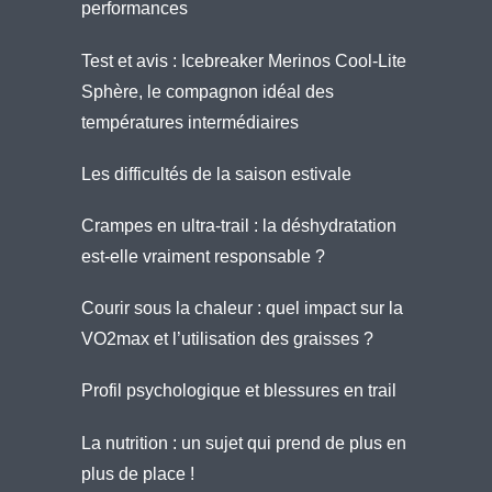
performances
Test et avis : Icebreaker Merinos Cool-Lite
Sphère, le compagnon idéal des
températures intermédiaires
Les difficultés de la saison estivale
Crampes en ultra-trail : la déshydratation
est-elle vraiment responsable ?
Courir sous la chaleur : quel impact sur la
VO2max et l’utilisation des graisses ?
Profil psychologique et blessures en trail
La nutrition : un sujet qui prend de plus en
plus de place !