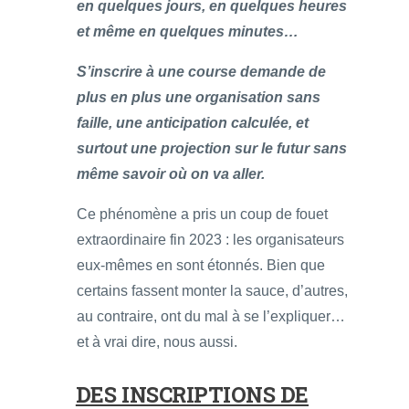
en quelques jours, en quelques heures
et même en quelques minutes…
S’inscrire à une course demande de
plus en plus une organisation sans
faille, une anticipation calculée, et
surtout une projection sur le futur sans
même savoir où on va aller.
Ce phénomène a pris un coup de fouet
extraordinaire fin 2023 : les organisateurs
eux-mêmes en sont étonnés. Bien que
certains fassent monter la sauce, d’autres,
au contraire, ont du mal à se l’expliquer…
et à vrai dire, nous aussi.
DES INSCRIPTIONS DE