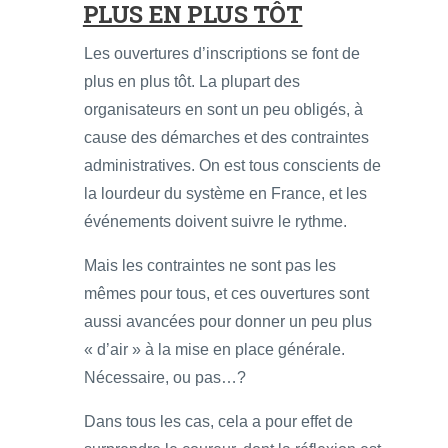
PLUS EN PLUS TÔT
Les ouvertures d’inscriptions se font de
plus en plus tôt. La plupart des
organisateurs en sont un peu obligés, à
cause des démarches et des contraintes
administratives. On est tous conscients de
la lourdeur du système en France, et les
événements doivent suivre le rythme.
Mais les contraintes ne sont pas les
mêmes pour tous, et ces ouvertures sont
aussi avancées pour donner un peu plus
« d’air » à la mise en place générale.
Nécessaire, ou pas…?
Dans tous les cas, cela a pour effet de