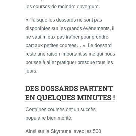
les courses de moindre envergure.
« Puisque les dossards ne sont pas
disponibles sur les grands événements, il
ne vaut mieux pas traîner pour prendre
part aux petites courses… ». Le dossard
reste une raison importantissime qui nous
pousse à aller pratiquer presque tous les
jours.
DES DOSSARDS PARTENT
EN QUELQUES MINUTES !
Certaines courses ont un succès
populaire bien mérité.
Ainsi sur la Skyrhune, avec les 500