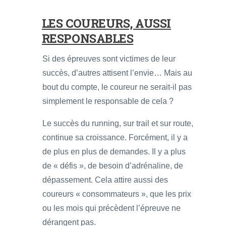
LES COUREURS, AUSSI
RESPONSABLES
Si des épreuves sont victimes de leur
succès, d’autres attisent l’envie… Mais au
bout du compte, le coureur ne serait-il pas
simplement le responsable de cela ?
Le succès du running, sur trail et sur route,
continue sa croissance. Forcément, il y a
de plus en plus de demandes. Il y a plus
de « défis », de besoin d’adrénaline, de
dépassement. Cela attire aussi des
coureurs « consommateurs », que les prix
ou les mois qui précèdent l’épreuve ne
dérangent pas.