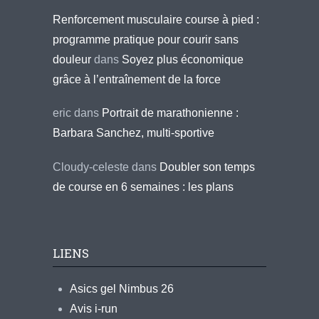
Renforcement musculaire course à pied :
programme pratique pour courir sans
douleur
dans
Soyez plus économique
grâce à l’entraînement de la force
eric
dans
Portrait de marathonienne :
Barbara Sanchez, multi-sportive
Cloudy-celeste
dans
Doubler son temps
de course en 6 semaines : les plans
LIENS
Asics gel Nimbus 26
Avis i-run