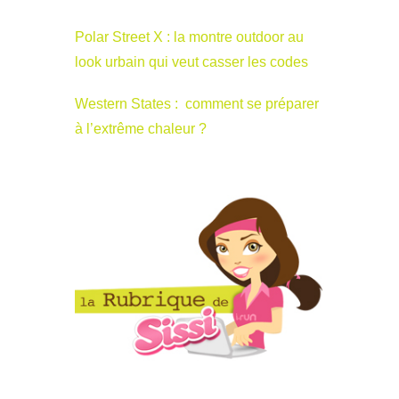
Polar Street X : la montre outdoor au
look urbain qui veut casser les codes
Western States : comment se préparer
à l’extrême chaleur ?