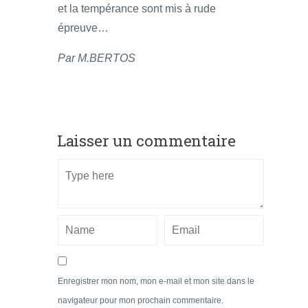
et la tempérance sont mis à rude
épreuve…
Par M.BERTOS
Laisser un commentaire
Enregistrer mon nom, mon e-mail et mon site dans le
navigateur pour mon prochain commentaire.