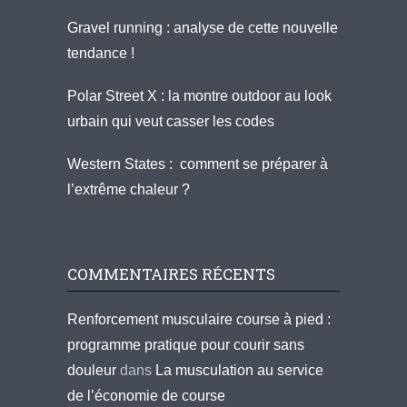
Gravel running : analyse de cette nouvelle
tendance !
Polar Street X : la montre outdoor au look
urbain qui veut casser les codes
Western States : comment se préparer à
l’extrême chaleur ?
COMMENTAIRES RÉCENTS
Renforcement musculaire course à pied :
programme pratique pour courir sans
douleur
dans
La musculation au service
de l’économie de course