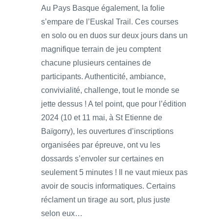
Au Pays Basque également, la folie
s’empare de l’Euskal Trail. Ces courses
en solo ou en duos sur deux jours dans un
magnifique terrain de jeu comptent
chacune plusieurs centaines de
participants. Authenticité, ambiance,
convivialité, challenge, tout le monde se
jette dessus ! A tel point, que pour l’édition
2024 (10 et 11 mai, à St Etienne de
Baïgorry), les ouvertures d’inscriptions
organisées par épreuve, ont vu les
dossards s’envoler sur certaines en
seulement 5 minutes ! Il ne vaut mieux pas
avoir de soucis informatiques. Certains
réclament un tirage au sort, plus juste
selon eux…