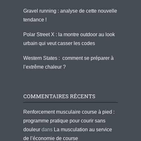
Gravel running : analyse de cette nouvelle
tendance !
Polar Street X : la montre outdoor au look
urbain qui veut casser les codes
Western States : comment se préparer à
l’extrême chaleur ?
COMMENTAIRES RÉCENTS
Renforcement musculaire course à pied :
programme pratique pour courir sans
douleur
dans
La musculation au service
de l’économie de course