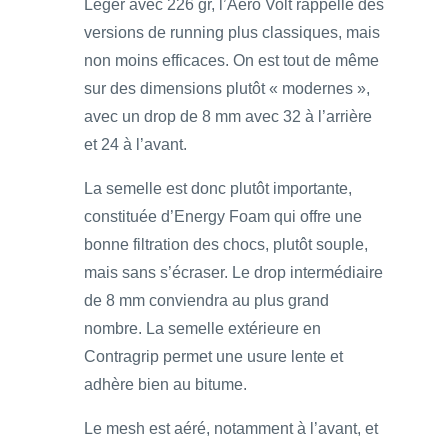
Léger avec 226 gr, l’Aero Volt rappelle des
versions de running plus classiques, mais
non moins efficaces. On est tout de même
sur des dimensions plutôt « modernes »,
avec un drop de 8 mm avec 32 à l’arrière
et 24 à l’avant.
La semelle est donc plutôt importante,
constituée d’Energy Foam qui offre une
bonne filtration des chocs, plutôt souple,
mais sans s’écraser. Le drop intermédiaire
de 8 mm conviendra au plus grand
nombre. La semelle extérieure en
Contragrip permet une usure lente et
adhère bien au bitume.
Le mesh est aéré, notamment à l’avant, et