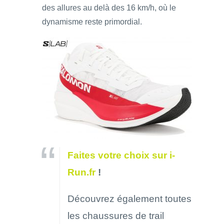
des allures au delà des 16 km/h, où le
dynamisme reste primordial.
Faites votre choix sur i-
Run.fr
!
Découvrez également toutes
les chaussures de trail