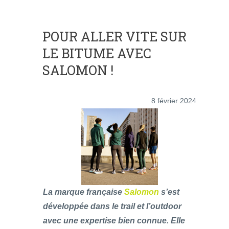
POUR ALLER VITE SUR
LE BITUME AVEC
SALOMON !
8 février 2024
La marque française
Salomon
s’est
développée dans le trail et l’outdoor
avec une expertise bien connue. Elle