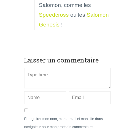
Salomon, comme les
Speedcross
ou les
Salomon
Genesis
!
Laisser un commentaire
Enregistrer mon nom, mon e-mail et mon site dans le
navigateur pour mon prochain commentaire.