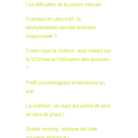
Les difficultés de la saison estivale
Crampes en ultra-trail : la
déshydratation est-elle vraiment
responsable ?
Courir sous la chaleur : quel impact sur
la VO2max et l’utilisation des graisses
?
Profil psychologique et blessures en
trail
La nutrition : un sujet qui prend de plus
en plus de place !
Gravel running : analyse de cette
nouvelle tendance !