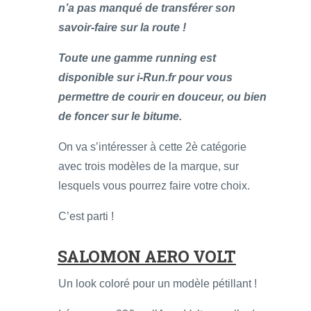
n’a pas manqué de transférer son
savoir-faire sur la route !
Toute une gamme running est
disponible sur i-Run.fr pour vous
permettre de courir en douceur, ou bien
de foncer sur le bitume.
On va s’intéresser à cette 2è catégorie
avec trois modèles de la marque, sur
lesquels vous pourrez faire votre choix.
C’est parti !
SALOMON AERO VOLT
Un look coloré pour un modèle pétillant !