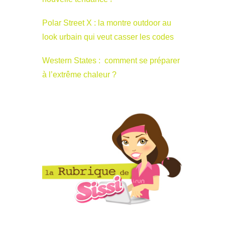
Polar Street X : la montre outdoor au
look urbain qui veut casser les codes
Western States : comment se préparer
à l’extrême chaleur ?