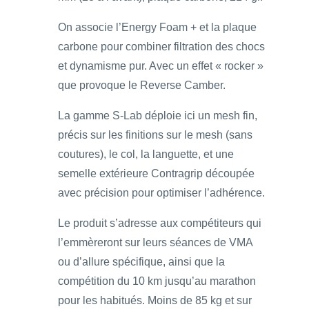
On associe l’Energy Foam + et la plaque
carbone pour combiner filtration des chocs
et dynamisme pur. Avec un effet « rocker »
que provoque le Reverse Camber.
La gamme S-Lab déploie ici un mesh fin,
précis sur les finitions sur le mesh (sans
coutures), le col, la languette, et une
semelle extérieure Contragrip découpée
avec précision pour optimiser l’adhérence.
Le produit s’adresse aux compétiteurs qui
l’emmèreront sur leurs séances de VMA
ou d’allure spécifique, ainsi que la
compétition du 10 km jusqu’au marathon
pour les habitués. Moins de 85 kg et sur