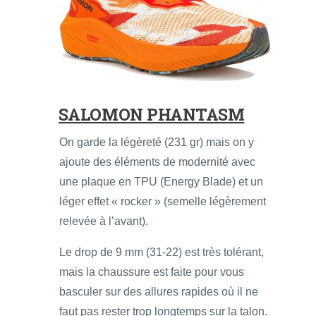
SALOMON PHANTASM
On garde la légèreté (231 gr) mais on y
ajoute des éléments de modernité avec
une plaque en TPU (Energy Blade) et un
léger effet « rocker » (semelle légèrement
relevée à l’avant).
Le drop de 9 mm (31-22) est très tolérant,
mais la chaussure est faite pour vous
basculer sur des allures rapides où il ne
faut pas rester trop longtemps sur la talon.