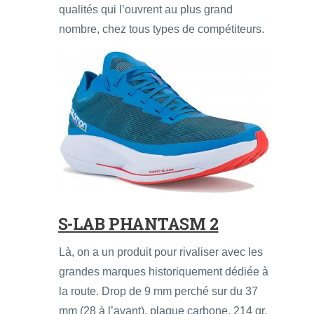
qualités qui l’ouvrent au plus grand
nombre, chez tous types de compétiteurs.
S-LAB PHANTASM 2
Là, on a un produit pour rivaliser avec les
grandes marques historiquement dédiée à
la route. Drop de 9 mm perché sur du 37
mm (28 à l’avant), plaque carbone, 214 gr.