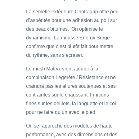
La semelle extérieure Contragrip offre peu
d’aspérités pour une adhésion au poil sur
des beaux bitumes. On optimise le
dynamisme. La mousse Energy Surge
confirme que c’est plutôt fait pour mettre
du rythme, sans s’écraser.
Le mesh Matryx vient ajouter à la
combinaison Légerèté / Résistance et ne
craindra pas les allures soutenues et ses
contraintes sur le chaussant. Finitions
fines sur les oeillets, la languette et le col
pour ne faire qu’un avec le pied.
On se rapproche des modèles de haute
performance, avec des dimensions et des