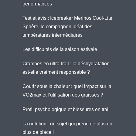
performances
Test et avis : Icebreaker Merinos Cool-Lite
Sphère, le compagnon idéal des
températures intermédiaires
Les difficultés de la saison estivale
Crampes en ultra-trail : la déshydratation
est-elle vraiment responsable ?
Courir sous la chaleur : quel impact sur la
VO2max et l’utilisation des graisses ?
Profil psychologique et blessures en trail
La nutrition : un sujet qui prend de plus en
plus de place !