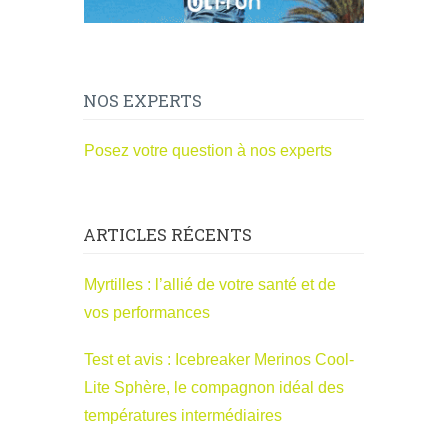
NOS EXPERTS
Posez votre question à nos experts
ARTICLES RÉCENTS
Myrtilles : l’allié de votre santé et de
vos performances
Test et avis : Icebreaker Merinos Cool-
Lite Sphère, le compagnon idéal des
températures intermédiaires