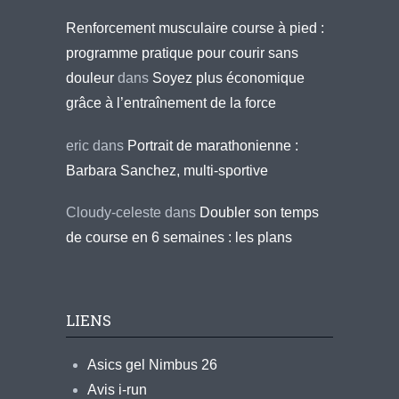
Renforcement musculaire course à pied :
programme pratique pour courir sans
douleur
dans
Soyez plus économique
grâce à l’entraînement de la force
eric
dans
Portrait de marathonienne :
Barbara Sanchez, multi-sportive
Cloudy-celeste
dans
Doubler son temps
de course en 6 semaines : les plans
LIENS
Asics gel Nimbus 26
Avis i-run