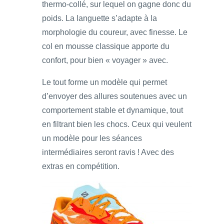
thermo-collé, sur lequel on gagne donc du
poids. La languette s’adapte à la
morphologie du coureur, avec finesse. Le
col en mousse classique apporte du
confort, pour bien « voyager » avec.
Le tout forme un modèle qui permet
d’envoyer des allures soutenues avec un
comportement stable et dynamique, tout
en filtrant bien les chocs. Ceux qui veulent
un modèle pour les séances
intermédiaires seront ravis ! Avec des
extras en compétition.