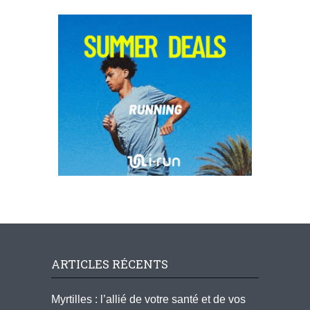
ARTICLES RÉCENTS
Myrtilles : l’allié de votre santé et de vos