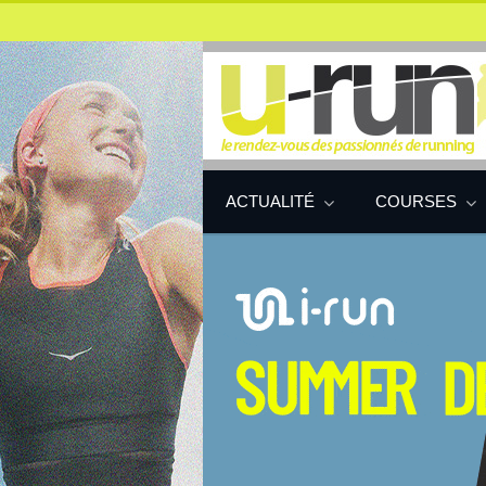
ACTUALITÉ
COURSES