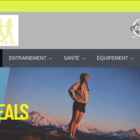
ENTRAINEMENT
SANTÉ
ÉQUIPEMENT