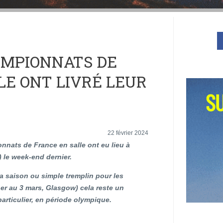
HAMPIONNATS DE
LE ONT LIVRÉ LEUR
22 février 2024
nnats de France en salle ont eu lieu à
 le week-end dernier.
la saison ou simple tremplin pour les
er au 3 mars, Glasgow) cela reste un
rticulier, en période olympique.