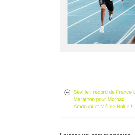
Séville : record de France 
Marathon pour Morhad
Amdouni et Méline Rollin !