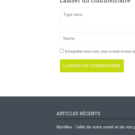
Laisser un commentaire
Enregistrer mon nom, mon e-mail et mon s
ARTICLES RÉCENTS
Myrtilles : l’allié de votre santé et de v