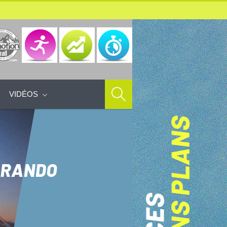
VIDÉOS