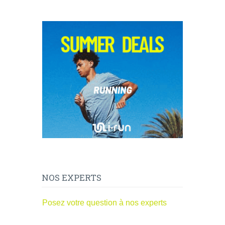
NOS EXPERTS
Posez votre question à nos experts