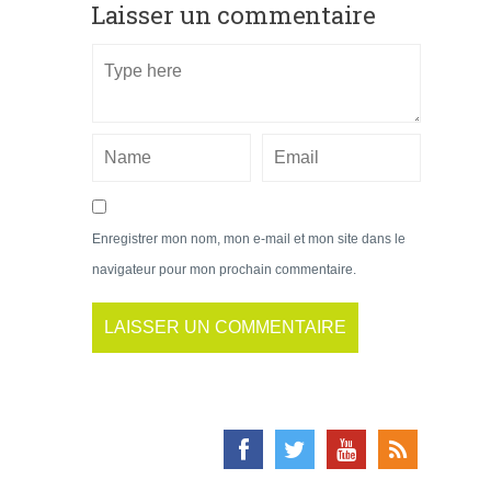
Laisser un commentaire
Enregistrer mon nom, mon e-mail et mon site dans le
navigateur pour mon prochain commentaire.