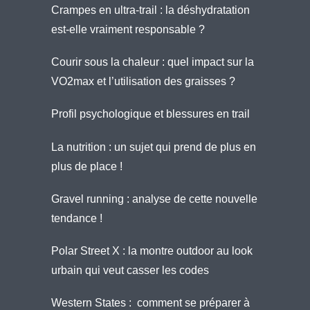
Crampes en ultra-trail : la déshydratation
est-elle vraiment responsable ?
Courir sous la chaleur : quel impact sur la
VO2max et l’utilisation des graisses ?
Profil psychologique et blessures en trail
La nutrition : un sujet qui prend de plus en
plus de place !
Gravel running : analyse de cette nouvelle
tendance !
Polar Street X : la montre outdoor au look
urbain qui veut casser les codes
Western States : comment se préparer à