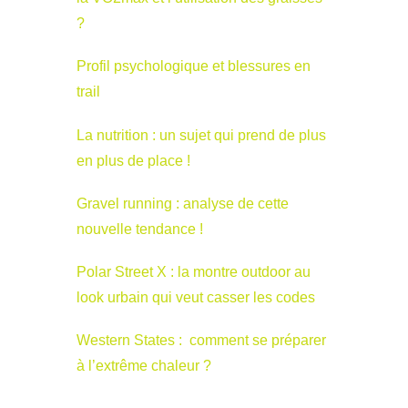
?
Profil psychologique et blessures en
trail
La nutrition : un sujet qui prend de plus
en plus de place !
Gravel running : analyse de cette
nouvelle tendance !
Polar Street X : la montre outdoor au
look urbain qui veut casser les codes
Western States : comment se préparer
à l’extrême chaleur ?