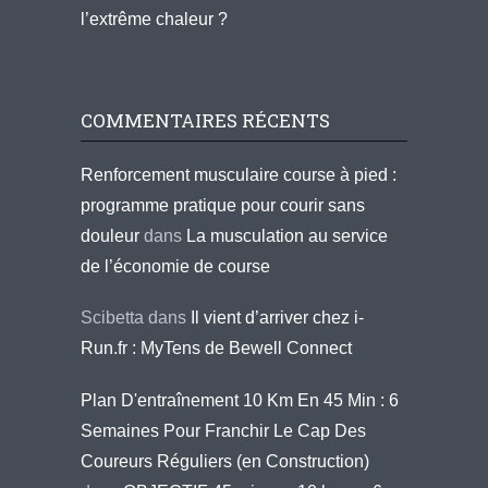
l’extrême chaleur ?
COMMENTAIRES RÉCENTS
Renforcement musculaire course à pied :
programme pratique pour courir sans
douleur
dans
La musculation au service
de l’économie de course
Scibetta
dans
Il vient d’arriver chez i-
Run.fr : MyTens de Bewell Connect
Plan D'entraînement 10 Km En 45 Min : 6
Semaines Pour Franchir Le Cap Des
Coureurs Réguliers (en Construction)