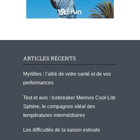
ARTICLES RÉCENTS
Myrtilles : l’allié de votre santé et de vos
performances
Test et avis : Icebreaker Merinos Cool-Lite
Sphère, le compagnon idéal des
températures intermédiaires
Les difficultés de la saison estivale