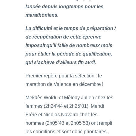
lancée depuis longtemps pour les
marathoniens.
La difficulté et le temps de préparation /
de récupération de cette épreuve
imposait qu’il faille de nombreux mois
pour étaler la période de qualification,
qui s’achève d’ailleurs fin avril.
Premier repère pour la sélection : le
marathon de Valence en décembre !
Mekdès Woldu et Mélody Julien chez les
femmes (2h24’44 et 2h25’01), Mehdi
Frère et Nicolas Navarro chez les
hommes (2h05’43 et 2h05’53) ont rempli
les conditions et sont donc prioritaires.