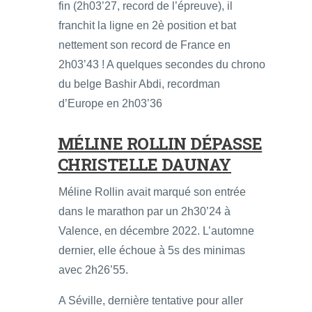
fin (2h03’27, record de l’épreuve), il
franchit la ligne en 2è position et bat
nettement son record de France en
2h03’43 ! A quelques secondes du chrono
du belge Bashir Abdi, recordman
d’Europe en 2h03’36
MÉLINE ROLLIN DÉPASSE
CHRISTELLE DAUNAY
Méline Rollin avait marqué son entrée
dans le marathon par un 2h30’24 à
Valence, en décembre 2022. L’automne
dernier, elle échoue à 5s des minimas
avec 2h26’55.
A Séville, dernière tentative pour aller