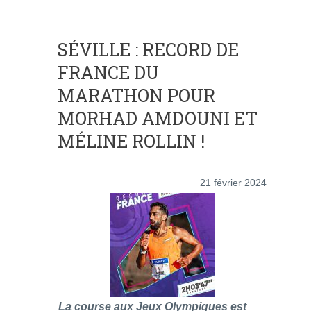
SÉVILLE : RECORD DE
FRANCE DU
MARATHON POUR
MORHAD AMDOUNI ET
MÉLINE ROLLIN !
21 février 2024
La course aux Jeux Olympiques est