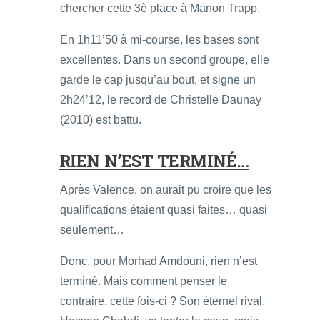
chercher cette 3è place à Manon Trapp.
En 1h11’50 à mi-course, les bases sont
excellentes. Dans un second groupe, elle
garde le cap jusqu’au bout, et signe un
2h24’12, le record de Christelle Daunay
(2010) est battu.
RIEN N’EST TERMINÉ…
Après Valence, on aurait pu croire que les
qualifications étaient quasi faites… quasi
seulement…
Donc, pour Morhad Amdouni, rien n’est
terminé. Mais comment penser le
contraire, cette fois-ci ? Son éternel rival,