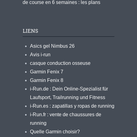
de course en 6 semaines : les plans
LIENS
Asics gel Nimbus 26
Avis i-run
casque conduction osseuse
Garmin Fenix 7
Garmin Fenix 8
i-Run.de : Dein Online-Spezialist für
Laufsport, Trailrunning und Fitness
i-Run.es : zapatillas y ropas de running
i-Run.fr : vente de chaussures de
running
Quelle Garmin choisir?