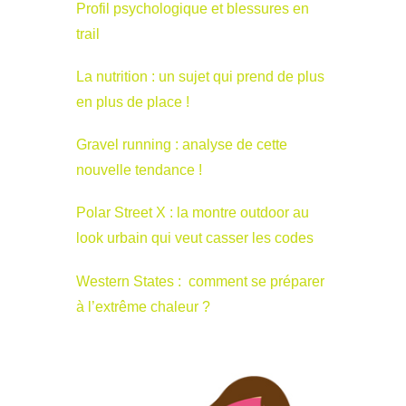
Profil psychologique et blessures en
trail
La nutrition : un sujet qui prend de plus
en plus de place !
Gravel running : analyse de cette
nouvelle tendance !
Polar Street X : la montre outdoor au
look urbain qui veut casser les codes
Western States : comment se préparer
à l’extrême chaleur ?