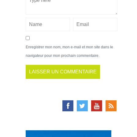
Enregistrer mon nom, mon e-mail et mon site dans le
navigateur pour mon prochain commentaire.