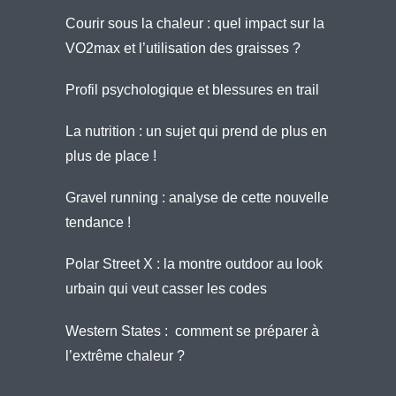
Courir sous la chaleur : quel impact sur la
VO2max et l’utilisation des graisses ?
Profil psychologique et blessures en trail
La nutrition : un sujet qui prend de plus en
plus de place !
Gravel running : analyse de cette nouvelle
tendance !
Polar Street X : la montre outdoor au look
urbain qui veut casser les codes
Western States : comment se préparer à
l’extrême chaleur ?