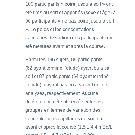
100 participants « boire jusqu’à soif » ont
été tirés au sort et appariés (sexe et âge) à
96 participants « ne pas boire jusqu’à soif
». Le poids et les concentrations
capillaires de sodium des participants ont
été mesurés avant et après la course.
Parmi les 196 sujets, 88 participants
(62 ayant terminé l’étude) ayant bu à sa
soif et 87 participants (64 ayant terminé
l’étude) n’ayant pas bu à sa soif ont été
analysés, respectivement. Aucune
différence n’a été observée entre les
groupes en termes de variation des
concentrations capillaires de sodium
avant et après la course (1,5 ± 4,4 mEq/L