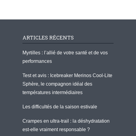
ARTICLES RÉCENTS
Myrtilles : l’allié de votre santé et de vos
performances
Test et avis : Icebreaker Merinos Cool-Lite
Sphère, le compagnon idéal des
températures intermédiaires
Les difficultés de la saison estivale
Crampes en ultra-trail : la déshydratation
est-elle vraiment responsable ?