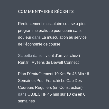
COMMENTAIRES RÉCENTS
Renforcement musculaire course à pied :
programme pratique pour courir sans
douleur
dans
La musculation au service
de l’économie de course
Scibetta
dans
Il vient d’arriver chez i-
Run.fr : MyTens de Bewell Connect
Plan D'entraînement 10 Km En 45 Min : 6
Semaines Pour Franchir Le Cap Des
Coureurs Réguliers (en Construction)
dans
OBJECTIF 45 min sur 10 km en 6
semaines