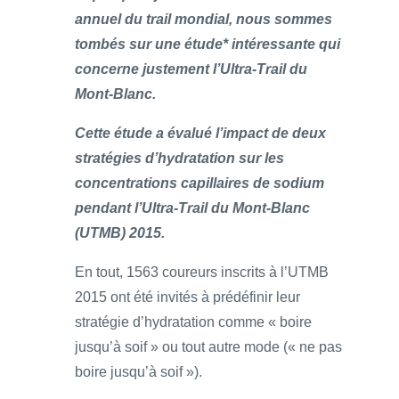
annuel du trail mondial, nous sommes
tombés sur une étude* intéressante qui
concerne justement l’Ultra-Trail du
Mont-Blanc.
Cette étude a évalué l’impact de deux
stratégies d’hydratation sur les
concentrations capillaires de sodium
pendant l’Ultra-Trail du Mont-Blanc
(UTMB) 2015.
En tout, 1563 coureurs inscrits à l’UTMB
2015 ont été invités à prédéfinir leur
stratégie d’hydratation comme « boire
jusqu’à soif » ou tout autre mode (« ne pas
boire jusqu’à soif »).