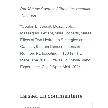
Par Jérôme Sordello / Photo Imazcreation
-Nutripure
*Coulomb, Basset, Mezzarobba,
Masseguin, Lefrant, Mura, Roberts, Mares.
Effect of Two Hydration Strategies on
CapillarySodium Concentrations in
Runners Participating in 170-km Trail
Race: The 2015 UltraTrail du Mont-Blanc
Experience. Clin J Sport Med. 2024
Laisser un commentaire