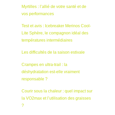
Myrtilles : l’allié de votre santé et de
vos performances
Test et avis : Icebreaker Merinos Cool-
Lite Sphère, le compagnon idéal des
températures intermédiaires
Les difficultés de la saison estivale
Crampes en ultra-trail : la
déshydratation est-elle vraiment
responsable ?
Courir sous la chaleur : quel impact sur
la VO2max et l’utilisation des graisses
?