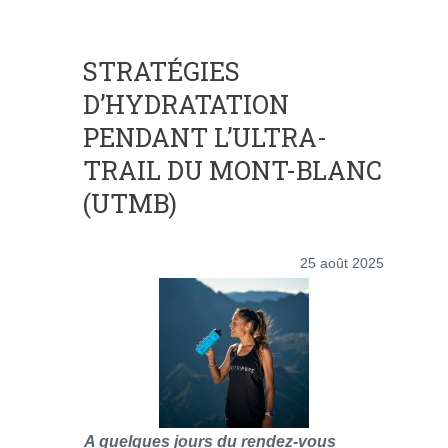
STRATÉGIES
D’HYDRATATION
PENDANT L’ULTRA-
TRAIL DU MONT-BLANC
(UTMB)
25 août 2025
A quelques jours du rendez-vous