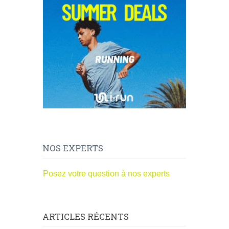
NOS EXPERTS
Posez votre question à nos experts
ARTICLES RÉCENTS