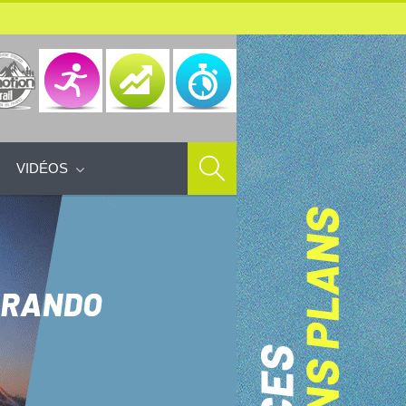
VIDÉOS