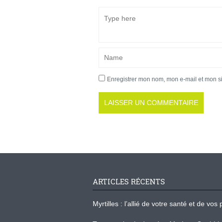
Enregistrer mon nom, mon e-mail et mon s
ARTICLES RÉCENTS
Myrtilles : l’allié de votre santé et de v