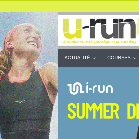
ACTUALITÉ
COURSES