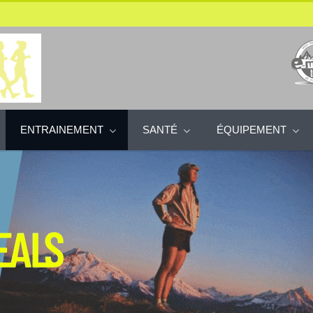
ENTRAINEMENT
SANTÉ
ÉQUIPEMENT