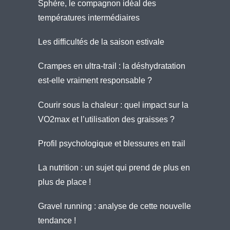
Sphère, le compagnon idéal des
températures intermédiaires
Les difficultés de la saison estivale
Crampes en ultra-trail : la déshydratation
est-elle vraiment responsable ?
Courir sous la chaleur : quel impact sur la
VO2max et l’utilisation des graisses ?
Profil psychologique et blessures en trail
La nutrition : un sujet qui prend de plus en
plus de place !
Gravel running : analyse de cette nouvelle
tendance !