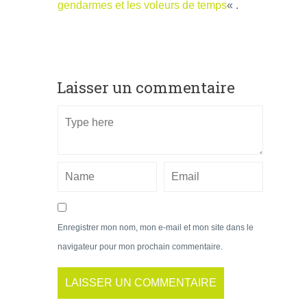
gendarmes et les voleurs de temps
« .
Laisser un commentaire
Enregistrer mon nom, mon e-mail et mon site dans le
navigateur pour mon prochain commentaire.