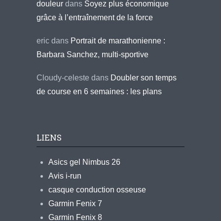
douleur
dans
Soyez plus économique
grâce à l’entraînement de la force
eric
dans
Portrait de marathonienne :
Barbara Sanchez, multi-sportive
Cloudy-celeste
dans
Doubler son temps
de course en 6 semaines : les plans
LIENS
Asics gel Nimbus 26
Avis i-run
casque conduction osseuse
Garmin Fenix 7
Garmin Fenix 8