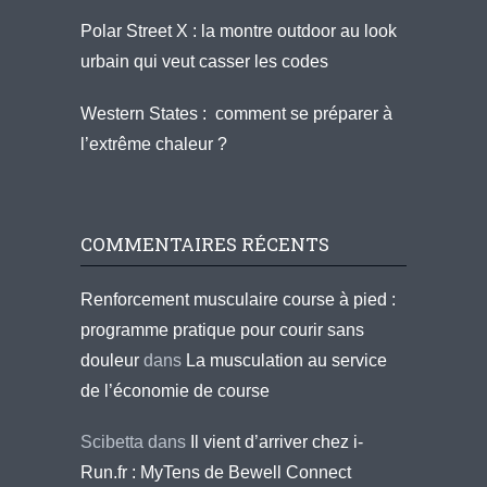
Polar Street X : la montre outdoor au look
urbain qui veut casser les codes
Western States : comment se préparer à
l’extrême chaleur ?
COMMENTAIRES RÉCENTS
Renforcement musculaire course à pied :
programme pratique pour courir sans
douleur
dans
La musculation au service
de l’économie de course
Scibetta
dans
Il vient d’arriver chez i-
Run.fr : MyTens de Bewell Connect