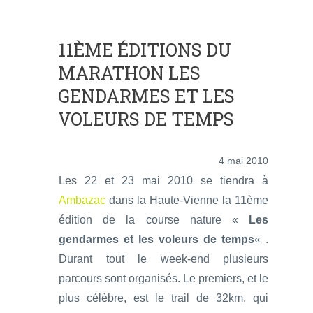
11ÈME ÉDITIONS DU
MARATHON LES
GENDARMES ET LES
VOLEURS DE TEMPS
4 mai 2010
Les 22 et 23 mai 2010 se tiendra à
Ambazac
dans la Haute-Vienne la 11ème
édition de la course nature «
Les
gendarmes et les voleurs de temps
« .
Durant tout le week-end plusieurs
parcours sont organisés. Le premiers, et le
plus célèbre, est le trail de 32km, qui