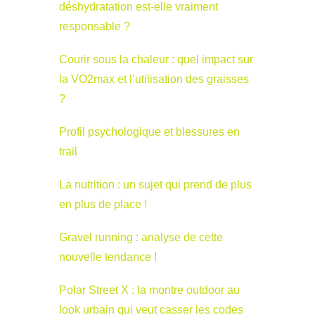
déshydratation est-elle vraiment
responsable ?
Courir sous la chaleur : quel impact sur
la VO2max et l’utilisation des graisses
?
Profil psychologique et blessures en
trail
La nutrition : un sujet qui prend de plus
en plus de place !
Gravel running : analyse de cette
nouvelle tendance !
Polar Street X : la montre outdoor au
look urbain qui veut casser les codes