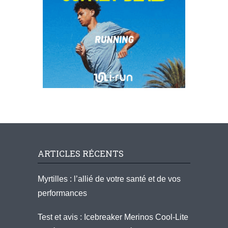
ARTICLES RÉCENTS
Myrtilles : l’allié de votre santé et de vos
performances
Test et avis : Icebreaker Merinos Cool-Lite