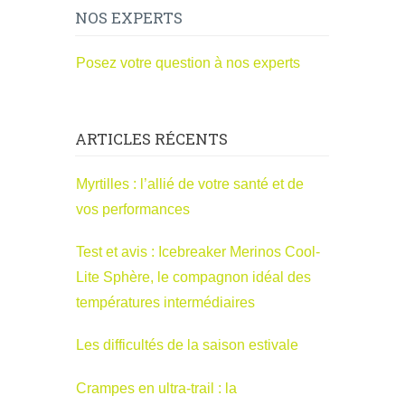
NOS EXPERTS
Posez votre question à nos experts
ARTICLES RÉCENTS
Myrtilles : l’allié de votre santé et de
vos performances
Test et avis : Icebreaker Merinos Cool-
Lite Sphère, le compagnon idéal des
températures intermédiaires
Les difficultés de la saison estivale
Crampes en ultra-trail : la