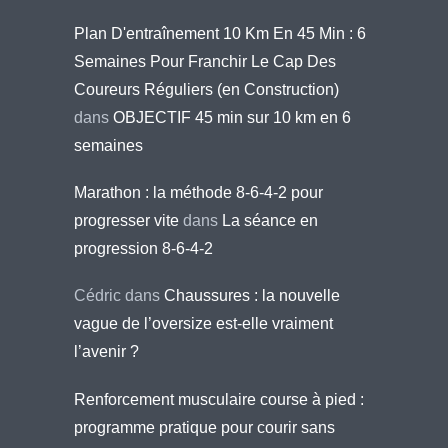
Plan D'entraînement 10 Km En 45 Min : 6
Semaines Pour Franchir Le Cap Des
Coureurs Réguliers (en Construction)
dans
OBJECTIF 45 min sur 10 km en 6
semaines
Marathon : la méthode 8-6-4-2 pour
progresser vite
dans
La séance en
progression 8-6-4-2
Cédric
dans
Chaussures : la nouvelle
vague de l’oversize est-elle vraiment
l’avenir ?
Renforcement musculaire course à pied :
programme pratique pour courir sans