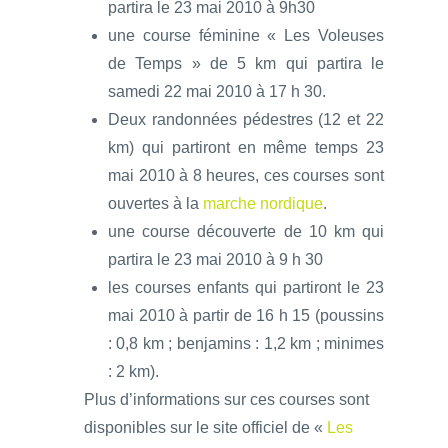
partira le 23 mai 2010 à 9h30
une course féminine « Les Voleuses
de Temps » de 5 km qui partira le
samedi 22 mai 2010 à 17 h 30.
Deux randonnées pédestres (12 et 22
km) qui partiront en même temps 23
mai 2010 à 8 heures, ces courses sont
ouvertes à la
marche nordique
.
une course découverte de 10 km qui
partira le 23 mai 2010 à 9 h 30
les courses enfants qui partiront le 23
mai 2010 à partir de 16 h 15 (poussins
: 0,8 km ; benjamins : 1,2 km ; minimes
: 2 km).
Plus d’informations sur ces courses sont
disponibles sur le site officiel de «
Les