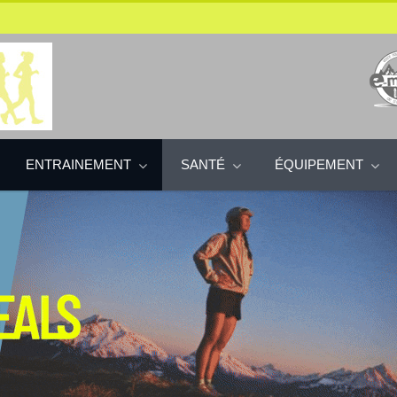
ENTRAINEMENT
SANTÉ
ÉQUIPEMENT