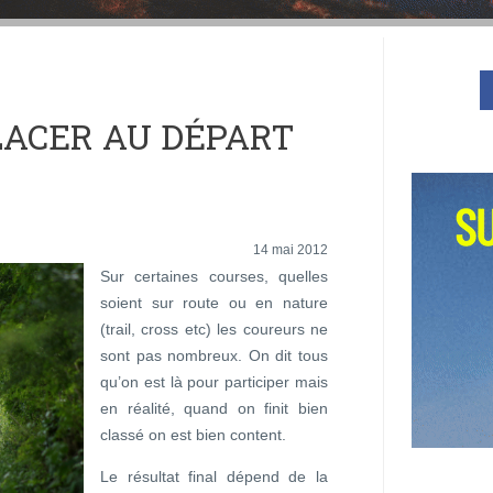
ACER AU DÉPART
14 mai 2012
Sur certaines courses, quelles
soient sur route ou en nature
(trail, cross etc) les coureurs ne
sont pas nombreux. On dit tous
qu’on est là pour participer mais
en réalité, quand on finit bien
classé on est bien content.
Le résultat final dépend de la