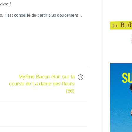
vivre !
s, il est conseillé de partir plus doucement…
Mylène Bacon était sur la
course de La dame des fleurs
(56)