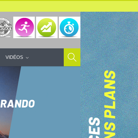
VIDÉOS