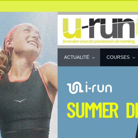
ACTUALITÉ
COURSES