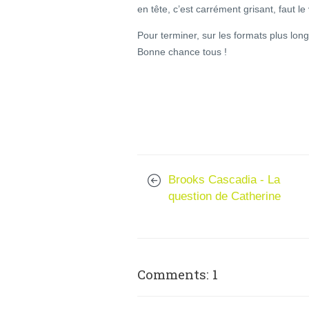
en tête, c’est carrément grisant, faut le 
Pour terminer, sur les formats plus long
Bonne chance tous !
Brooks Cascadia - La
question de Catherine
Comments: 1