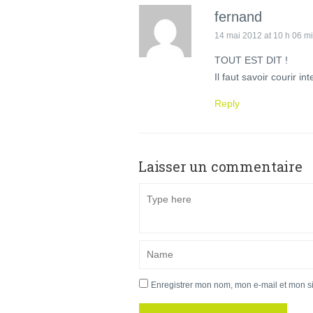
fernand
14 mai 2012 at 10 h 06 m
TOUT EST DIT !
Il faut savoir courir i
Reply
Laisser un commentaire
Enregistrer mon nom, mon e-mail et mon s