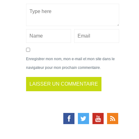
Enregistrer mon nom, mon e-mail et mon site dans le
navigateur pour mon prochain commentaire.