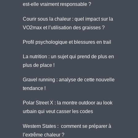
est-elle vraiment responsable ?
Courir sous la chaleur : quel impact sur la
VO2max et l’utilisation des graisses ?
Profil psychologique et blessures en trail
La nutrition : un sujet qui prend de plus en
plus de place !
Gravel running : analyse de cette nouvelle
tendance !
Polar Street X : la montre outdoor au look
urbain qui veut casser les codes
Western States : comment se préparer à
l’extrême chaleur ?