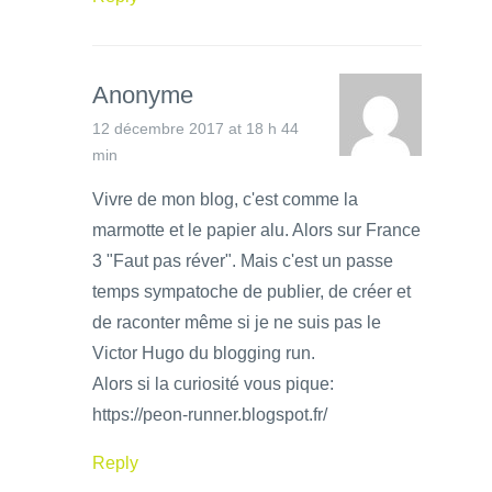
Anonyme
12 décembre 2017 at 18 h 44
min
Vivre de mon blog, c'est comme la
marmotte et le papier alu. Alors sur France
3 "Faut pas réver". Mais c'est un passe
temps sympatoche de publier, de créer et
de raconter même si je ne suis pas le
Victor Hugo du blogging run.
Alors si la curiosité vous pique:
https://peon-runner.blogspot.fr/
Reply