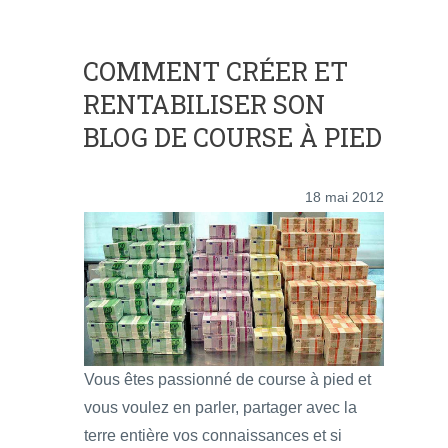
COMMENT CRÉER ET
RENTABILISER SON
BLOG DE COURSE À PIED
18 mai 2012
Vous êtes passionné de course à pied et
vous voulez en parler, partager avec la
terre entière vos connaissances et si