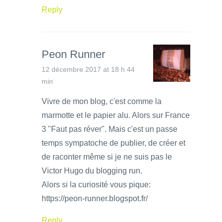
Reply
Peon Runner
12 décembre 2017 at 18 h 44
min
Vivre de mon blog, c'est comme la
marmotte et le papier alu. Alors sur France
3 "Faut pas réver". Mais c'est un passe
temps sympatoche de publier, de créer et
de raconter même si je ne suis pas le
Victor Hugo du blogging run.
Alors si la curiosité vous pique:
https://peon-runner.blogspot.fr/
Reply