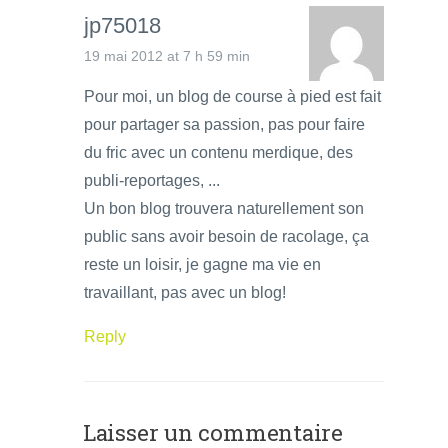
jp75018
19 mai 2012 at 7 h 59 min
Pour moi, un blog de course à pied est fait
pour partager sa passion, pas pour faire
du fric avec un contenu merdique, des
publi-reportages, ...
Un bon blog trouvera naturellement son
public sans avoir besoin de racolage, ça
reste un loisir, je gagne ma vie en
travaillant, pas avec un blog!
Reply
Laisser un commentaire