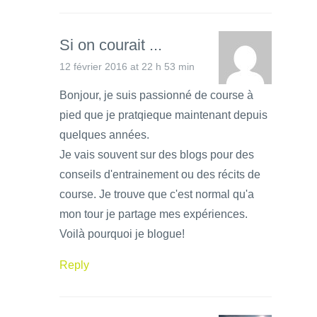
Si on courait ...
12 février 2016 at 22 h 53 min
Bonjour, je suis passionné de course à
pied que je pratqieque maintenant depuis
quelques années.
Je vais souvent sur des blogs pour des
conseils d'entrainement ou des récits de
course. Je trouve que c'est normal qu'a
mon tour je partage mes expériences.
Voilà pourquoi je blogue!
Reply