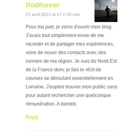
RodRunner
21 avril 2013 at 17 h 25 min
Pour ma part, je viens d'ouvrir mon blog.
J'avais tout simplement envie de me
raconter et de partager mes expériences,
voire de nouer des contacts avec des
runners de ma région. Je suis du Nord-Est
de la France donc je fais le récit de
courses se déroulant essentiellement en
Lorraine. J'espère trouver mon public sans
pour autant rechercher une quelconque
rémunération. A bientot.
Reply