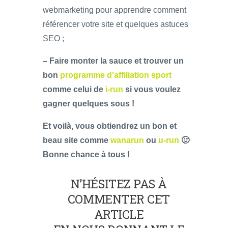
webmarketing pour apprendre comment
référencer votre site et quelques astuces
SEO ;
– Faire monter la sauce et trouver un
bon
programme d’affiliation sport
comme celui de
i-run
si vous voulez
gagner quelques sous !
Et voilà, vous obtiendrez un bon et
beau site comme
wanarun
ou
u-run
🙂
Bonne chance à tous !
N’HÉSITEZ PAS À
COMMENTER CET
ARTICLE