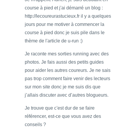
course à pied et j'ai démarré un blog :
http://lecoureurastucieux.fr il y a quelques
jours pour me motiver à commencer la
course à pied donc je suis pile dans le
thème de l'article de u-run :)
Je raconte mes sorties running avec des
photos. Je fais aussi des petits guides
pour aider les autres coureurs. Je ne sais
pas trop comment faire venir des lecteurs
sur mon site donc je me suis dis que
j’allais discuter avec d’autres blogueurs.
Je trouve que c'est dur de se faire
référencer, est-ce que vous avez des
conseils ?