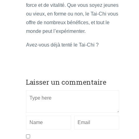
force et de vitalité.
Que vous soyez jeunes
ou vieux, en forme ou non, le Tai-Chi vous
offre de nombreux bénéfices, et tout le
monde peut l’expérimenter.
Avez-vous déjà tenté le Tai-Chi ?
Laisser un commentaire