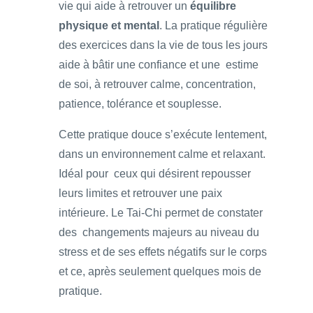
vie qui aide à retrouver un
équilibre
physique et mental
. La pratique régulière
des exercices dans la vie de tous les jours
aide à bâtir une confiance et une estime
de soi, à retrouver calme, concentration,
patience, tolérance et souplesse.
Cette pratique douce s’exécute lentement,
dans un environnement calme et relaxant.
Idéal pour ceux qui désirent repousser
leurs limites et retrouver une paix
intérieure. Le Tai-Chi permet de constater
des changements majeurs au niveau du
stress et de ses effets négatifs sur le corps
et ce, après seulement quelques mois de
pratique.