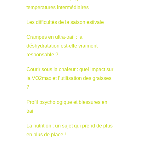
températures intermédiaires
Les difficultés de la saison estivale
Crampes en ultra-trail : la
déshydratation est-elle vraiment
responsable ?
Courir sous la chaleur : quel impact sur
la VO2max et l’utilisation des graisses
?
Profil psychologique et blessures en
trail
La nutrition : un sujet qui prend de plus
en plus de place !