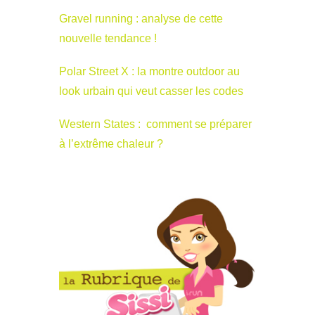
Gravel running : analyse de cette
nouvelle tendance !
Polar Street X : la montre outdoor au
look urbain qui veut casser les codes
Western States : comment se préparer
à l’extrême chaleur ?