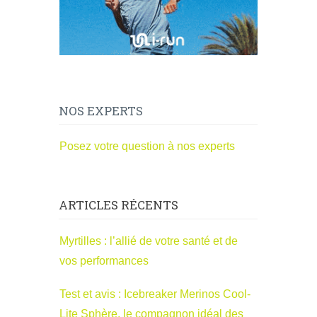
NOS EXPERTS
Posez votre question à nos experts
ARTICLES RÉCENTS
Myrtilles : l’allié de votre santé et de
vos performances
Test et avis : Icebreaker Merinos Cool-
Lite Sphère, le compagnon idéal des