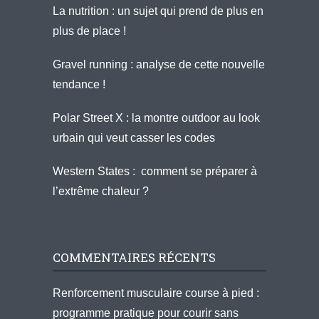
La nutrition : un sujet qui prend de plus en
plus de place !
Gravel running : analyse de cette nouvelle
tendance !
Polar Street X : la montre outdoor au look
urbain qui veut casser les codes
Western States : comment se préparer à
l’extrême chaleur ?
COMMENTAIRES RÉCENTS
Renforcement musculaire course à pied :
programme pratique pour courir sans