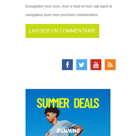
Enregistrer mon nom, mon e-mail et mon site dans le
navigateur pour mon prochain commentaire.