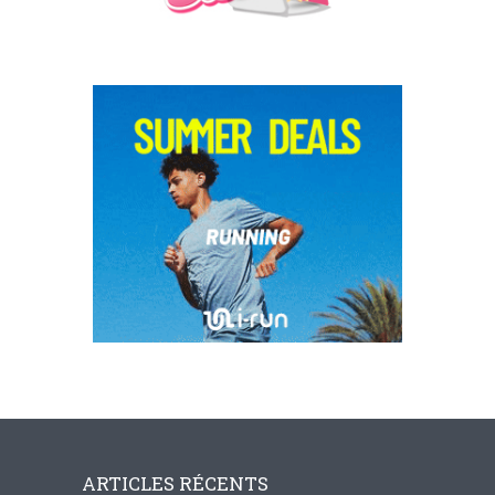
ARTICLES RÉCENTS