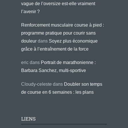
vague de l’oversize est-elle vraiment
l’avenir ?
Renforcement musculaire course à pied :
programme pratique pour courir sans
douleur
dans
Soyez plus économique
grâce à l’entraînement de la force
eric
dans
Portrait de marathonienne :
Barbara Sanchez, multi-sportive
Cloudy-celeste
dans
Doubler son temps
de course en 6 semaines : les plans
LIENS