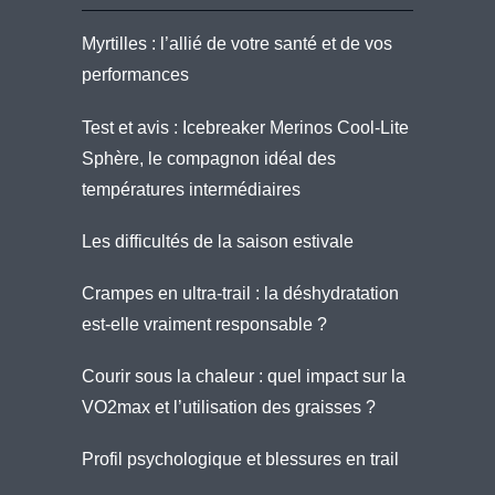
Myrtilles : l’allié de votre santé et de vos
performances
Test et avis : Icebreaker Merinos Cool-Lite
Sphère, le compagnon idéal des
températures intermédiaires
Les difficultés de la saison estivale
Crampes en ultra-trail : la déshydratation
est-elle vraiment responsable ?
Courir sous la chaleur : quel impact sur la
VO2max et l’utilisation des graisses ?
Profil psychologique et blessures en trail