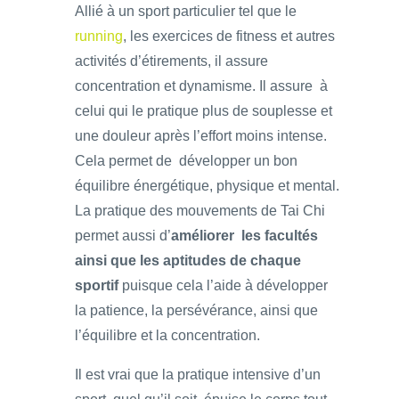
Allié à un sport particulier tel que le
running
, les exercices de fitness et autres
activités d’étirements, il assure
concentration et dynamisme. Il assure à
celui qui le pratique plus de souplesse et
une douleur après l’effort moins intense.
Cela permet de développer un bon
équilibre énergétique, physique et mental.
La pratique des mouvements de Tai Chi
permet aussi d’
améliorer les facultés
ainsi que les aptitudes de chaque
sportif
puisque cela l’aide à développer
la patience, la persévérance, ainsi que
l’équilibre et la concentration.
Il est vrai que la pratique intensive d’un