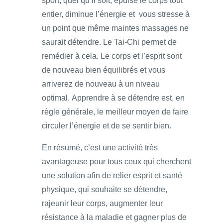
sport, quel qu’il soit, épuise le corps tout
entier, diminue l’énergie et vous stresse à
un point que même maintes massages ne
saurait détendre. Le Tai-Chi permet de
remédier à cela. Le corps et l’esprit sont
de nouveau bien équilibrés et vous
arriverez de nouveau à un niveau
optimal.
Apprendre à se détendre est, en
règle générale, le meilleur moyen de faire
circuler l’énergie et de se sentir bien.
En résumé, c’est une activité très
avantageuse pour tous ceux qui cherchent
une solution afin de relier esprit et santé
physique, qui souhaite se détendre,
rajeunir leur corps, augmenter leur
résistance à la maladie et gagner plus de