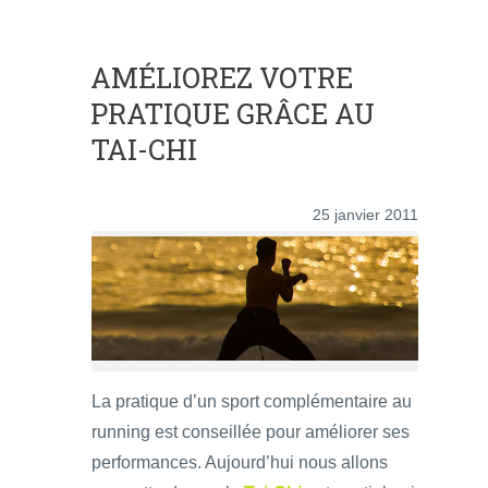
AMÉLIOREZ VOTRE
PRATIQUE GRÂCE AU
TAI-CHI
25 janvier 2011
La pratique d’un sport complémentaire au
running est conseillée pour améliorer ses
performances. Aujourd’hui nous allons