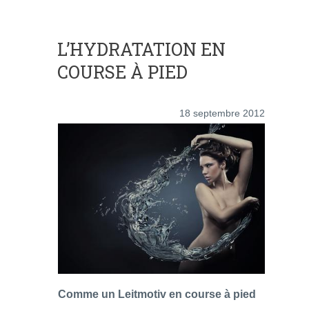
L’HYDRATATION EN
COURSE À PIED
18 septembre 2012
Comme un Leitmotiv en course à pied