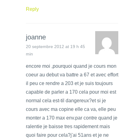
Reply
joanne
20 septembre 2012 at 19 h 45
min
encore moi ,pourquoi quand je cours mon
coeur au debut va battre a 67 et avec effort
il peu ce rendre a 203 et je suis toujours
capable de parler a 170 cela pour moi est
normal cela est-til dangereux?et si je
cours avec ma copine elle ca va, elle peu
monter a 170 max env.par contre quand je
ralentie je baisse tres rapidement mais
quoi faire pour cela?j'ai 51ans et je ne