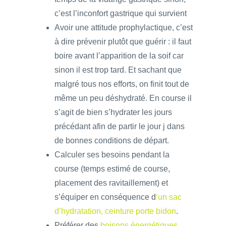
c’est l’inconfort gastrique qui survient
Avoir une attitude prophylactique, c’est
à dire prévenir plutôt que guérir : il faut
boire avant l’apparition de la soif car
sinon il est trop tard. Et sachant que
malgré tous nos efforts, on finit tout de
même un peu déshydraté. En course il
s’agit de bien s’hydrater les jours
précédant afin de partir le jour j dans
de bonnes conditions de départ.
Calculer ses besoins pendant la
course (temps estimé de course,
placement des ravitaillement) et
s’équiper en conséquence d
‘un sac
d’hydratation, ceinture porte bidon
.
Préférer des
boisons énergétiques