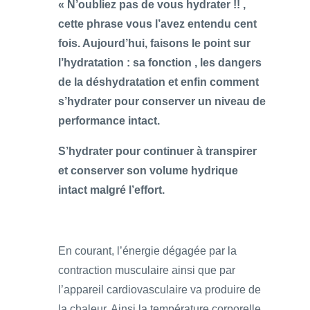
« N’oubliez pas de vous hydrater !! ,
cette phrase vous l’avez entendu cent
fois. Aujourd’hui, faisons le point sur
l’hydratation : sa fonction , les dangers
de la déshydratation et enfin comment
s’hydrater pour conserver un niveau de
performance intact.
S’hydrater pour continuer à transpirer
et conserver son volume hydrique
intact malgré l’effort.
En courant, l’énergie dégagée par la
contraction musculaire ainsi que par
l’appareil cardiovasculaire va produire de
la chaleur. Ainsi la température corporelle