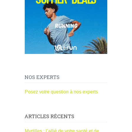
NOS EXPERTS
Posez votre question à nos experts
ARTICLES RÉCENTS
Myrtilles : l’allié de votre santé et de