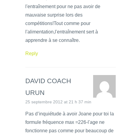
l'entraînement pour ne pas avoir de
mauvaise surprise lors des
compétitions!Tout comme pour
l'alimentation,l'entraînement sert à
apprendre à se connaître.
Reply
DAVID COACH
URUN
25 septembre 2012 at 21 h 37 min
Pas d’inquiétude à avoir Joane pour toi la
formule fréquence max =226-l'age ne
fonctionne pas comme pour beaucoup de