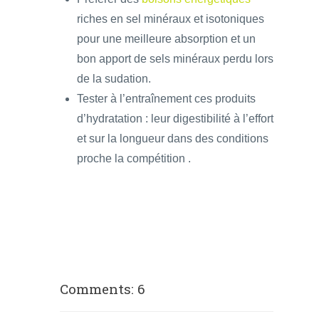
riches en sel minéraux et isotoniques
pour une meilleure absorption et un
bon apport de sels minéraux perdu lors
de la sudation.
Tester à l’entraînement ces produits
d’hydratation : leur digestibilité à l’effort
et sur la longueur dans des conditions
proche la compétition .
Comments: 6