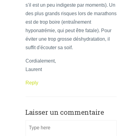
s'il est un peu indigeste par moments). Un
des plus grands risques lors de marathons
est de trop boire (entraînement
hyponatrémie, qui peut être fatale). Pour
éviter une trop grosse déshydratation, il
suffit d'écouter sa soif.
Cordialement,
Laurent
Reply
Laisser un commentaire