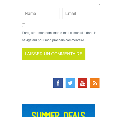
Enregistrer mon nom, mon e-mail et mon site dans le
navigateur pour mon prochain commentaire.