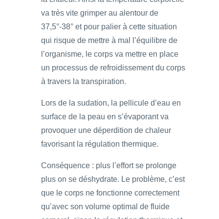
va très vite grimper au alentour de
37,5°-38° et pour palier à cette situation
qui risque de mettre à mal l’équilibre de
l’organisme, le corps va mettre en place
un processus de refroidissement du corps
à travers la transpiration.
Lors de la sudation, la pellicule d’eau en
surface de la peau en s’évaporant va
provoquer une déperdition de chaleur
favorisant la régulation thermique.
Conséquence : plus l’effort se prolonge
plus on se déshydrate. Le problème, c’est
que le corps ne fonctionne correctement
qu’avec son volume optimal de fluide