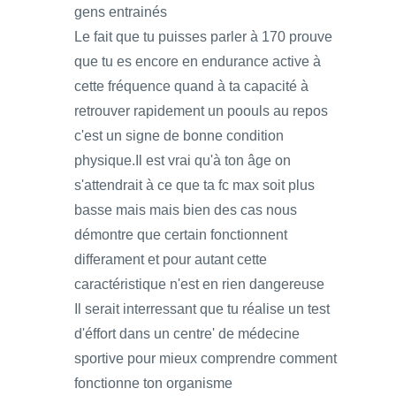
gens entrainés
Le fait que tu puisses parler à 170 prouve
que tu es encore en endurance active à
cette fréquence quand à ta capacité à
retrouver rapidement un poouls au repos
c'est un signe de bonne condition
physique.Il est vrai qu'à ton âge on
s'attendrait à ce que ta fc max soit plus
basse mais mais bien des cas nous
démontre que certain fonctionnent
differament et pour autant cette
caractéristique n'est en rien dangereuse
Il serait interressant que tu réalise un test
d'éffort dans un centre' de médecine
sportive pour mieux comprendre comment
fonctionne ton organisme