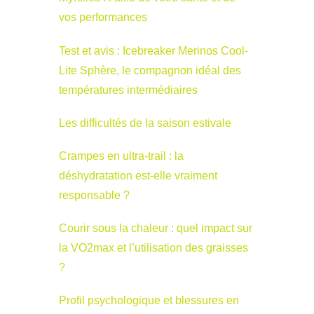
vos performances
Test et avis : Icebreaker Merinos Cool-
Lite Sphère, le compagnon idéal des
températures intermédiaires
Les difficultés de la saison estivale
Crampes en ultra-trail : la
déshydratation est-elle vraiment
responsable ?
Courir sous la chaleur : quel impact sur
la VO2max et l’utilisation des graisses
?
Profil psychologique et blessures en