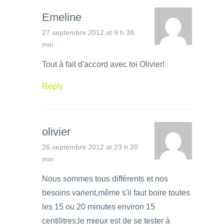
Emeline
27 septembre 2012 at 9 h 38
min
Tout à fait d'accord avec toi Olivier!
Reply
olivier
26 septembre 2012 at 23 h 20
min
Nous sommes tous différents et nos
besoins varient,même s'il faut boire toutes
les 15 ou 20 minutes environ 15
centilitres;le mieux est de se tester à