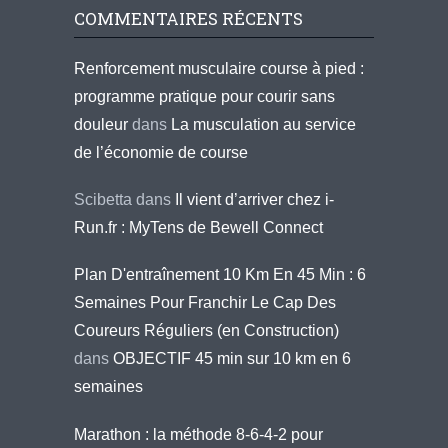
COMMENTAIRES RÉCENTS
Renforcement musculaire course à pied :
programme pratique pour courir sans
douleur
dans
La musculation au service
de l’économie de course
Scibetta
dans
Il vient d’arriver chez i-
Run.fr : MyTens de Bewell Connect
Plan D'entraînement 10 Km En 45 Min : 6
Semaines Pour Franchir Le Cap Des
Coureurs Réguliers (en Construction)
dans
OBJECTIF 45 min sur 10 km en 6
semaines
Marathon : la méthode 8-6-4-2 pour