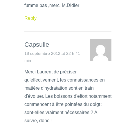
fumme pas ,merci M.Didier
Reply
Capsulle
18 septembre 2012 at 22 h 41
min
Merci Laurent de préciser
qu'effectivement, les connaissances en
matière d'hydratation sont en train
d'évoluer. Les boissons d'effort notamment
commencent à être pointées du doigt :
sont-elles vraiment nécessaires ? À
suivre, donc !