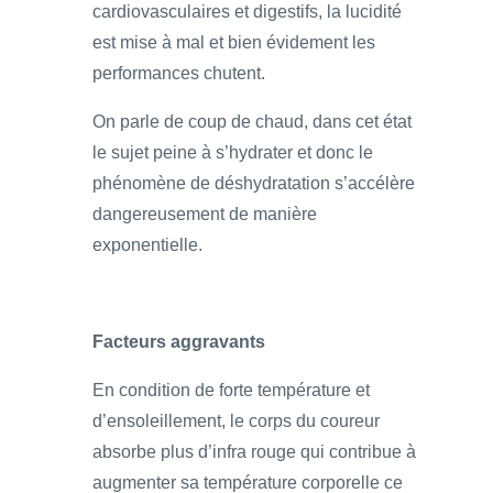
cardiovasculaires et digestifs, la lucidité
est mise à mal et bien évidement les
performances chutent.
On parle de coup de chaud, dans cet état
le sujet peine à s’hydrater et donc le
phénomène de déshydratation s’accélère
dangereusement de manière
exponentielle.
Facteurs aggravants
En condition de forte température et
d’ensoleillement, le corps du coureur
absorbe plus d’infra rouge qui contribue à
augmenter sa température corporelle ce