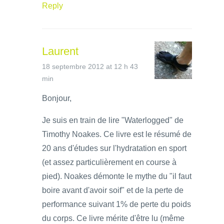
Reply
Laurent
18 septembre 2012 at 12 h 43
min
Bonjour,
Je suis en train de lire "Waterlogged" de
Timothy Noakes. Ce livre est le résumé de
20 ans d'études sur l'hydratation en sport
(et assez particulièrement en course à
pied). Noakes démonte le mythe du "il faut
boire avant d'avoir soif" et de la perte de
performance suivant 1% de perte du poids
du corps. Ce livre mérite d'être lu (même