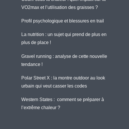
VO2max et l’utilisation des graisses ?
Profil psychologique et blessures en trail
La nutrition : un sujet qui prend de plus en
plus de place !
Gravel running : analyse de cette nouvelle
tendance !
Polar Street X : la montre outdoor au look
urbain qui veut casser les codes
Western States : comment se préparer à
l’extrême chaleur ?