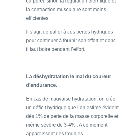
corporel, sinon la régulation thermique et
la contraction musculaire sont moins
efficientes.
Il s’agit de palier à ces pertes hydriques
pour continuer à fournir son effort et donc
il faut boire pendant l’effort.
La déshydratation le mal du coureur
d’endurance.
En cas de mauvaise hydratation, on crée
un déficit hydrique que l’on estime évident
dès 1% de perte de la masse corporelle et
même sévère de 3-4% . A ce moment,
apparaissent des troubles