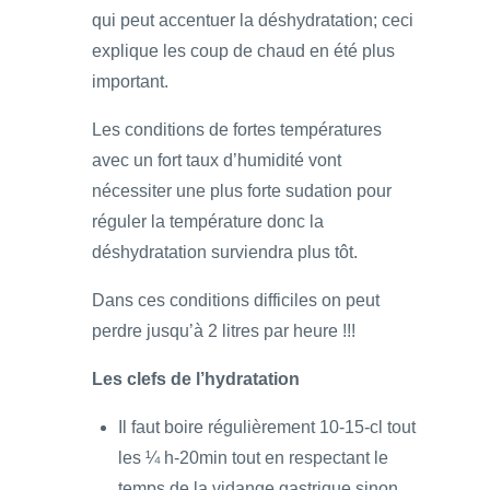
qui peut accentuer la déshydratation; ceci
explique les coup de chaud en été plus
important.
Les conditions de fortes températures
avec un fort taux d’humidité vont
nécessiter une plus forte sudation pour
réguler la température donc la
déshydratation surviendra plus tôt.
Dans ces conditions difficiles on peut
perdre jusqu’à 2 litres par heure !!!
Les clefs de l’hydratation
Il faut boire régulièrement 10-15-cl tout
les ¼ h-20min tout en respectant le
temps de la vidange gastrique sinon,