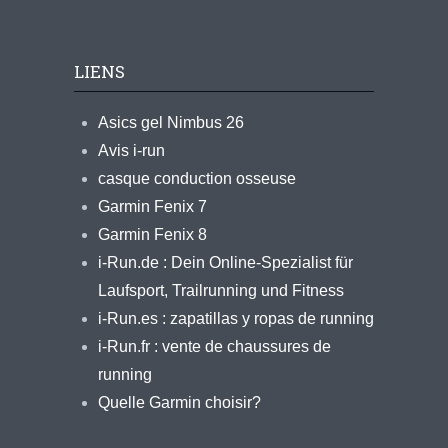
LIENS
Asics gel Nimbus 26
Avis i-run
casque conduction osseuse
Garmin Fenix 7
Garmin Fenix 8
i-Run.de : Dein Online-Spezialist für
Laufsport, Trailrunning und Fitness
i-Run.es : zapatillas y ropas de running
i-Run.fr : vente de chaussures de
running
Quelle Garmin choisir?