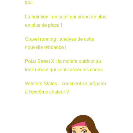
trail
La nutrition : un sujet qui prend de plus
en plus de place !
Gravel running : analyse de cette
nouvelle tendance !
Polar Street X : la montre outdoor au
look urbain qui veut casser les codes
Western States : comment se préparer
à l’extrême chaleur ?