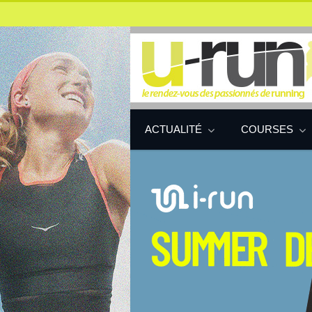
ACTUALITÉ
COURSES