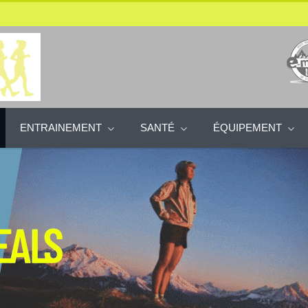
ENTRAINEMENT
SANTÉ
ÉQUIPEMENT