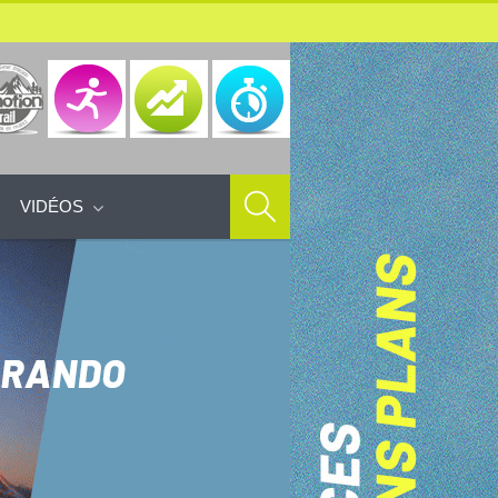
VIDÉOS