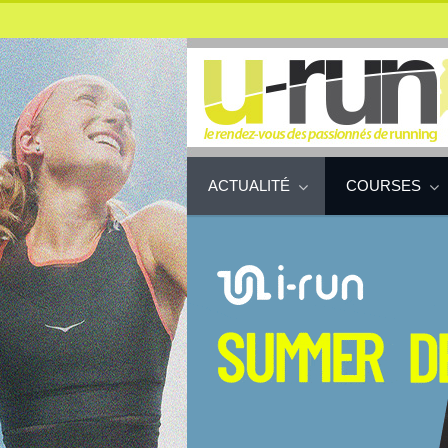
ACTUALITÉ
COURSES