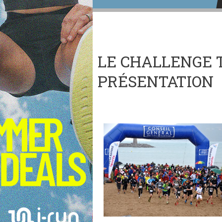
LE CHALLENGE T
PRÉSENTATION