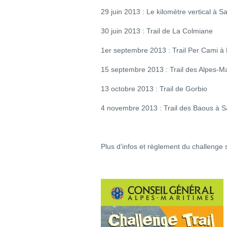
29 juin 2013 : Le kilomètre vertical à S
30 juin 2013 : Trail de La Colmiane
1er septembre 2013 : Trail Per Cami à
15 septembre 2013 : Trail des Alpes-M
13 octobre 2013 : Trail de Gorbio
4 novembre 2013 : Trail des Baous à S
Plus d’infos et règlement du challenge s