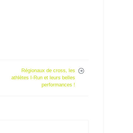
Régionaux de cross, les
athlètes I-Run et leurs belles
performances !