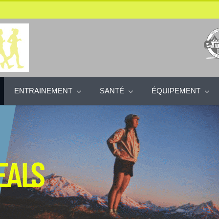
ENTRAINEMENT
SANTÉ
ÉQUIPEMENT