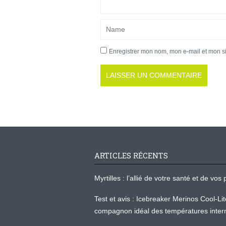
Enregistrer mon nom, mon e-mail et mon s
ARTICLES RÉCENTS
Myrtilles : l’allié de votre santé et de v
Test et avis : Icebreaker Merinos Cool-Li
compagnon idéal des températures inter