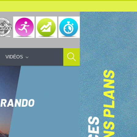
VIDÉOS