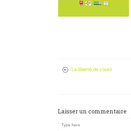
La liberté de courir
Laisser un commentaire