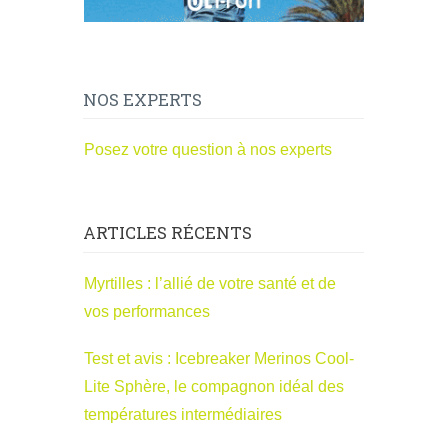
NOS EXPERTS
Posez votre question à nos experts
ARTICLES RÉCENTS
Myrtilles : l’allié de votre santé et de
vos performances
Test et avis : Icebreaker Merinos Cool-
Lite Sphère, le compagnon idéal des
températures intermédiaires