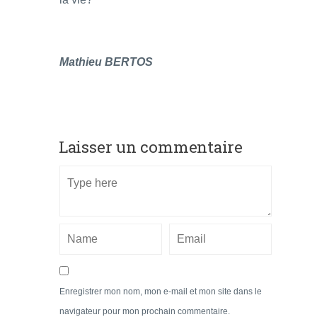
Mathieu BERTOS
Laisser un commentaire
Enregistrer mon nom, mon e-mail et mon site dans le
navigateur pour mon prochain commentaire.