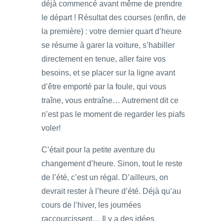
déjà commencé avant même de prendre
le départ ! Résultat des courses (enfin, de
la première) : votre dernier quart d’heure
se résume à garer la voiture, s’habiller
directement en tenue, aller faire vos
besoins, et se placer sur la ligne avant
d’être emporté par la foule, qui vous
traîne, vous entraîne… Autrement dit ce
n’est pas le moment de regarder les piafs
voler!
C’était pour la petite aventure du
changement d’heure. Sinon, tout le reste
de l’été, c’est un régal. D’ailleurs, on
devrait rester à l’heure d’été. Déjà qu’au
cours de l’hiver, les journées
raccourcissent… Il y a des idées