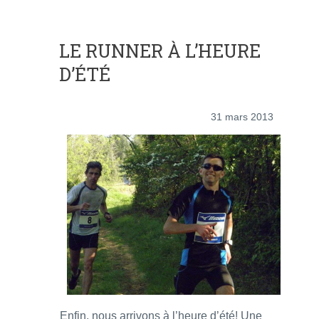
LE RUNNER À L’HEURE
D’ÉTÉ
31 mars 2013
Enfin, nous arrivons à l’heure d’été! Une