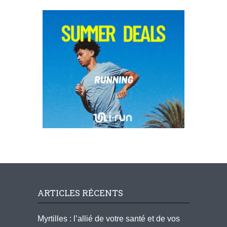
ARTICLES RÉCENTS
Myrtilles : l’allié de votre santé et de vos