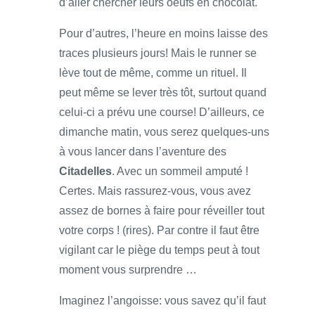
d’aller chercher leurs oeufs en chocolat.
Pour d’autres, l’heure en moins laisse des
traces plusieurs jours! Mais le runner se
lève tout de même, comme un rituel. Il
peut même se lever très tôt, surtout quand
celui-ci a prévu une course! D’ailleurs, ce
dimanche matin, vous serez quelques-uns
à vous lancer dans l’aventure des
Citadelles
. Avec un sommeil amputé !
Certes. Mais rassurez-vous, vous avez
assez de bornes à faire pour réveiller tout
votre corps ! (rires). Par contre il faut être
vigilant car le piège du temps peut à tout
moment vous surprendre …
Imaginez l’angoisse: vous savez qu’il faut