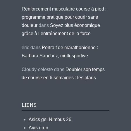
Renforcement musculaire course à pied :
programme pratique pour courir sans
douleur
dans
Soyez plus économique
grâce à l’entraînement de la force
eric
dans
Portrait de marathonienne :
Barbara Sanchez, multi-sportive
Cloudy-celeste
dans
Doubler son temps
de course en 6 semaines : les plans
LIENS
Asics gel Nimbus 26
Avis i-run