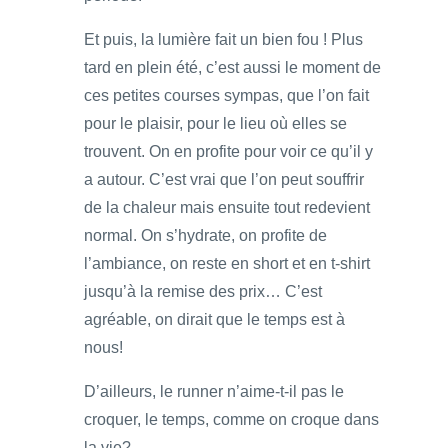
Et puis, la lumière fait un bien fou ! Plus
tard en plein été, c’est aussi le moment de
ces petites courses sympas, que l’on fait
pour le plaisir, pour le lieu où elles se
trouvent. On en profite pour voir ce qu’il y
a autour. C’est vrai que l’on peut souffrir
de la chaleur mais ensuite tout redevient
normal. On s’hydrate, on profite de
l’ambiance, on reste en short et en t-shirt
jusqu’à la remise des prix… C’est
agréable, on dirait que le temps est à
nous!
D’ailleurs, le runner n’aime-t-il pas le
croquer, le temps, comme on croque dans
la vie?