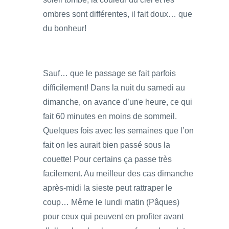
ombres sont différentes, il fait doux… que
du bonheur!
Sauf… que le passage se fait parfois
difficilement! Dans la nuit du samedi au
dimanche, on avance d’une heure, ce qui
fait 60 minutes en moins de sommeil.
Quelques fois avec les semaines que l’on
fait on les aurait bien passé sous la
couette! Pour certains ça passe très
facilement. Au meilleur des cas dimanche
après-midi la sieste peut rattraper le
coup… Même le lundi matin (Pâques)
pour ceux qui peuvent en profiter avant