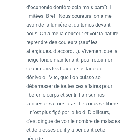
d’économie derrière cela mais paraît-il
limitées. Bref ! Nous coureurs, on aime
avoir de la lumière et du temps devant
nous. On aime la douceur et voir la nature
reprendre des couleurs (sauf les
allergiques, d’accord…). Vivement que la
neige fonde maintenant, pour retourner
courir dans les hauteurs et faire du
dénivelé ! Vite, que l’on puisse se
débarrasser de toutes ces affaires pour
libérer le corps et sentir l’air sur nos
jambes et sur nos bras! Le corps se libère,
il n’est plus figé par le froid. D’ailleurs,
c’est dingue de voir le nombre de malades
et de blessés qu’il y a pendant cette
période.