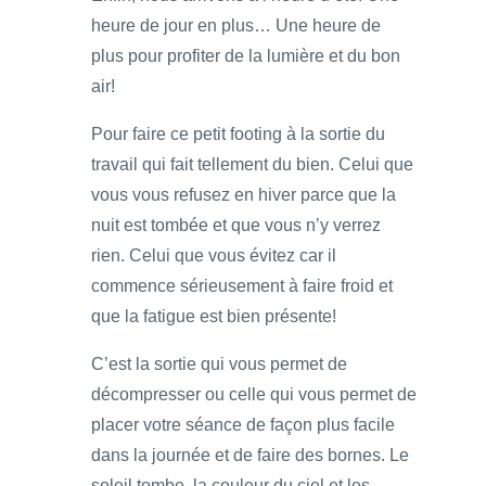
heure de jour en plus… Une heure de
plus pour profiter de la lumière et du bon
air!
Pour faire ce petit footing à la sortie du
travail qui fait tellement du bien. Celui que
vous vous refusez en hiver parce que la
nuit est tombée et que vous n’y verrez
rien. Celui que vous évitez car il
commence sérieusement à faire froid et
que la fatigue est bien présente!
C’est la sortie qui vous permet de
décompresser ou celle qui vous permet de
placer votre séance de façon plus facile
dans la journée et de faire des bornes. Le
soleil tombe, la couleur du ciel et les