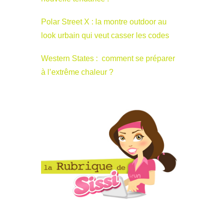
Polar Street X : la montre outdoor au
look urbain qui veut casser les codes
Western States : comment se préparer
à l’extrême chaleur ?