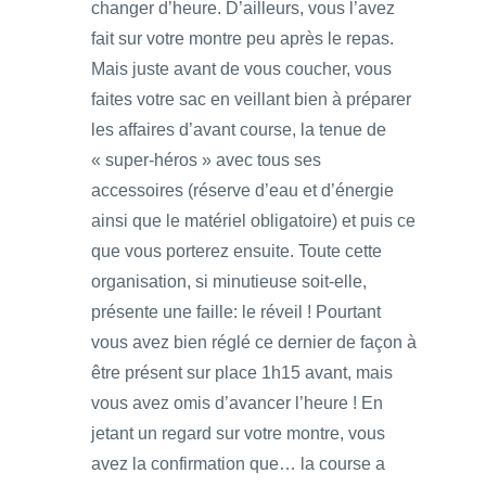
changer d’heure. D’ailleurs, vous l’avez
fait sur votre montre peu après le repas.
Mais juste avant de vous coucher, vous
faites votre sac en veillant bien à préparer
les affaires d’avant course, la tenue de
« super-héros » avec tous ses
accessoires (réserve d’eau et d’énergie
ainsi que le matériel obligatoire) et puis ce
que vous porterez ensuite. Toute cette
organisation, si minutieuse soit-elle,
présente une faille: le réveil ! Pourtant
vous avez bien réglé ce dernier de façon à
être présent sur place 1h15 avant, mais
vous avez omis d’avancer l’heure ! En
jetant un regard sur votre montre, vous
avez la confirmation que… la course a