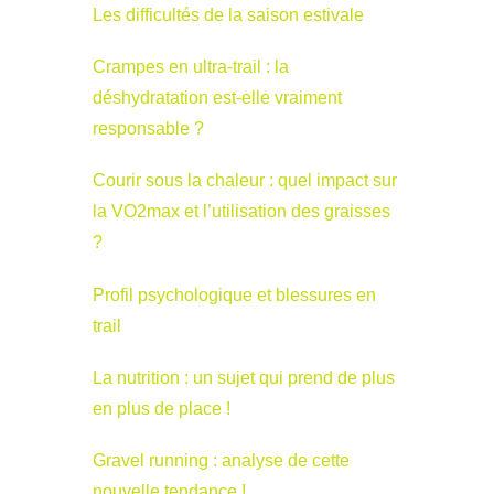
Les difficultés de la saison estivale
Crampes en ultra-trail : la
déshydratation est-elle vraiment
responsable ?
Courir sous la chaleur : quel impact sur
la VO2max et l’utilisation des graisses
?
Profil psychologique et blessures en
trail
La nutrition : un sujet qui prend de plus
en plus de place !
Gravel running : analyse de cette
nouvelle tendance !