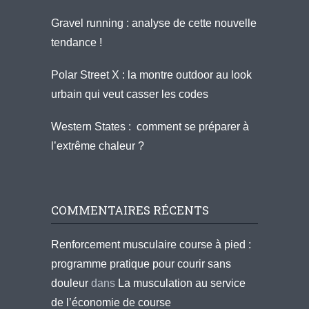
Gravel running : analyse de cette nouvelle
tendance !
Polar Street X : la montre outdoor au look
urbain qui veut casser les codes
Western States : comment se préparer à
l’extrême chaleur ?
COMMENTAIRES RÉCENTS
Renforcement musculaire course à pied :
programme pratique pour courir sans
douleur
dans
La musculation au service
de l’économie de course