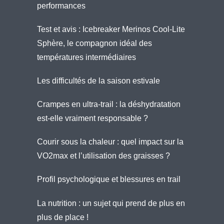
performances
Test et avis : Icebreaker Merinos Cool-Lite
Sphère, le compagnon idéal des
températures intermédiaires
Les difficultés de la saison estivale
Crampes en ultra-trail : la déshydratation
est-elle vraiment responsable ?
Courir sous la chaleur : quel impact sur la
VO2max et l’utilisation des graisses ?
Profil psychologique et blessures en trail
La nutrition : un sujet qui prend de plus en
plus de place !