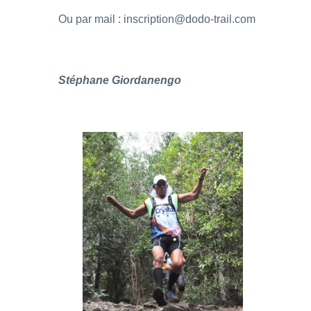
Ou par mail : inscription@dodo-trail.com
Stéphane Giordanengo