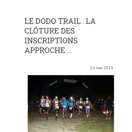
LE DODO TRAIL : LA
CLÔTURE DES
INSCRIPTIONS
APPROCHE …
13 mai 2013