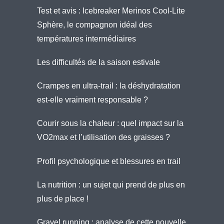
Test et avis : Icebreaker Merinos Cool-Lite
Sphère, le compagnon idéal des
températures intermédiaires
Les difficultés de la saison estivale
Crampes en ultra-trail : la déshydratation
est-elle vraiment responsable ?
Courir sous la chaleur : quel impact sur la
VO2max et l’utilisation des graisses ?
Profil psychologique et blessures en trail
La nutrition : un sujet qui prend de plus en
plus de place !
Gravel running : analyse de cette nouvelle