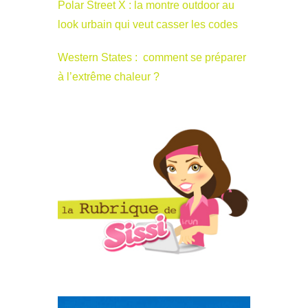
Polar Street X : la montre outdoor au
look urbain qui veut casser les codes
Western States : comment se préparer
à l’extrême chaleur ?