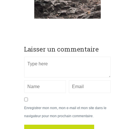
Laisser un commentaire
Enregistrer mon nom, mon e-mail et mon site dans le
navigateur pour mon prochain commentaire.