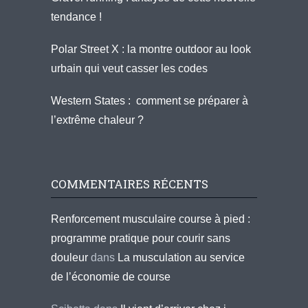
tendance !
Polar Street X : la montre outdoor au look
urbain qui veut casser les codes
Western States : comment se préparer à
l’extrême chaleur ?
COMMENTAIRES RÉCENTS
Renforcement musculaire course à pied :
programme pratique pour courir sans
douleur
dans
La musculation au service
de l’économie de course