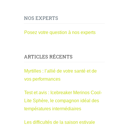
NOS EXPERTS
Posez votre question à nos experts
ARTICLES RÉCENTS
Myrtilles : l’allié de votre santé et de
vos performances
Test et avis : Icebreaker Merinos Cool-
Lite Sphère, le compagnon idéal des
températures intermédiaires
Les difficultés de la saison estivale