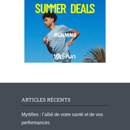
ARTICLES RÉCENTS
Myrtilles : l’allié de votre santé et de vos
performances