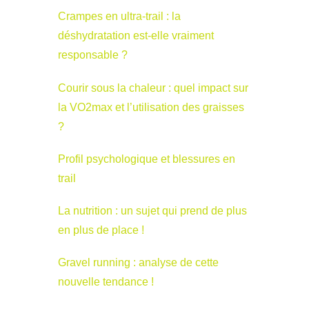
Crampes en ultra-trail : la
déshydratation est-elle vraiment
responsable ?
Courir sous la chaleur : quel impact sur
la VO2max et l’utilisation des graisses
?
Profil psychologique et blessures en
trail
La nutrition : un sujet qui prend de plus
en plus de place !
Gravel running : analyse de cette
nouvelle tendance !