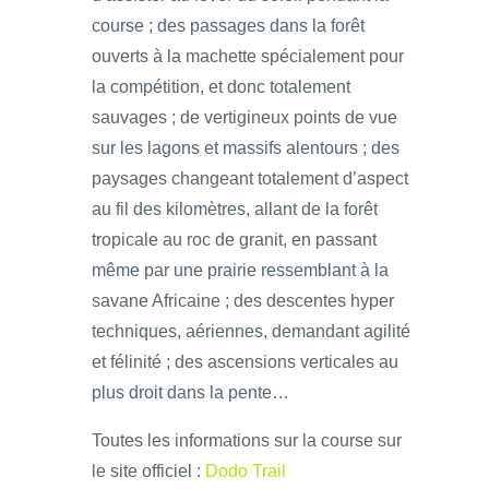
course ; des passages dans la forêt
ouverts à la machette spécialement pour
la compétition, et donc totalement
sauvages ; de vertigineux points de vue
sur les lagons et massifs alentours ; des
paysages changeant totalement d’aspect
au fil des kilomètres, allant de la forêt
tropicale au roc de granit, en passant
même par une prairie ressemblant à la
savane Africaine ; des descentes hyper
techniques, aériennes, demandant agilité
et félinité ; des ascensions verticales au
plus droit dans la pente…
Toutes les informations sur la course sur
le site officiel :
Dodo Trail