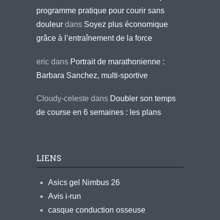
programme pratique pour courir sans
douleur
dans
Soyez plus économique
grâce à l’entraînement de la force
eric
dans
Portrait de marathonienne :
Barbara Sanchez, multi-sportive
Cloudy-celeste
dans
Doubler son temps
de course en 6 semaines : les plans
LIENS
Asics gel Nimbus 26
Avis i-run
casque conduction osseuse