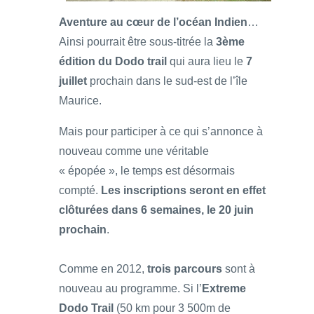
Aventure au cœur de l’océan Indien
…
Ainsi pourrait être sous-titrée la
3ème
édition du Dodo trail
qui aura lieu le
7
juillet
prochain dans le sud-est de l’île
Maurice.
Mais pour participer à ce qui s’annonce à
nouveau comme une véritable
« épopée », le temps est désormais
compté.
Les inscriptions seront en effet
clôturées dans 6 semaines, le 20 juin
prochain
.
Comme en 2012,
trois parcours
sont à
nouveau au programme. Si l’
Extreme
Dodo Trail
(50 km pour 3 500m de