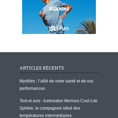
ARTICLES RÉCENTS
Myrtilles : l’allié de votre santé et de vos
performances
Test et avis : Icebreaker Merinos Cool-Lite
Sphère, le compagnon idéal des
températures intermédiaires