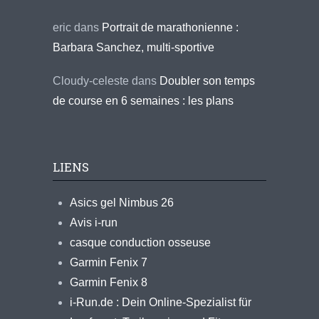
eric
dans
Portrait de marathonienne :
Barbara Sanchez, multi-sportive
Cloudy-celeste
dans
Doubler son temps
de course en 6 semaines : les plans
LIENS
Asics gel Nimbus 26
Avis i-run
casque conduction osseuse
Garmin Fenix 7
Garmin Fenix 8
i-Run.de : Dein Online-Spezialist für