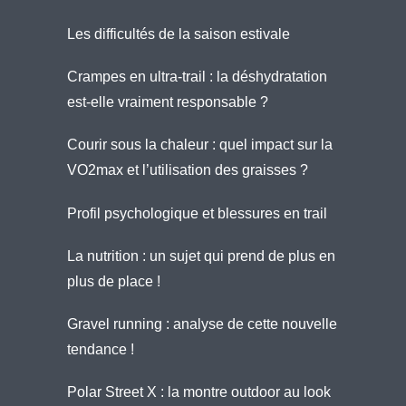
Les difficultés de la saison estivale
Crampes en ultra-trail : la déshydratation
est-elle vraiment responsable ?
Courir sous la chaleur : quel impact sur la
VO2max et l’utilisation des graisses ?
Profil psychologique et blessures en trail
La nutrition : un sujet qui prend de plus en
plus de place !
Gravel running : analyse de cette nouvelle
tendance !
Polar Street X : la montre outdoor au look