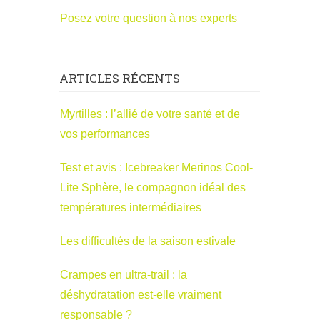
Posez votre question à nos experts
ARTICLES RÉCENTS
Myrtilles : l’allié de votre santé et de
vos performances
Test et avis : Icebreaker Merinos Cool-
Lite Sphère, le compagnon idéal des
températures intermédiaires
Les difficultés de la saison estivale
Crampes en ultra-trail : la
déshydratation est-elle vraiment
responsable ?