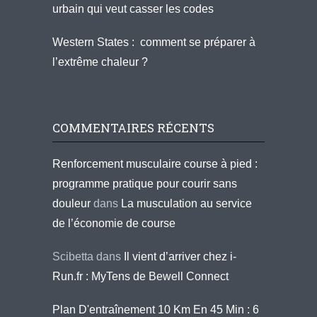
urbain qui veut casser les codes
Western States : comment se préparer à
l’extrême chaleur ?
COMMENTAIRES RÉCENTS
Renforcement musculaire course à pied :
programme pratique pour courir sans
douleur
dans
La musculation au service
de l’économie de course
Scibetta
dans
Il vient d’arriver chez i-
Run.fr : MyTens de Bewell Connect
Plan D'entraînement 10 Km En 45 Min : 6