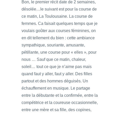
Bon, le premier récit date de 2 semaines,
désolée…le suivant est pour la course de
ce matin, La Toulousaine. La course de
femmes. Ca faisait quelques temps que je
voulais goûter aux courses féminines, on
en dit tellement du bien : cette ambiance
sympathique, souriante, amusante,
pétillante, une course pour « elles », pour
nous … Sauf que ce matin, chaleur,
soleil… tout ce que je n’aime pas mais
quand faut y aller, faut y aller. Des filles
partout et des hommes déguisés. Un
échauffement en musique. Le partage
entre la débutante et la confirmée, entre la
compétitrice et la coureuse occasionnelle,
entre une mère et sa fille, des copines,