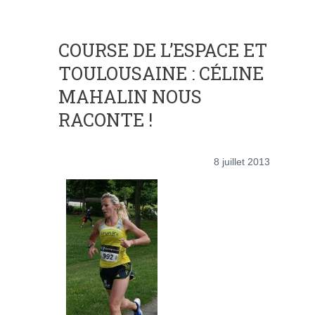
COURSE DE L’ESPACE ET
TOULOUSAINE : CÉLINE
MAHALIN NOUS
RACONTE !
8 juillet 2013