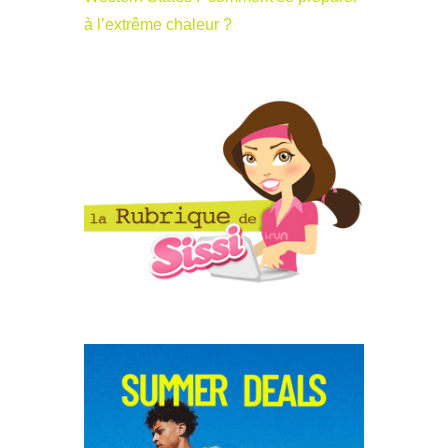
à l’extrême chaleur ?