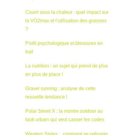
Courir sous la chaleur : quel impact sur
la VO2max et l’utilisation des graisses
?
Profil psychologique et blessures en
trail
La nutrition : un sujet qui prend de plus
en plus de place !
Gravel running : analyse de cette
nouvelle tendance !
Polar Street X : la montre outdoor au
look urbain qui veut casser les codes
Western States : comment se préparer