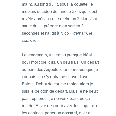
main), au fond du lit, sous la couette, je
me suis décidée de faire le 3km, qui s’est
révélé après la course être un 2.4km. J’ai
sauté du lit, préparé mon sac en 2
secondes et j’ai dit à Nico «
demain, je
cours
».
Le lendemain, un temps presque idéal
pour moi : ciel gris, un peu frais. Un départ
au parc des Argoulets, un parcours que je
connais, on s’y entraine souvent avec
Balma. Début de course rapide alors je
suis le peloton de départ. Mais je ne peux
pas trop forcer, je ne veux pas que ça
repète. Envie de courir avec les copains et
les copines, porter un dossard, aller au