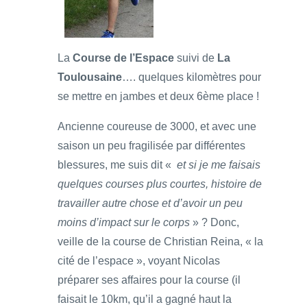
La
Course de l’Espace
suivi de
La
Toulousaine
…. quelques kilomètres pour
se mettre en jambes et deux 6ème place !
Ancienne coureuse de 3000, et avec une
saison un peu fragilisée par différentes
blessures, me suis dit «
et si je me faisais
quelques courses plus courtes, histoire de
travailler autre chose et d’avoir un peu
moins d’impact sur le corps
» ? Donc,
veille de la course de Christian Reina, « la
cité de l’espace », voyant Nicolas
préparer ses affaires pour la course (il
faisait le 10km, qu’il a gagné haut la