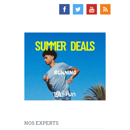
NOS EXPERTS