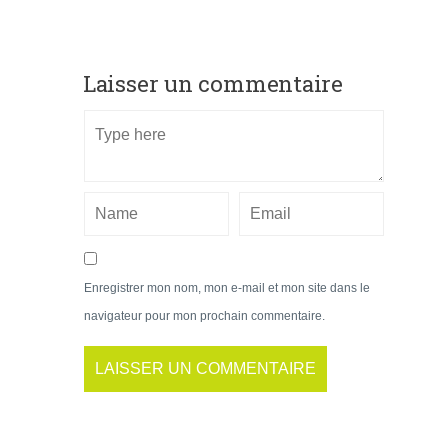
Laisser un commentaire
Enregistrer mon nom, mon e-mail et mon site dans le
navigateur pour mon prochain commentaire.