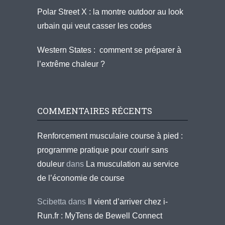
Polar Street X : la montre outdoor au look
urbain qui veut casser les codes
Western States : comment se préparer à
l’extrême chaleur ?
COMMENTAIRES RÉCENTS
Renforcement musculaire course à pied :
programme pratique pour courir sans
douleur
dans
La musculation au service
de l’économie de course
Scibetta
dans
Il vient d’arriver chez i-
Run.fr : MyTens de Bewell Connect