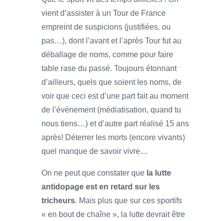
vient d’assister à un Tour de France
empreint de suspicions (justifiées, ou
pas…), dont l’avant et l’après Tour fut au
déballage de noms, comme pour faire
table rase du passé. Toujours étonnant
d’ailleurs, quels que soient les noms, de
voir que ceci est d’une part fait au moment
de l’événement (médiatisation, quand tu
nous tiens…) et d’autre part réalisé 15 ans
après! Déterrer les morts (encore vivants)
quel manque de savoir vivre…
On ne peut que constater que
la lutte
antidopage est en retard sur les
tricheurs
. Mais plus que sur ces sportifs
« en bout de chaîne », la lutte devrait être