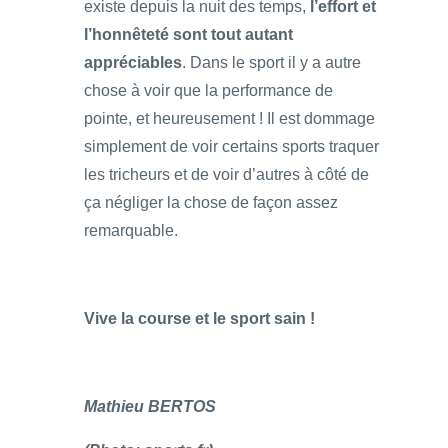
existe depuis la nuit des temps,
l’effort et
l’honnêteté sont tout autant
appréciables
. Dans le sport il y a autre
chose à voir que la performance de
pointe, et heureusement ! Il est dommage
simplement de voir certains sports traquer
les tricheurs et de voir d’autres à côté de
ça négliger la chose de façon assez
remarquable.
Vive la course et le sport sain !
Mathieu BERTOS