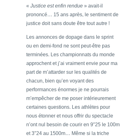
«
Justice est enfin rendue
» avait-il
prononcé… 15 ans après, le sentiment de
justice doit sans doute être tout autre !
Les annonces de dopage dans le sprint
ou en demi-fond ne sont peut-être pas
terminées. Les championnats du monde
approchent et j’ai vraiment envie pour ma
part de m’attarder sur les qualités de
chacun, bien qu’en voyant des
performances énormes je ne pourrais
m’empêcher de me poser intérieurement
certaines questions. Les athlètes pour
nous étonner et nous offrir du spectacle
n’ont nul besoin de courir en 9″25 le 100m
et 3″24 au 1500m… Même si la triche