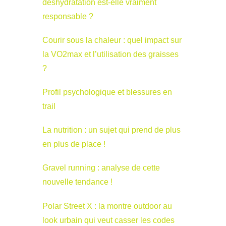
déshydratation est-elle vraiment
responsable ?
Courir sous la chaleur : quel impact sur
la VO2max et l’utilisation des graisses
?
Profil psychologique et blessures en
trail
La nutrition : un sujet qui prend de plus
en plus de place !
Gravel running : analyse de cette
nouvelle tendance !
Polar Street X : la montre outdoor au
look urbain qui veut casser les codes