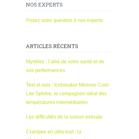
NOS EXPERTS
Posez votre question à nos experts
ARTICLES RÉCENTS
Myrtilles : l’allié de votre santé et de
vos performances
Test et avis : Icebreaker Merinos Cool-
Lite Sphère, le compagnon idéal des
températures intermédiaires
Les difficultés de la saison estivale
Crampes en ultra-trail : la