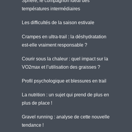
Sphère, le compagnon idéal des
températures intermédiaires
Les difficultés de la saison estivale
Crampes en ultra-trail : la déshydratation
est-elle vraiment responsable ?
Courir sous la chaleur : quel impact sur la
VO2max et l’utilisation des graisses ?
Profil psychologique et blessures en trail
La nutrition : un sujet qui prend de plus en
plus de place !
Gravel running : analyse de cette nouvelle
tendance !