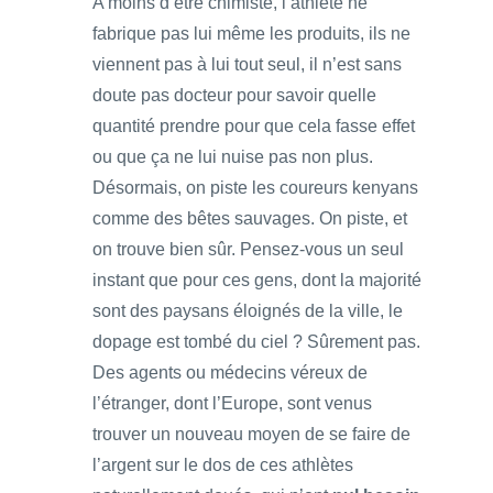
A moins d’être chimiste, l’athlète ne
fabrique pas lui même les produits, ils ne
viennent pas à lui tout seul, il n’est sans
doute pas docteur pour savoir quelle
quantité prendre pour que cela fasse effet
ou que ça ne lui nuise pas non plus.
Désormais, on piste les coureurs kenyans
comme des bêtes sauvages. On piste, et
on trouve bien sûr. Pensez-vous un seul
instant que pour ces gens, dont la majorité
sont des paysans éloignés de la ville, le
dopage est tombé du ciel ? Sûrement pas.
Des agents ou médecins véreux de
l’étranger, dont l’Europe, sont venus
trouver un nouveau moyen de se faire de
l’argent sur le dos de ces athlètes