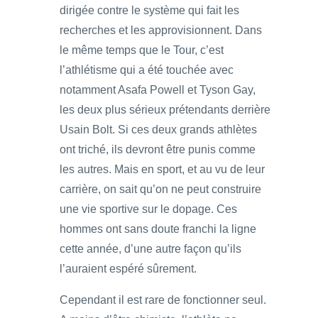
dirigée contre le système qui fait les
recherches et les approvisionnent. Dans
le même temps que le Tour, c’est
l’athlétisme qui a été touchée avec
notamment Asafa Powell et Tyson Gay,
les deux plus sérieux prétendants derrière
Usain Bolt. Si ces deux grands athlètes
ont triché, ils devront être punis comme
les autres. Mais en sport, et au vu de leur
carrière, on sait qu’on ne peut construire
une vie sportive sur le dopage. Ces
hommes ont sans doute franchi la ligne
cette année, d’une autre façon qu’ils
l’auraient espéré sûrement.
Cependant il est rare de fonctionner seul.