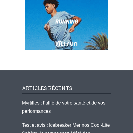
ARTICLES RÉCENTS
Myrtilles : l’allié de votre santé et de vos
performances
Test et avis : Icebreaker Merinos Cool-Lite