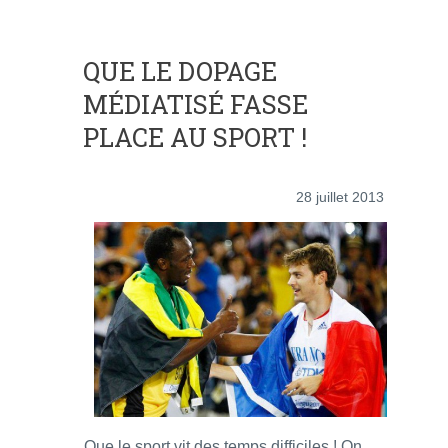
QUE LE DOPAGE
MÉDIATISÉ FASSE
PLACE AU SPORT !
28 juillet 2013
Que le sport vit des temps difficiles ! On