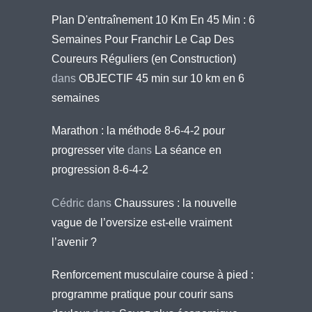
Plan D'entraînement 10 Km En 45 Min : 6
Semaines Pour Franchir Le Cap Des
Coureurs Réguliers (en Construction)
dans
OBJECTIF 45 min sur 10 km en 6
semaines
Marathon : la méthode 8-6-4-2 pour
progresser vite
dans
La séance en
progression 8-6-4-2
Cédric
dans
Chaussures : la nouvelle
vague de l’oversize est-elle vraiment
l’avenir ?
Renforcement musculaire course à pied :
programme pratique pour courir sans