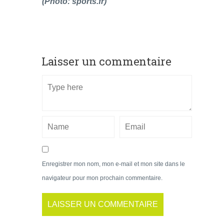
(Photo: sports.fr)
Laisser un commentaire
Enregistrer mon nom, mon e-mail et mon site dans le
navigateur pour mon prochain commentaire.