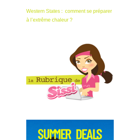
Western States : comment se préparer
à l’extrême chaleur ?