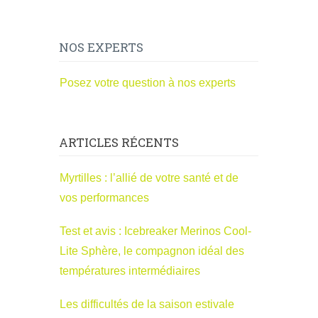
NOS EXPERTS
Posez votre question à nos experts
ARTICLES RÉCENTS
Myrtilles : l’allié de votre santé et de
vos performances
Test et avis : Icebreaker Merinos Cool-
Lite Sphère, le compagnon idéal des
températures intermédiaires
Les difficultés de la saison estivale