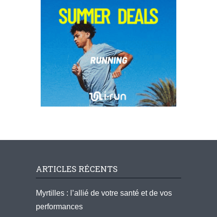
ARTICLES RÉCENTS
Myrtilles : l’allié de votre santé et de vos
performances