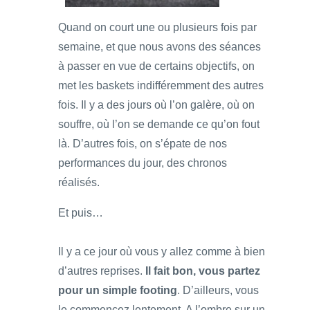
Quand on court une ou plusieurs fois par
semaine, et que nous avons des séances
à passer en vue de certains objectifs, on
met les baskets indifféremment des autres
fois. Il y a des jours où l’on galère, où on
souffre, où l’on se demande ce qu’on fout
là. D’autres fois, on s’épate de nos
performances du jour, des chronos
réalisés.
Et puis…
Il y a ce jour où vous y allez comme à bien
d’autres reprises.
Il fait bon, vous partez
pour un simple footing
. D’ailleurs, vous
le commencez lentement. A l’ombre sur un