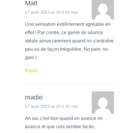
Matt
17 août 2013 at 10 h 51 min
Une sensation extrêmement agréable en
effet ! Par contre, ce genre de séance
idéale arrive rarement quand on s'entraîne
peu ou de façon irrégulière. No pain, no
gain !
Reply
madie
17 août 2013 at 10 h 02 min
Ah oui c'est bon quand on avance on
avance et que cela semble facile,