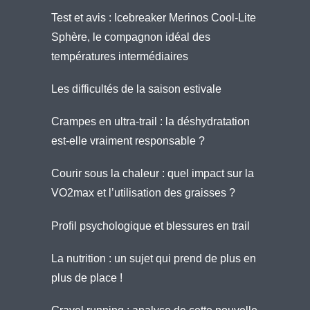
Test et avis : Icebreaker Merinos Cool-Lite
Sphère, le compagnon idéal des
températures intermédiaires
Les difficultés de la saison estivale
Crampes en ultra-trail : la déshydratation
est-elle vraiment responsable ?
Courir sous la chaleur : quel impact sur la
VO2max et l’utilisation des graisses ?
Profil psychologique et blessures en trail
La nutrition : un sujet qui prend de plus en
plus de place !