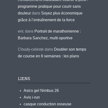
programme pratique pour courir sans
douleur
dans
Soyez plus économique
grâce à l’entraînement de la force
eric
dans
Portrait de marathonienne :
Barbara Sanchez, multi-sportive
Cloudy-celeste
dans
Doubler son temps
de course en 6 semaines : les plans
LIENS
Asics gel Nimbus 26
Avis i-run
casque conduction osseuse