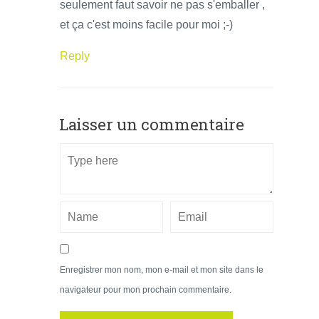
seulement faut savoir ne pas s'emballer ,
et ça c'est moins facile pour moi ;-)
Reply
Laisser un commentaire
Enregistrer mon nom, mon e-mail et mon site dans le
navigateur pour mon prochain commentaire.