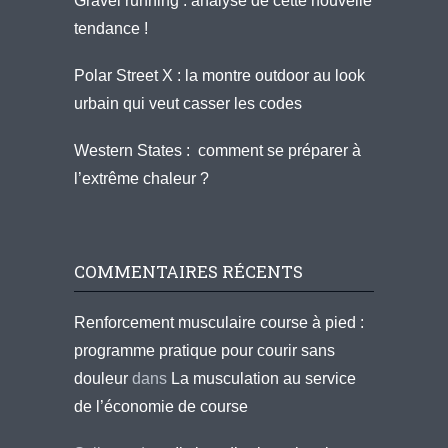
Gravel running : analyse de cette nouvelle
tendance !
Polar Street X : la montre outdoor au look
urbain qui veut casser les codes
Western States : comment se préparer à
l’extrême chaleur ?
COMMENTAIRES RÉCENTS
Renforcement musculaire course à pied :
programme pratique pour courir sans
douleur
dans
La musculation au service
de l’économie de course