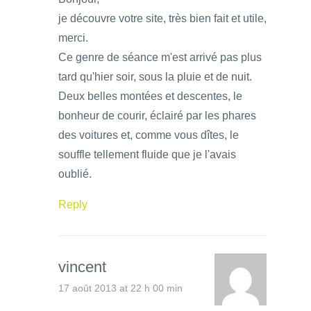
je découvre votre site, très bien fait et utile,
merci.
Ce genre de séance m'est arrivé pas plus
tard qu'hier soir, sous la pluie et de nuit.
Deux belles montées et descentes, le
bonheur de courir, éclairé par les phares
des voitures et, comme vous dîtes, le
souffle tellement fluide que je l'avais
oublié.
Reply
vincent
17 août 2013 at 22 h 00 min