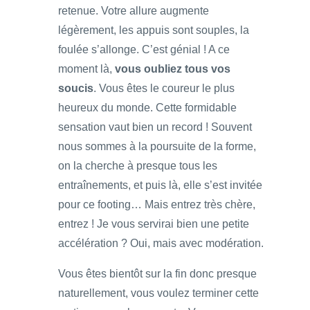
retenue. Votre allure augmente
légèrement, les appuis sont souples, la
foulée s’allonge. C’est génial ! A ce
moment là,
vous oubliez tous vos
soucis
. Vous êtes le coureur le plus
heureux du monde. Cette formidable
sensation vaut bien un record ! Souvent
nous sommes à la poursuite de la forme,
on la cherche à presque tous les
entraînements, et puis là, elle s’est invitée
pour ce footing… Mais entrez très chère,
entrez ! Je vous servirai bien une petite
accélération ? Oui, mais avec modération.
Vous êtes bientôt sur la fin donc presque
naturellement, vous voulez terminer cette