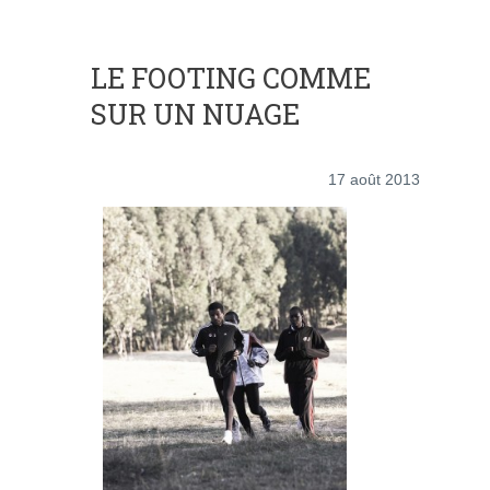
LE FOOTING COMME
SUR UN NUAGE
17 août 2013