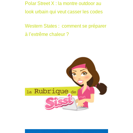
Polar Street X : la montre outdoor au
look urbain qui veut casser les codes
Western States : comment se préparer
à l’extrême chaleur ?