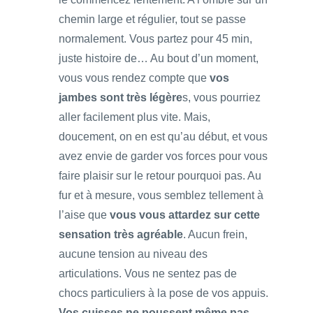
chemin large et régulier, tout se passe
normalement. Vous partez pour 45 min,
juste histoire de… Au bout d’un moment,
vous vous rendez compte que
vos
jambes sont très légère
s, vous pourriez
aller facilement plus vite. Mais,
doucement, on en est qu’au début, et vous
avez envie de garder vos forces pour vous
faire plaisir sur le retour pourquoi pas. Au
fur et à mesure, vous semblez tellement à
l’aise que
vous vous attardez sur cette
sensation très agréable
. Aucun frein,
aucune tension au niveau des
articulations. Vous ne sentez pas de
chocs particuliers à la pose de vos appuis.
Vos cuisses ne poussent même pas