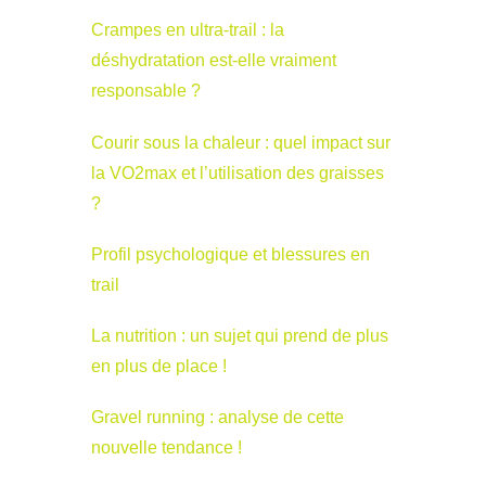
Crampes en ultra-trail : la
déshydratation est-elle vraiment
responsable ?
Courir sous la chaleur : quel impact sur
la VO2max et l’utilisation des graisses
?
Profil psychologique et blessures en
trail
La nutrition : un sujet qui prend de plus
en plus de place !
Gravel running : analyse de cette
nouvelle tendance !